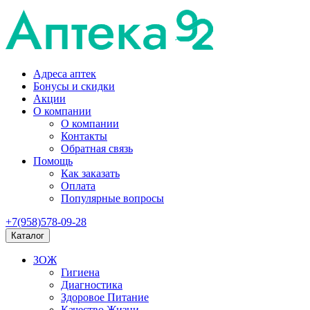
Адреса аптек
Бонусы и скидки
Акции
О компании
О компании
Контакты
Обратная связь
Помощь
Как заказать
Оплата
Популярные вопросы
+7(958)578-09-28
Каталог
ЗОЖ
Гигиена
Диагностика
Здоровое Питание
Качество Жизни