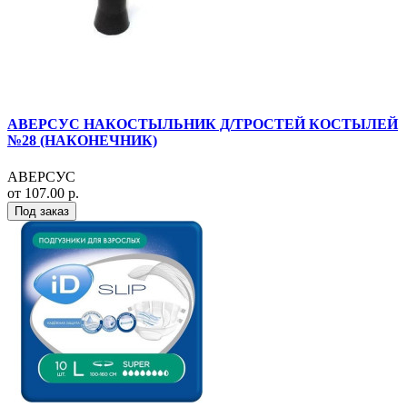
АВЕРСУС НАКОСТЫЛЬНИК Д/ТРОСТЕЙ КОСТЫЛЕЙ
№28 (НАКОНЕЧНИК)
АВЕРСУС
от 107.00 р.
Под заказ