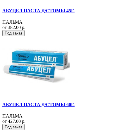
АБУЦЕЛ ПАСТА Д/СТОМЫ 45Г.
ПАЛЬМА
от 382.00 р.
Под заказ
АБУЦЕЛ ПАСТА Д/СТОМЫ 60Г.
ПАЛЬМА
от 427.00 р.
Под заказ