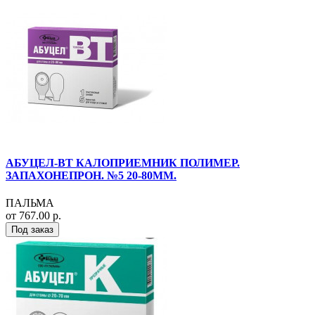
АБУЦЕЛ-ВТ КАЛОПРИЕМНИК ПОЛИМЕР.
ЗАПАХОНЕПРОН. №5 20-80ММ.
ПАЛЬМА
от 767.00 р.
Под заказ