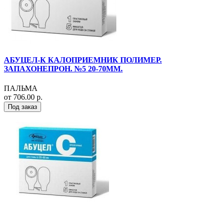
АБУЦЕЛ-К КАЛОПРИЕМНИК ПОЛИМЕР.
ЗАПАХОНЕПРОН. №5 20-70ММ.
ПАЛЬМА
от 706.00 р.
Под заказ