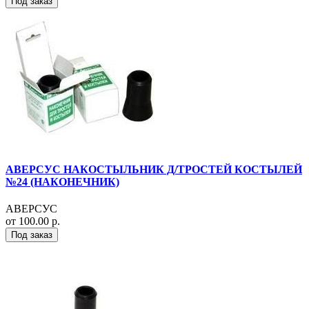
Под заказ
АВЕРСУС НАКОСТЫЛЬНИК Д/ТРОСТЕЙ КОСТЫЛЕЙ
№24 (НАКОНЕЧНИК)
АВЕРСУС
от 100.00 р.
Под заказ