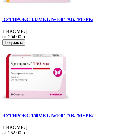
ЭУТИРОКС 137МКГ. №100 ТАБ. /МЕРК/
НИКОМЕД
от 254.00 р.
Под заказ
ЭУТИРОКС 150МКГ. №100 ТАБ. /МЕРК/
НИКОМЕД
от 252.00 р.