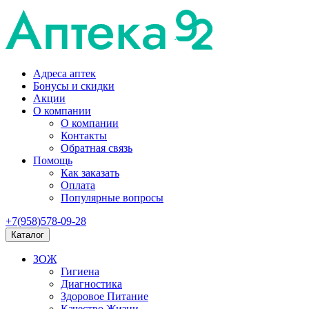
Адреса аптек
Бонусы и скидки
Акции
О компании
О компании
Контакты
Обратная связь
Помощь
Как заказать
Оплата
Популярные вопросы
+7(958)578-09-28
Каталог
ЗОЖ
Гигиена
Диагностика
Здоровое Питание
Качество Жизни