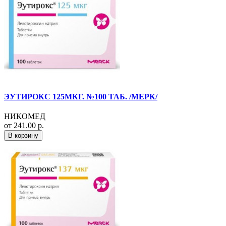
ЭУТИРОКС 125МКГ. №100 ТАБ. /МЕРК/
НИКОМЕД
от 241.00 р.
В корзину