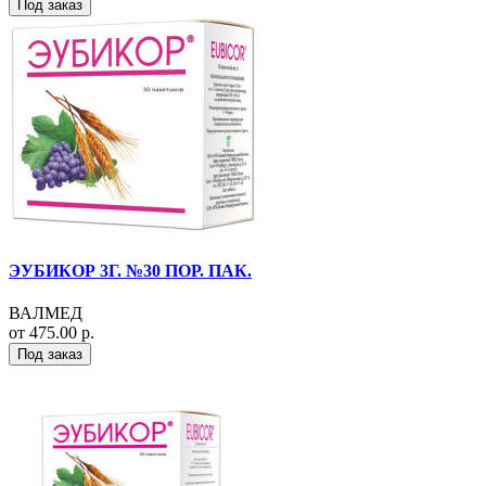
Под заказ
ЭУБИКОР 3Г. №30 ПОР. ПАК.
ВАЛМЕД
от 475.00 р.
Под заказ