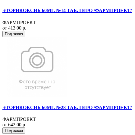
ЭТОРИКОКСИБ 60МГ. №14 ТАБ. П/П/О /ФАРМПРОЕКТ/
ФАРМПРОЕКТ
от 413.00 р.
Под заказ
ЭТОРИКОКСИБ 60МГ. №28 ТАБ. П/П/О /ФАРМПРОЕКТ/
ФАРМПРОЕКТ
от 642.00 р.
Под заказ