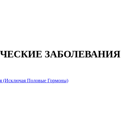
ЧЕСКИЕ ЗАБОЛЕВАНИЯ
я (Исключая Половые Гормоны)