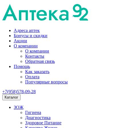
Адреса аптек
Бонусы и скидки
Акции
О компании
О компании
Контакты
Обратная связь
Помощь
Как заказать
Оплата
Популярные вопросы
+7(958)578-09-28
Каталог
ЗОЖ
Гигиена
Диагностика
Здоровое Питание
Качество Жизни