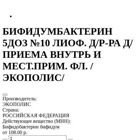
БИФИДУМБАКТЕРИН
5ДОЗ №10 ЛИОФ. Д/Р-РА Д/
ПРИЕМА ВНУТРЬ И
МЕСТ.ПРИМ. ФЛ. /
ЭКОПОЛИС/
Производитель
:
ЭКОПОЛИС
Страна
:
РОССИЙСКАЯ ФЕДЕРАЦИЯ
Действующее вещество (МНН)
:
Бифидобактерии бифидум
от 108.00 р.