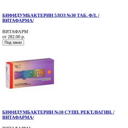
БИФИДУМБАКТЕРИН 5ДОЗ №30 ТАБ. ФЛ. /
ВИТАФАРМА/
ВИТАФАРМ
от 282.00 р.
Под заказ
БИФИДУМБАКТЕРИН №10 СУПП. РЕКТ./ВАГИН. /
ВИТАФАРМА/