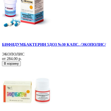
БИФИДУМБАКТЕРИН 5ДОЗ №30 КАПС. /ЭКОПОЛИС/
ЭКОПОЛИС
от 284.00 р.
В корзину