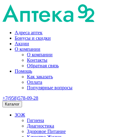
Адреса аптек
Бонусы и скидки
Акции
О компании
О компании
Контакты
Обратная связь
Помощь
Как заказать
Оплата
Популярные вопросы
+7(958)578-09-28
Каталог
ЗОЖ
Гигиена
Диагностика
Здоровое Питание
Качество Жизни