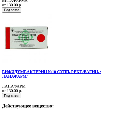
ВИТАФАРМА
от 130.00 р.
Под заказ
БИФИДУМБАКТЕРИН №10 СУПП. РЕКТ./ВАГИН. /
ЛАНАФАРМ/
ЛАНАФАРМ
от 130.00 р.
Под заказ
Действующее вещество: