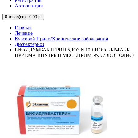
Регистрация
Авторизация
0
товар(ов) - 0.00 р.
Главная
Лечение
Курсовой Прием/Хронические Заболевания
Дисбактериоз
БИФИДУМБАКТЕРИН 5ДОЗ №10 ЛИОФ. Д/Р-РА Д/
ПРИЕМА ВНУТРЬ И МЕСТ.ПРИМ. ФЛ. /ЭКОПОЛИС/