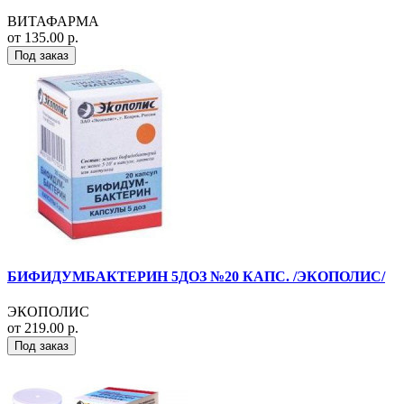
ВИТАФАРМА
от 135.00 р.
Под заказ
БИФИДУМБАКТЕРИН 5ДОЗ №20 КАПС. /ЭКОПОЛИС/
ЭКОПОЛИС
от 219.00 р.
Под заказ