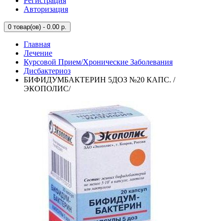
Регистрация
Авторизация
0
товар(ов) - 0.00 р.
Главная
Лечение
Курсовой Прием/Хронические Заболевания
Дисбактериоз
БИФИДУМБАКТЕРИН 5ДОЗ №20 КАПС. /
ЭКОПОЛИС/