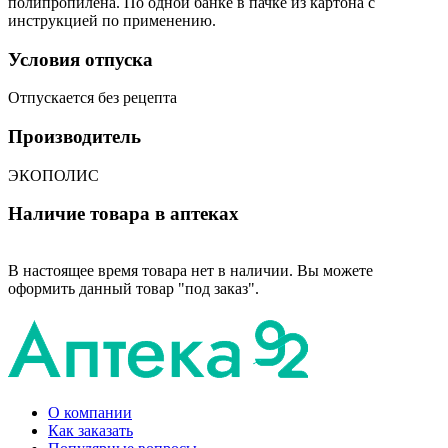
полипропилена. По одной банке в пачке из картона с
инструкцией по применению.
Условия отпуска
Отпускается без рецепта
Производитель
ЭКОПОЛИС
Наличие товара в аптеках
В настоящее время товара нет в наличии. Вы можете
оформить данный товар "под заказ".
О компании
Как заказать