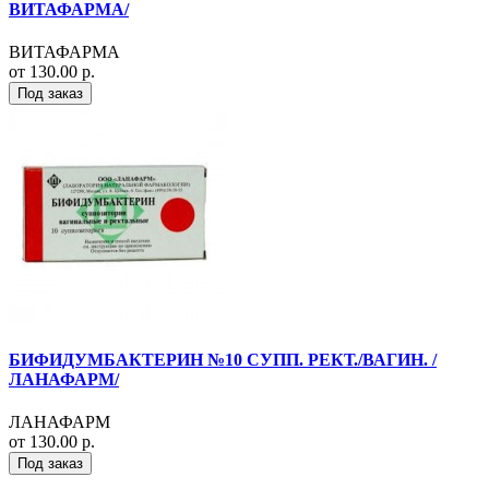
ВИТАФАРМА/
ВИТАФАРМА
от 130.00 р.
Под заказ
БИФИДУМБАКТЕРИН №10 СУПП. РЕКТ./ВАГИН. /
ЛАНАФАРМ/
ЛАНАФАРМ
от 130.00 р.
Под заказ