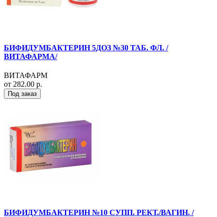
БИФИДУМБАКТЕРИН 5ДОЗ №30 ТАБ. ФЛ. /
ВИТАФАРМА/
ВИТАФАРМ
от 282.00 р.
Под заказ
БИФИДУМБАКТЕРИН №10 СУПП. РЕКТ./ВАГИН. /