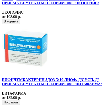
ПРИЕМА ВНУТРЬ И МЕСТ.ПРИМ. ФЛ. /ЭКОПОЛИС/
ЭКОПОЛИС
от 108.00 р.
В корзину
БИФИДУМБАКТЕРИН 5ДОЗ №10 ЛИОФ. Д/СУСП. Д/
ПРИЕМА ВНУТРЬ И МЕСТ.ПРИМ. ФЛ. /ВИТАФАРМА/
ВИТАФАРМА
от 135.00 р.
Под заказ