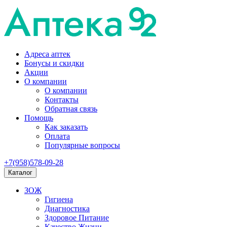
Адреса аптек
Бонусы и скидки
Акции
О компании
О компании
Контакты
Обратная связь
Помощь
Как заказать
Оплата
Популярные вопросы
+7(958)578-09-28
Каталог
ЗОЖ
Гигиена
Диагностика
Здоровое Питание
Качество Жизни