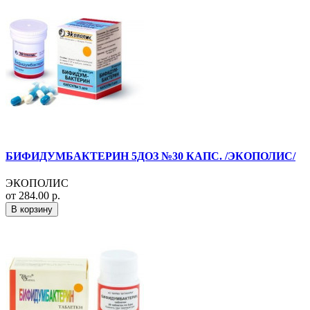
БИФИДУМБАКТЕРИН 5ДОЗ №30 КАПС. /ЭКОПОЛИС/
ЭКОПОЛИС
от 284.00 р.
В корзину