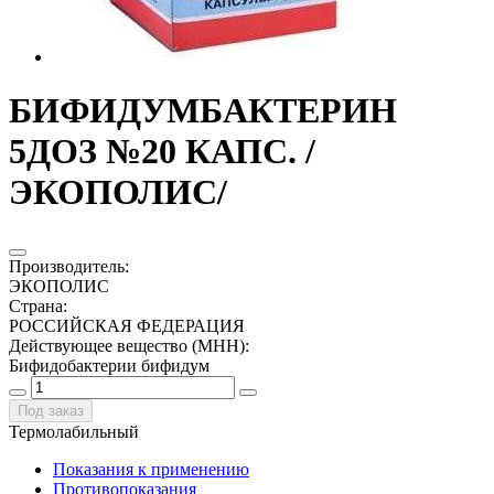
БИФИДУМБАКТЕРИН
5ДОЗ №20 КАПС. /
ЭКОПОЛИС/
Производитель
:
ЭКОПОЛИС
Страна
:
РОССИЙСКАЯ ФЕДЕРАЦИЯ
Действующее вещество (МНН)
:
Бифидобактерии бифидум
Под заказ
Термолабильный
Показания к применению
Противопоказания