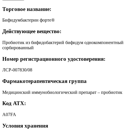
Торговое название:
Бифидумбактерин форте®
Действующее вещество:
Пробиотик из бифидобактерий бифидум однокомпонентный
сорбированный
Номер регистрационного удостоверения:
ЛСР-007830/08
Фармакотерапевтическая группа
Медицинский иммунобиологический препарат – пробиотик
Код АТХ:
A07FA
Условия хранения