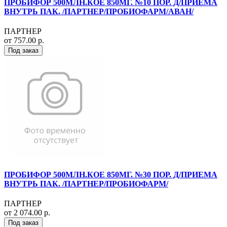
ПРОБИФОР 500МЛН.КОЕ 850МГ. №10 ПОР. Д/ПРИЕМА
ВНУТРЬ ПАК. /ПАРТНЕР/ПРОБИОФАРМ/АВАН/
ПАРТНЕР
от 757.00 р.
Под заказ
ПРОБИФОР 500МЛН.КОЕ 850МГ. №30 ПОР. Д/ПРИЕМА
ВНУТРЬ ПАК. /ПАРТНЕР/ПРОБИОФАРМ/
ПАРТНЕР
от 2 074.00 р.
Под заказ