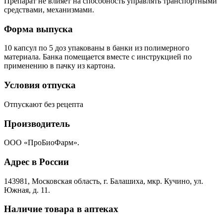
Препарат не влияет на способность управлять транспортными
средствами, механизмами.
Форма выпуска
10 капсул по 5 доз упакованы в банки из полимерного
материала. Банка помещается вместе с инструкцией по
применению в пачку из картона.
Условия отпуска
Отпускают без рецепта
Производитель
ООО «ПроБиоФарм».
Адрес в России
143981, Московская область, г. Балашиха, мкр. Кучино, ул.
Южная, д. 11.
Наличие товара в аптеках