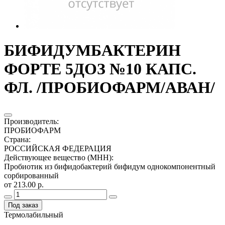
БИФИДУМБАКТЕРИН
ФОРТЕ 5ДОЗ №10 КАПС.
ФЛ. /ПРОБИОФАРМ/АВАН/
Производитель
:
ПРОБИОФАРМ
Страна
:
РОССИЙСКАЯ ФЕДЕРАЦИЯ
Действующее вещество (МНН)
:
Пробиотик из бифидобактерий бифидум однокомпонентный
сорбированный
от 213.00 р.
Под заказ
Термолабильный