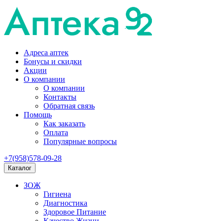
Адреса аптек
Бонусы и скидки
Акции
О компании
О компании
Контакты
Обратная связь
Помощь
Как заказать
Оплата
Популярные вопросы
+7(958)578-09-28
Каталог
ЗОЖ
Гигиена
Диагностика
Здоровое Питание
Качество Жизни