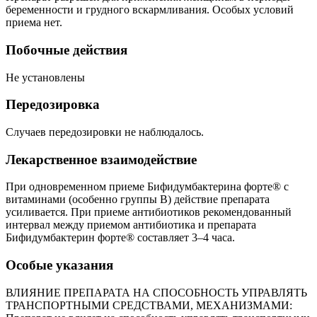
беременности и грудного вскармливания. Особых условий
приема нет.
Побочные действия
Не установлены
Передозировка
Случаев передозировки не наблюдалось.
Лекарственное взаимодействие
При одновременном приеме Бифидумбактерина форте® с
витаминами (особенно группы В) действие препарата
усиливается. При приеме антибиотиков рекомендованный
интервал между приемом антибиотика и препарата
Бифидумбактерин форте® составляет 3–4 часа.
Особые указания
ВЛИЯНИЕ ПРЕПАРАТА НА СПОСОБНОСТЬ УПРАВЛЯТЬ
ТРАНСПОРТНЫМИ СРЕДСТВАМИ, МЕХАНИЗМАМИ: