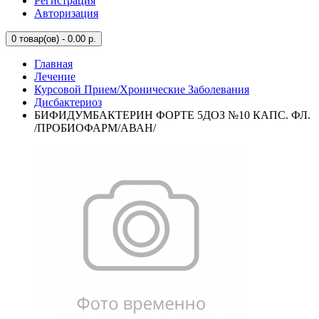
Регистрация
Авторизация
0
товар(ов) - 0.00 р.
Главная
Лечение
Курсовой Прием/Хронические Заболевания
Дисбактериоз
БИФИДУМБАКТЕРИН ФОРТЕ 5ДОЗ №10 КАПС. ФЛ.
/ПРОБИОФАРМ/АВАН/