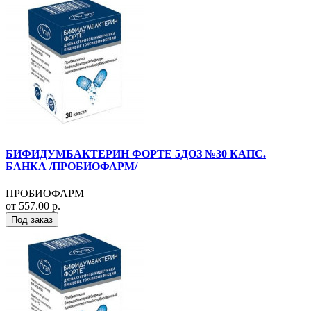
БИФИДУМБАКТЕРИН ФОРТЕ 5ДОЗ №30 КАПС.
БАНКА /ПРОБИОФАРМ/
ПРОБИОФАРМ
от 557.00 р.
Под заказ