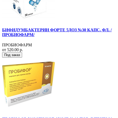
БИФИДУМБАКТЕРИН ФОРТЕ 5ДОЗ №30 КАПС. ФЛ. /
ПРОБИОФАРМ/
ПРОБИОФАРМ
от 520.00 р.
Под заказ