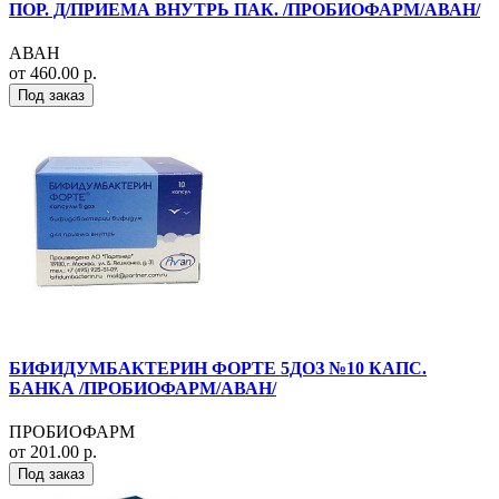
ПОР. Д/ПРИЕМА ВНУТРЬ ПАК. /ПРОБИОФАРМ/АВАН/
АВАН
от 460.00 р.
Под заказ
БИФИДУМБАКТЕРИН ФОРТЕ 5ДОЗ №10 КАПС.
БАНКА /ПРОБИОФАРМ/АВАН/
ПРОБИОФАРМ
от 201.00 р.
Под заказ