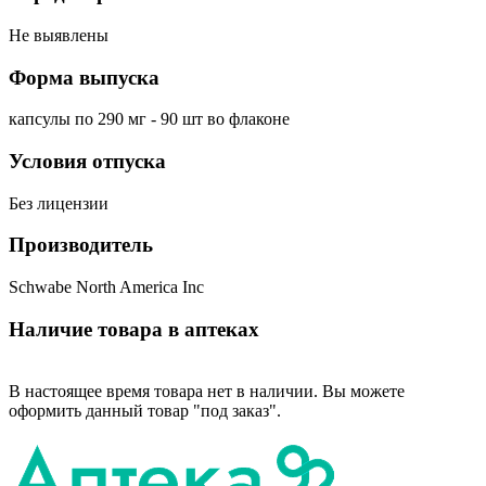
Не выявлены
Форма выпуска
капсулы по 290 мг - 90 шт во флаконе
Условия отпуска
Без лицензии
Производитель
Schwabe North America Inc
Наличие товара в аптеках
В настоящее время товара нет в наличии. Вы можете
оформить данный товар "под заказ".