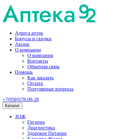
Адреса аптек
Бонусы и скидки
Акции
О компании
О компании
Контакты
Обратная связь
Помощь
Как заказать
Оплата
Популярные вопросы
+7(958)578-09-28
Каталог
ЗОЖ
Гигиена
Диагностика
Здоровое Питание
Качество Жизни