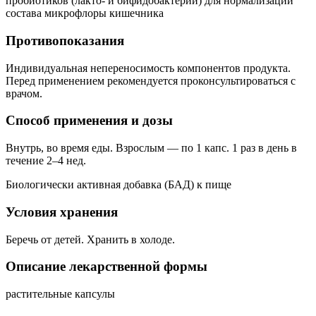
пробиотиков (лакто- и бифидобактерий) для нормализации
состава микрофлоры кишечника
Противопоказания
Индивидуальная непереносимость компонентов продукта.
Перед применением рекомендуется проконсультироваться с
врачом.
Способ применения и дозы
Внутрь, во время еды. Взрослым — по 1 капс. 1 раз в день в
течение 2–4 нед.
Биологически активная добавка (БАД) к пище
Условия хранения
Беречь от детей. Хранить в холоде.
Описание лекарственной формы
растительные капсулы