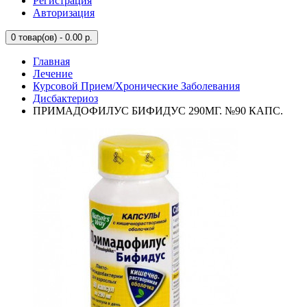
Регистрация
Авторизация
0
товар(ов) - 0.00 р.
Главная
Лечение
Курсовой Прием/Хронические Заболевания
Дисбактериоз
ПРИМАДОФИЛУС БИФИДУС 290МГ. №90 КАПС.