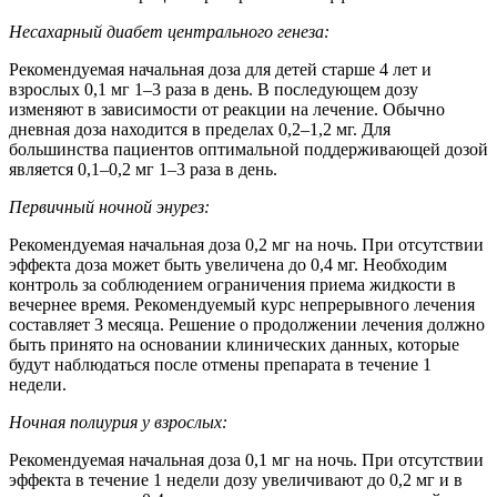
Несахарный диабет центрального генеза:
Рекомендуемая начальная доза для детей старше 4 лет и
взрослых 0,1 мг 1–3 раза в день. В последующем дозу
изменяют в зависимости от реакции на лечение. Обычно
дневная доза находится в пределах 0,2–1,2 мг. Для
большинства пациентов оптимальной поддерживающей дозой
является 0,1–0,2 мг 1–3 раза в день.
Первичный ночной энурез:
Рекомендуемая начальная доза 0,2 мг на ночь. При отсутствии
эффекта доза может быть увеличена до 0,4 мг. Необходим
контроль за соблюдением ограничения приема жидкости в
вечернее время. Рекомендуемый курс непрерывного лечения
составляет 3 месяца. Решение о продолжении лечения должно
быть принято на основании клинических данных, которые
будут наблюдаться после отмены препарата в течение 1
недели.
Ночная полиурия у взрослых:
Рекомендуемая начальная доза 0,1 мг на ночь. При отсутствии
эффекта в течение 1 недели дозу увеличивают до 0,2 мг и в