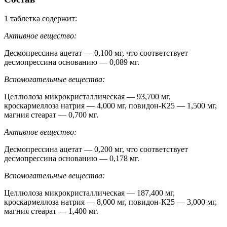
1 таблетка содержит:
Активное вещество:
Десмопрессина ацетат — 0,100 мг, что соответствует
десмопрессина основанию — 0,089 мг.
Вспомогательные вещества:
Целлюлоза микрокристаллическая — 93,700 мг,
кроскармеллоза натрия — 4,000 мг, повидон-К25 — 1,500 мг,
магния стеарат — 0,700 мг.
Активное вещество:
Десмопрессина ацетат — 0,200 мг, что соответствует
десмопрессина основанию — 0,178 мг.
Вспомогательные вещества:
Целлюлоза микрокристаллическая — 187,400 мг,
кроскармеллоза натрия — 8,000 мг, повидон-К25 — 3,000 мг,
магния стеарат — 1,400 мг.