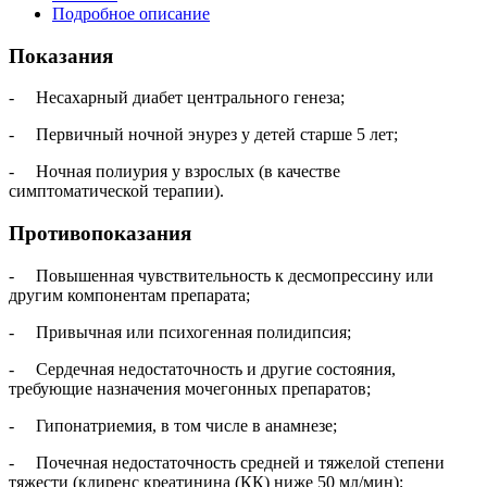
Подробное описание
Показания
- Несахарный диабет центрального генеза;
- Первичный ночной энурез у детей старше 5 лет;
- Ночная полиурия у взрослых (в качестве
симптоматической терапии).
Противопоказания
- Повышенная чувствительность к десмопрессину или
другим компонентам препарата;
- Привычная или психогенная полидипсия;
- Сердечная недостаточность и другие состояния,
требующие назначения мочегонных препаратов;
- Гипонатриемия, в том числе в анамнезе;
- Почечная недостаточность средней и тяжелой степени
тяжести (клиренс креатинина (КК) ниже 50 мл/мин);