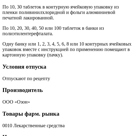
По 10, 30 таблеток в контурную ячейковую упаковку из
пленки поливинилхлоридной и фольги алюминиевой
печатной лакированной.
По 10, 20, 30, 40, 50 или 100 таблеток в банки из
полиэтилентерефталата.
Одну банку или 1, 2, 3, 4, 5, 6, 8 или 10 контурных ячейковых
упаковок вместе с инструкцией по применению помещают в
картонную упаковку (пачку).
Условия отпуска
Отпускают по рецепту
Производитель
ООО «Озон»
Товары фарм. рынка
0010 Лекарственные средства