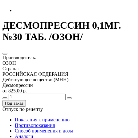
ДЕСМОПРЕССИН 0,1МГ.
№30 ТАБ. /ОЗОН/
Производитель
:
ОЗОН
Страна
:
РОССИЙСКАЯ ФЕДЕРАЦИЯ
Действующее вещество (МНН)
:
Десмопрессин
от 825.00 р.
Под заказ
Отпуск по рецепту
Показания к применению
Противопоказания
Способ применения и дозы
Аналоги