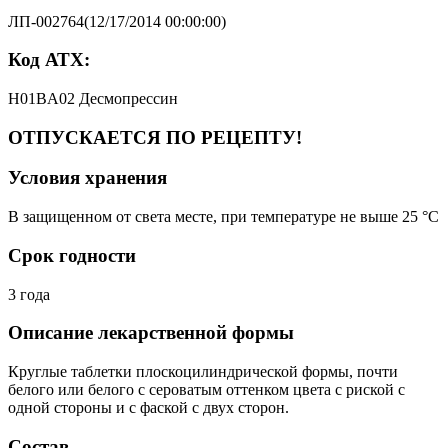
ЛП-002764(12/17/2014 00:00:00)
Код АТХ:
H01BA02 Десмопрессин
ОТПУСКАЕТСЯ ПО РЕЦЕПТУ!
Условия хранения
В защищенном от света месте, при температуре не выше 25 °C
Срок годности
3 года
Описание лекарственной формы
Круглые таблетки плоскоцилиндрической формы, почти
белого или белого с сероватым оттенком цвета с риской с
одной стороны и с фаской с двух сторон.
Состав