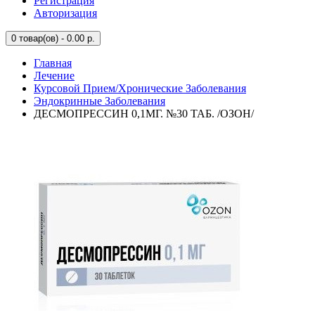
Регистрация
Авторизация
0
товар(ов) - 0.00 р.
Главная
Лечение
Курсовой Прием/Хронические Заболевания
Эндокринные Заболевания
ДЕСМОПРЕССИН 0,1МГ. №30 ТАБ. /ОЗОН/