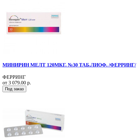
МИНИРИН МЕЛТ 120МКГ. №30 ТАБ.ЛИОФ. /ФЕРРИНГ/
ФЕРРИНГ
от 3 079.00 р.
Под заказ