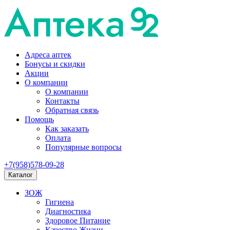
Адреса аптек
Бонусы и скидки
Акции
О компании
О компании
Контакты
Обратная связь
Помощь
Как заказать
Оплата
Популярные вопросы
+7(958)578-09-28
Каталог
ЗОЖ
Гигиена
Диагностика
Здоровое Питание
Качество Жизни