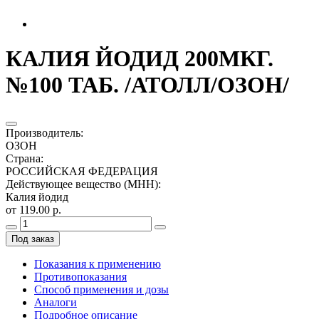
КАЛИЯ ЙОДИД 200МКГ.
№100 ТАБ. /АТОЛЛ/ОЗОН/
Производитель
:
ОЗОН
Страна
:
РОССИЙСКАЯ ФЕДЕРАЦИЯ
Действующее вещество (МНН)
:
Калия йодид
от 119.00 р.
Под заказ
Показания к применению
Противопоказания
Способ применения и дозы
Аналоги
Подробное описание