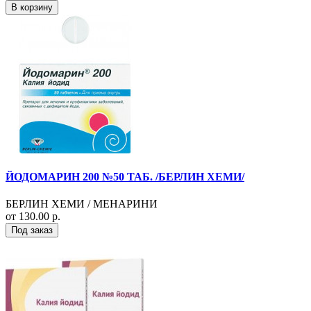
В корзину
ЙОДОМАРИН 200 №50 ТАБ. /БЕРЛИН ХЕМИ/
БЕРЛИН ХЕМИ / МЕНАРИНИ
от 130.00 р.
Под заказ