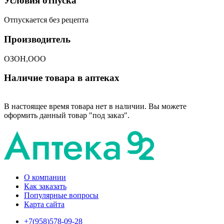
Условия отпуска
Отпускается без рецепта
Производитель
ОЗОН,ООО
Наличие товара в аптеках
В настоящее время товара нет в наличии. Вы можете
оформить данный товар "под заказ".
О компании
Как заказать
Популярные вопросы
Карта сайта
+7(958)578-09-28