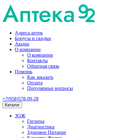
Адреса аптек
Бонусы и скидки
Акции
О компании
О компании
Контакты
Обратная связь
Помощь
Как заказать
Оплата
Популярные вопросы
+7(958)578-09-28
Каталог
ЗОЖ
Гигиена
Диагностика
Здоровое Питание
Качество Жизни