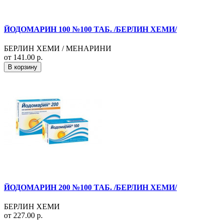
ЙОДОМАРИН 100 №100 ТАБ. /БЕРЛИН ХЕМИ/
БЕРЛИН ХЕМИ / МЕНАРИНИ
от 141.00 р.
В корзину
ЙОДОМАРИН 200 №100 ТАБ. /БЕРЛИН ХЕМИ/
БЕРЛИН ХЕМИ
от 227.00 р.