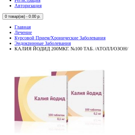
Регистрация
Авторизация
0
товар(ов) - 0.00 р.
Главная
Лечение
Курсовой Прием/Хронические Заболевания
Эндокринные Заболевания
КАЛИЯ ЙОДИД 200МКГ. №100 ТАБ. /АТОЛЛ/ОЗОН/