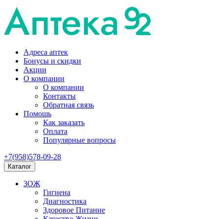
Адреса аптек
Бонусы и скидки
Акции
О компании
О компании
Контакты
Обратная связь
Помощь
Как заказать
Оплата
Популярные вопросы
+7(958)578-09-28
Каталог
ЗОЖ
Гигиена
Диагностика
Здоровое Питание
Качество Жизни