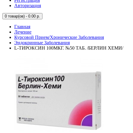
Регистрация
Авторизация
0
товар(ов) - 0.00 р.
Главная
Лечение
Курсовой Прием/Хронические Заболевания
Эндокринные Заболевания
L-ТИРОКСИН 100МКГ. №50 ТАБ. /БЕРЛИН ХЕМИ/