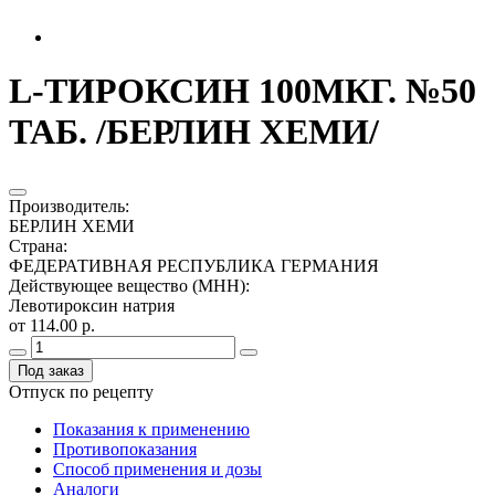
L-ТИРОКСИН 100МКГ. №50
ТАБ. /БЕРЛИН ХЕМИ/
Производитель
:
БЕРЛИН ХЕМИ
Страна
:
ФЕДЕРАТИВНАЯ РЕСПУБЛИКА ГЕРМАНИЯ
Действующее вещество (МНН)
:
Левотироксин натрия
от 114.00 р.
Под заказ
Отпуск по рецепту
Показания к применению
Противопоказания
Способ применения и дозы
Аналоги