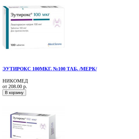
ЭУТИРОКС 100МКГ. №100 ТАБ. /МЕРК/
НИКОМЕД
от 208.00 р.
В корзину