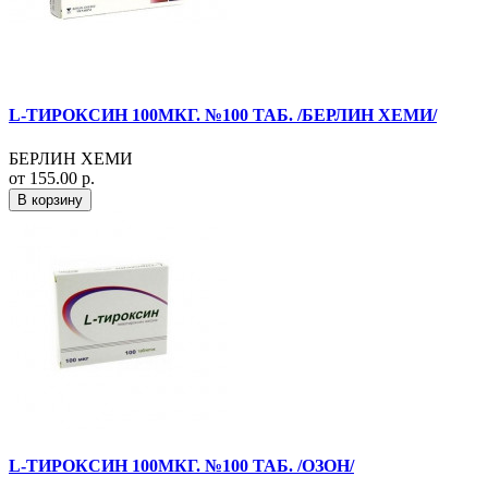
L-ТИРОКСИН 100МКГ. №100 ТАБ. /БЕРЛИН ХЕМИ/
БЕРЛИН ХЕМИ
от 155.00 р.
В корзину
L-ТИРОКСИН 100МКГ. №100 ТАБ. /ОЗОН/