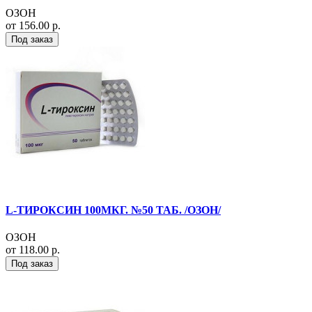
ОЗОН
от 156.00 р.
Под заказ
L-ТИРОКСИН 100МКГ. №50 ТАБ. /ОЗОН/
ОЗОН
от 118.00 р.
Под заказ