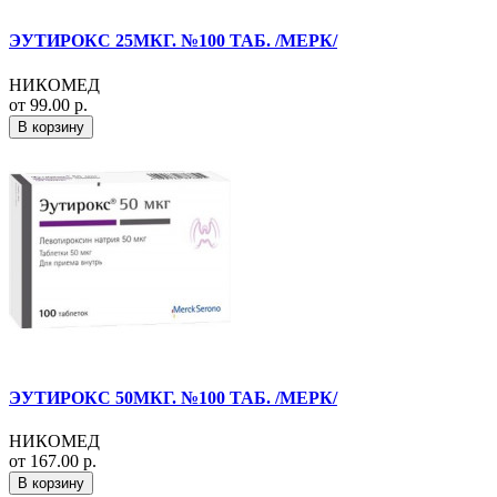
ЭУТИРОКС 25МКГ. №100 ТАБ. /МЕРК/
НИКОМЕД
от 99.00 р.
В корзину
ЭУТИРОКС 50МКГ. №100 ТАБ. /МЕРК/
НИКОМЕД
от 167.00 р.
В корзину