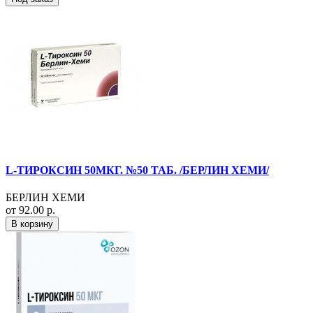
L-ТИРОКСИН 50МКГ. №50 ТАБ. /БЕРЛИН ХЕМИ/
БЕРЛИН ХЕМИ
от 92.00 р.
В корзину