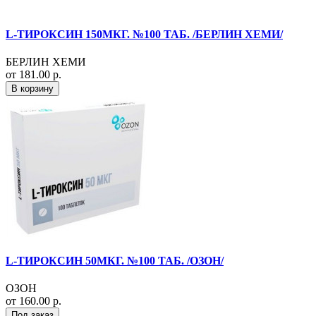
L-ТИРОКСИН 150МКГ. №100 ТАБ. /БЕРЛИН ХЕМИ/
БЕРЛИН ХЕМИ
от 181.00 р.
В корзину
L-ТИРОКСИН 50МКГ. №100 ТАБ. /ОЗОН/
ОЗОН
от 160.00 р.
Под заказ