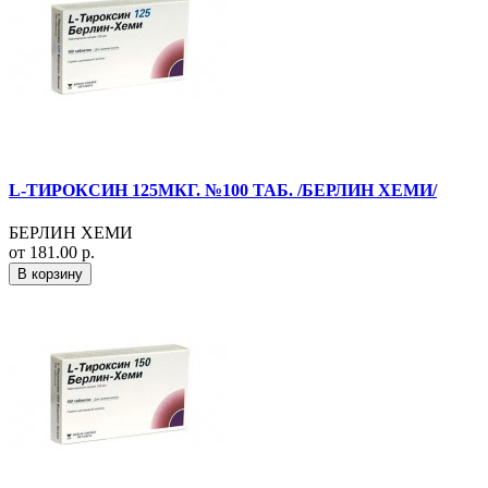
L-ТИРОКСИН 125МКГ. №100 ТАБ. /БЕРЛИН ХЕМИ/
БЕРЛИН ХЕМИ
от 181.00 р.
В корзину