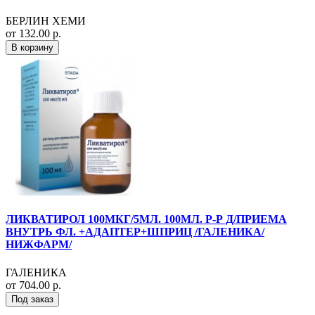
БЕРЛИН ХЕМИ
от 132.00 р.
В корзину
ЛИКВАТИРОЛ 100МКГ/5МЛ. 100МЛ. Р-Р Д/ПРИЕМА
ВНУТРЬ ФЛ. +АДАПТЕР+ШПРИЦ /ГАЛЕНИКА/
НИЖФАРМ/
ГАЛЕНИКА
от 704.00 р.
Под заказ