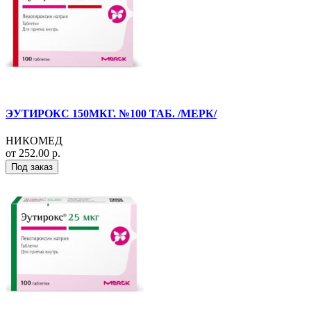
ЭУТИРОКС 150МКГ. №100 ТАБ. /МЕРК/
НИКОМЕД
от 252.00 р.
Под заказ