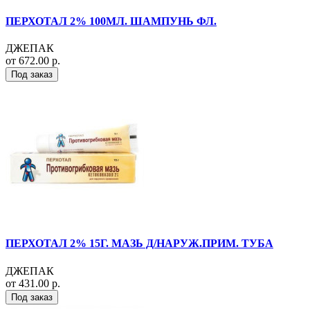
ПЕРХОТАЛ 2% 100МЛ. ШАМПУНЬ ФЛ.
ДЖЕПАК
от 672.00 р.
Под заказ
ПЕРХОТАЛ 2% 15Г. МАЗЬ Д/НАРУЖ.ПРИМ. ТУБА
ДЖЕПАК
от 431.00 р.
Под заказ