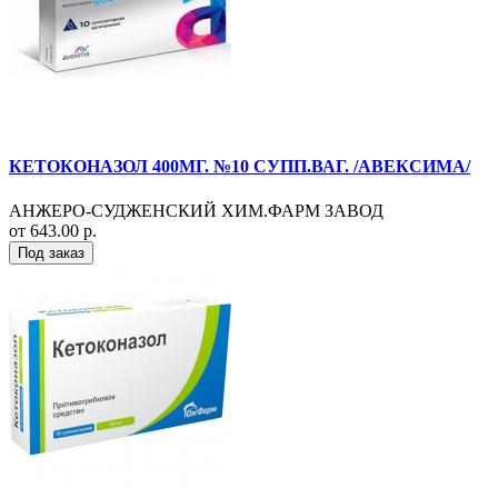
КЕТОКОНАЗОЛ 400МГ. №10 СУПП.ВАГ. /АВЕКСИМА/
АНЖЕРО-СУДЖЕНСКИЙ ХИМ.ФАРМ ЗАВОД
от 643.00 р.
Под заказ