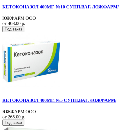
КЕТОКОНАЗОЛ 400МГ. №10 СУПП.ВАГ. /ЮЖФАРМ/
ЮЖФАРМ ООО
от 408.00 р.
Под заказ
КЕТОКОНАЗОЛ 400МГ. №5 СУПП.ВАГ. /ЮЖФАРМ/
ЮЖФАРМ ООО
от 265.00 р.
Под заказ