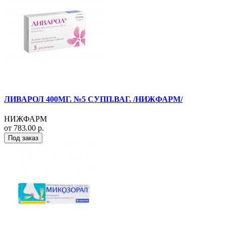
ЛИВАРОЛ 400МГ. №5 СУПП.ВАГ. /НИЖФАРМ/
НИЖФАРМ
от 783.00 р.
Под заказ