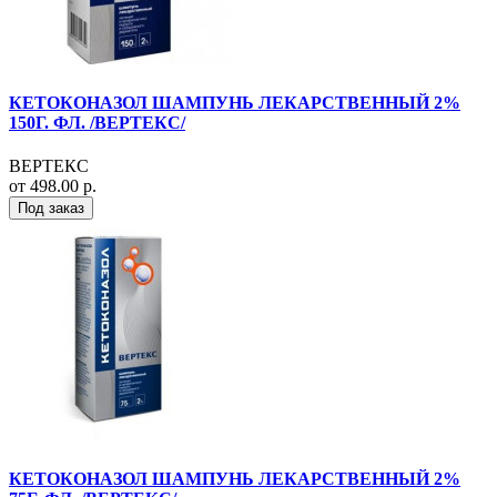
КЕТОКОНАЗОЛ ШАМПУНЬ ЛЕКАРСТВЕННЫЙ 2%
150Г. ФЛ. /ВЕРТЕКС/
ВЕРТЕКС
от 498.00 р.
Под заказ
КЕТОКОНАЗОЛ ШАМПУНЬ ЛЕКАРСТВЕННЫЙ 2%