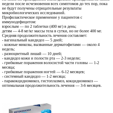
недели после исчезновения всех симптомов до тех пор, пока
не будут получены отрицательные результаты
микробиологических исследований.
Профилактическое применение у пациентов с
иммунодефицитом:
взрослым — по 2 таблетки (400 мг) в день;
детям — 4-8 мг/кг массы тела в сутки, но не более 400 мг.
Средняя продолжительность лечения составляет:
- вагинальный кандидоз — 5 дней;
- кожные микозы, вызванные дерматофитами — около 4
недель;
- разноцветный лишай — 10 дней;
- кандидоз кожи и полости рта — 2-3 недели;
- грибковые поражения волосистой части головы — 1-2
месяца;
- грибковые поражения ногтей — 6-12 месяцев;
- системный кандидоз — 1-2 месяца;
- паракокцидиомикоз, гистоплазмоз, кокцидиомикоз —
оптимальная продолжительность лечения — 3-6 месяцев.