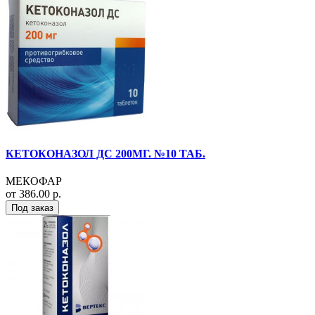
КЕТОКОНАЗОЛ ДС 200МГ. №10 ТАБ.
МЕКОФАР
от 386.00 р.
Под заказ