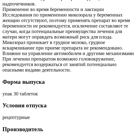
надпочечников.
Применение во время беременности и лактации
Исследования по применению микозорала у беременных
женщин отсутствуют, поэтому применять препарат во время
беременности не рекомендуется, исключение составляют те
случаи, когда потенциальные преимущества лечения для
матери могут оправдать возможный риск для плода.
Микозорал проникает в грудное молоко, грудное
вскармливание при приеме препарата не рекомендовано.
Влияние на управление автомобилем и другими механизмами
При лечении препаратом возможно головокружение,
рекомендуется воздержаться от занятий потенциально
опасными видами деятельности.
Форма выпуска
упак 30 таблеток
Условия отпуска
рецептурные
Производитель