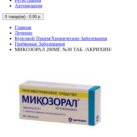
Регистрация
Авторизация
0
товар(ов) - 0.00 р.
Главная
Лечение
Курсовой Прием/Хронические Заболевания
Грибковые Заболевания
МИКОЗОРАЛ 200МГ. №30 ТАБ. /АКРИХИН/