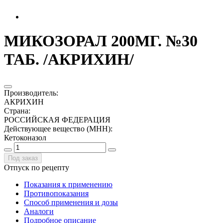
МИКОЗОРАЛ 200МГ. №30
ТАБ. /АКРИХИН/
Производитель
:
АКРИХИН
Страна
:
РОССИЙСКАЯ ФЕДЕРАЦИЯ
Действующее вещество (МНН)
:
Кетоконазол
Под заказ
Отпуск по рецепту
Показания к применению
Противопоказания
Способ применения и дозы
Аналоги
Подробное описание