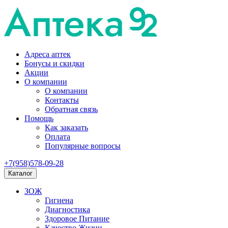
Адреса аптек
Бонусы и скидки
Акции
О компании
О компании
Контакты
Обратная связь
Помощь
Как заказать
Оплата
Популярные вопросы
+7(958)578-09-28
Каталог
ЗОЖ
Гигиена
Диагностика
Здоровое Питание
Качество Жизни