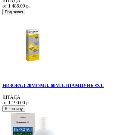
ШТАДА
от 1 486.00 р.
Под заказ
НИЗОРАЛ 20МГ/МЛ. 60МЛ. ШАМПУНЬ ФЛ.
ШТАДА
от 1 190.00 р.
В корзину