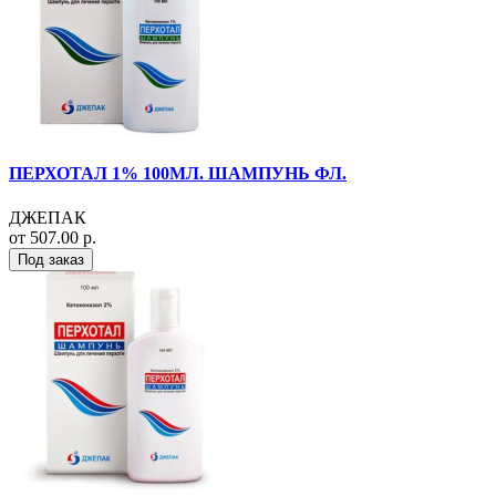
ПЕРХОТАЛ 1% 100МЛ. ШАМПУНЬ ФЛ.
ДЖЕПАК
от 507.00 р.
Под заказ