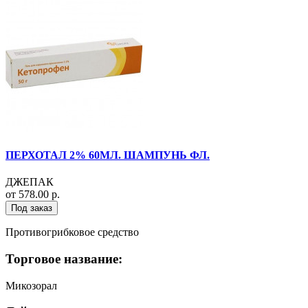
ПЕРХОТАЛ 2% 60МЛ. ШАМПУНЬ ФЛ.
ДЖЕПАК
от 578.00 р.
Под заказ
Противогрибковое средство
Торговое название:
Микозорал