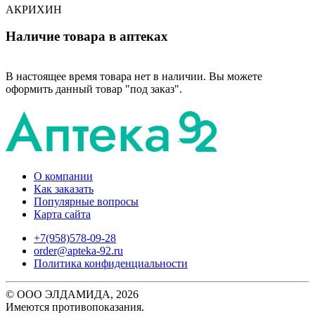
АКРИХИН
Наличие товара в аптеках
В настоящее время товара нет в наличии. Вы можете
оформить данный товар "под заказ".
О компании
Как заказать
Популярные вопросы
Карта сайта
+7(958)578-09-28
order@apteka-92.ru
Политика конфиденциальности
© ООО ЭЛДАМИДА, 2026
Имеются противопоказания.