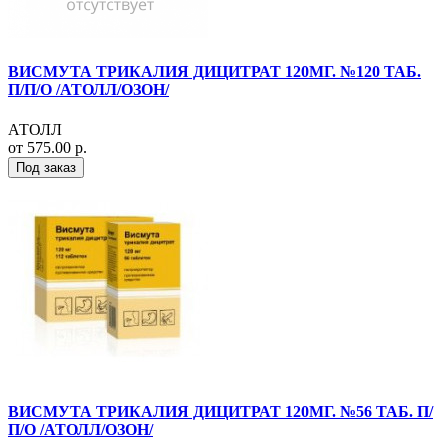
ВИСМУТА ТРИКАЛИЯ ДИЦИТРАТ 120МГ. №120 ТАБ.
П/П/О /АТОЛЛ/ОЗОН/
АТОЛЛ
от 575.00 р.
Под заказ
ВИСМУТА ТРИКАЛИЯ ДИЦИТРАТ 120МГ. №56 ТАБ. П/
П/О /АТОЛЛ/ОЗОН/