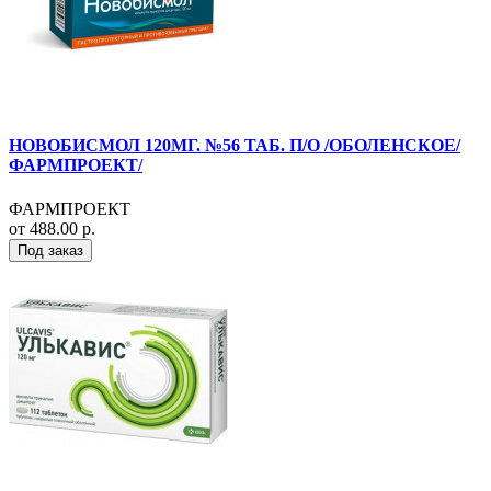
НОВОБИСМОЛ 120МГ. №56 ТАБ. П/О /ОБОЛЕНСКОЕ/
ФАРМПРОЕКТ/
ФАРМПРОЕКТ
от 488.00 р.
Под заказ