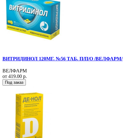
ВИТРИДИНОЛ 120МГ. №56 ТАБ. П/П/О /ВЕЛФАРМ/
ВЕЛФАРМ
от 419.00 р.
Под заказ