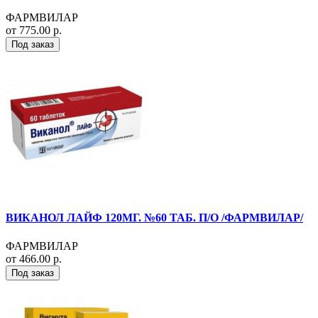
ФАРМВИЛАР
от 775.00 р.
Под заказ
ВИКАНОЛ ЛАЙФ 120МГ. №60 ТАБ. П/О /ФАРМВИЛАР/
ФАРМВИЛАР
от 466.00 р.
Под заказ