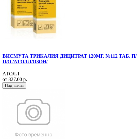
ВИСМУТА ТРИКАЛИЯ ДИЦИТРАТ 120МГ. №112 ТАБ. П/
П/О /АТОЛЛ/ОЗОН/
АТОЛЛ
от 827.00 р.
Под заказ