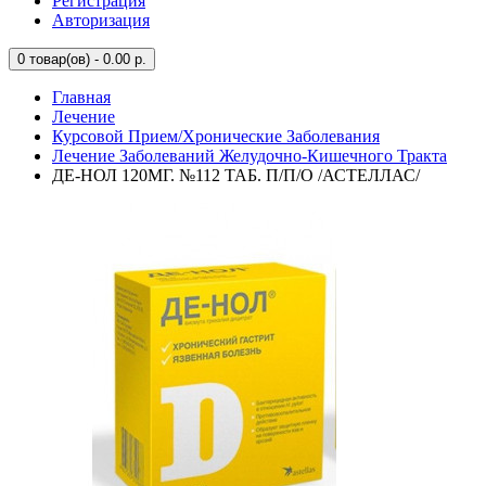
Регистрация
Авторизация
0
товар(ов) - 0.00 р.
Главная
Лечение
Курсовой Прием/Хронические Заболевания
Лечение Заболеваний Желудочно-Кишечного Тракта
ДЕ-НОЛ 120МГ. №112 ТАБ. П/П/О /АСТЕЛЛАС/