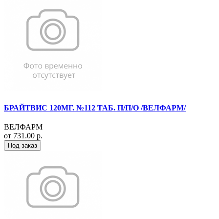
БРАЙТВИС 120МГ. №112 ТАБ. П/П/О /ВЕЛФАРМ/
ВЕЛФАРМ
от 731.00 р.
Под заказ