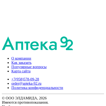
О компании
Как заказать
Популярные вопросы
Карта сайта
+7(958)578-09-28
order@apteka-92.ru
Политика конфиденциальности
© ООО ЭЛДАМИДА, 2026
Имеются противопоказания.