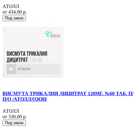
АТОЛЛ
от 434.00 р.
Под заказ
ВИСМУТА ТРИКАЛИЯ ДИЦИТРАТ 120МГ. №60 ТАБ. П/
П/О /АТОЛЛ/ОЗОН/
АТОЛЛ
от 330.00 р.
Под заказ