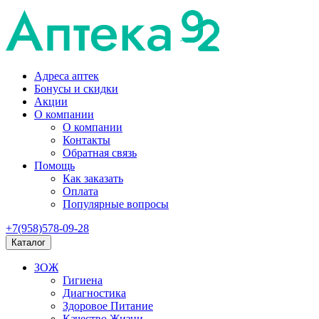
Адреса аптек
Бонусы и скидки
Акции
О компании
О компании
Контакты
Обратная связь
Помощь
Как заказать
Оплата
Популярные вопросы
+7(958)578-09-28
Каталог
ЗОЖ
Гигиена
Диагностика
Здоровое Питание
Качество Жизни