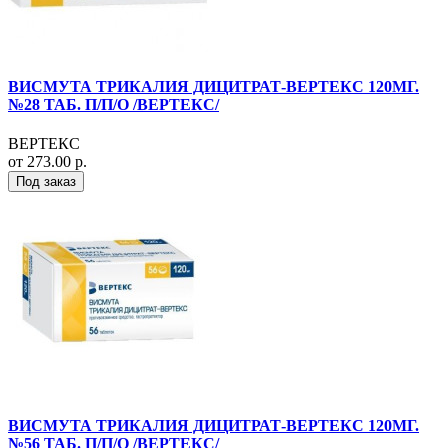
ВИСМУТА ТРИКАЛИЯ ДИЦИТРАТ-ВЕРТЕКС 120МГ.
№28 ТАБ. П/П/О /ВЕРТЕКС/
ВЕРТЕКС
от 273.00 р.
Под заказ
ВИСМУТА ТРИКАЛИЯ ДИЦИТРАТ-ВЕРТЕКС 120МГ.
№56 ТАБ. П/П/О /ВЕРТЕКС/