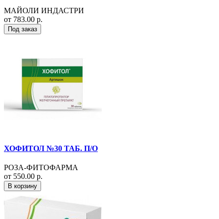
МАЙОЛИ ИНДАСТРИ
от 783.00 р.
Под заказ
ХОФИТОЛ №30 ТАБ. П/О
РОЗА-ФИТОФАРМА
от 550.00 р.
В корзину