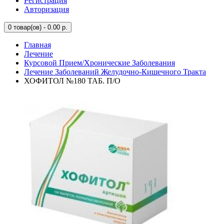
Регистрация
Авторизация
0
товар(ов) - 0.00 р.
Главная
Лечение
Курсовой Прием/Хронические Заболевания
Лечение Заболеваний Желудочно-Кишечного Тракта
ХОФИТОЛ №180 ТАБ. П/О