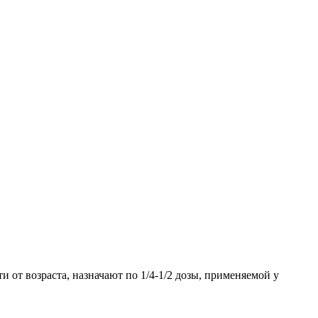
ти от возраста, назначают по 1/4-1/2 дозы, применяемой у