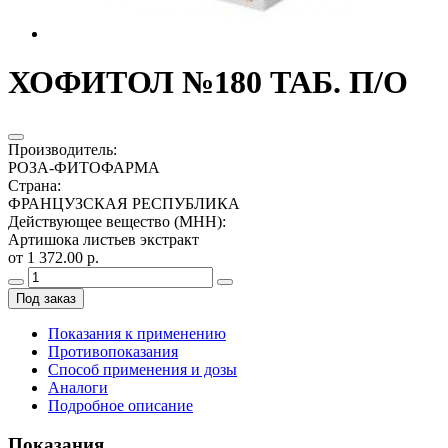
ХОФИТОЛ №180 ТАБ. П/О
Производитель
:
РОЗА-ФИТОФАРМА
Страна
:
ФРАНЦУЗСКАЯ РЕСПУБЛИКА
Действующее вещество (МНН)
:
Артишока листьев экстракт
от 1 372.00 р.
Под заказ
Показания к применению
Противопоказания
Способ применения и дозы
Аналоги
Подробное описание
Показания