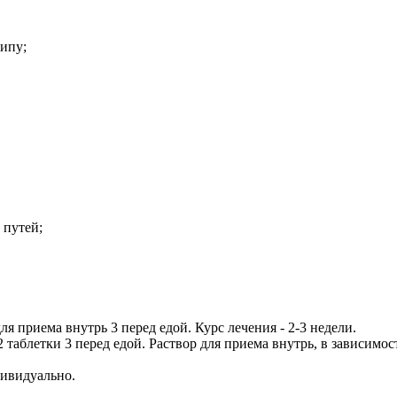
ипу;
 путей;
ля приема внутрь 3 перед едой. Курс лечения - 2-3 недели.
2 таблетки 3 перед едой. Раствор для приема внутрь, в зависимос
дивидуально.