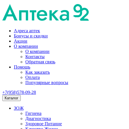
Адреса аптек
Бонусы и скидки
Акции
О компании
О компании
Контакты
Обратная связь
Помощь
Как заказать
Оплата
Популярные вопросы
+7(958)578-09-28
Каталог
ЗОЖ
Гигиена
Диагностика
Здоровое Питание
Качество Жизни