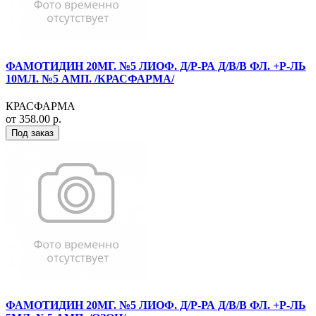
ФАМОТИДИН 20МГ. №5 ЛИОФ. Д/Р-РА Д/В/В ФЛ. +Р-ЛЬ
10МЛ. №5 АМП. /КРАСФАРМА/
КРАСФАРМА
от 358.00 р.
Под заказ
ФАМОТИДИН 20МГ. №5 ЛИОФ. Д/Р-РА Д/В/В ФЛ. +Р-ЛЬ