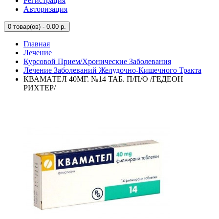
Регистрация
Авторизация
0
товар(ов) - 0.00 р.
Главная
Лечение
Курсовой Прием/Хронические Заболевания
Лечение Заболеваний Желудочно-Кишечного Тракта
КВАМАТЕЛ 40МГ. №14 ТАБ. П/П/О /ГЕДЕОН
РИХТЕР/