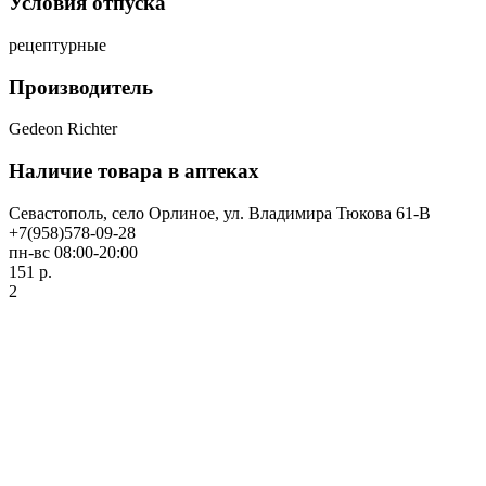
Условия отпуска
рецептурные
Производитель
Gedeon Richter
Наличие товара в аптеках
Севастополь, село Орлиное, ул. Владимира Тюкова 61-В
+7(958)578-09-28
пн-вс 08:00-20:00
151 р.
2