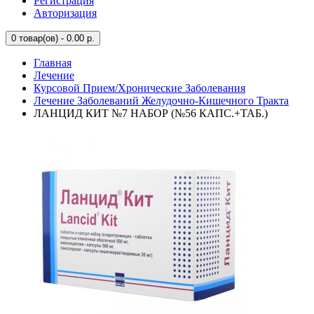
Регистрация
Авторизация
0
товар(ов) - 0.00 р.
Главная
Лечение
Курсовой Прием/Хронические Заболевания
Лечение Заболеваний Желудочно-Кишечного Тракта
ЛАНЦИД КИТ №7 НАБОР (№56 КАПС.+ТАБ.)