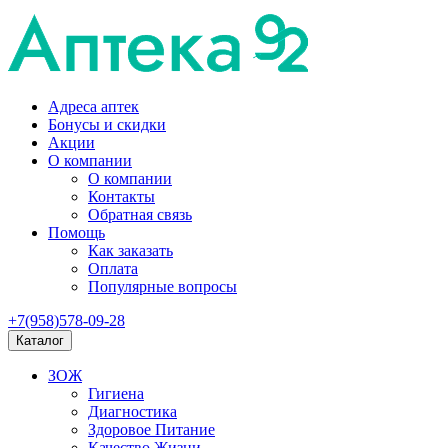
Адреса аптек
Бонусы и скидки
Акции
О компании
О компании
Контакты
Обратная связь
Помощь
Как заказать
Оплата
Популярные вопросы
+7(958)578-09-28
Каталог
ЗОЖ
Гигиена
Диагностика
Здоровое Питание
Качество Жизни