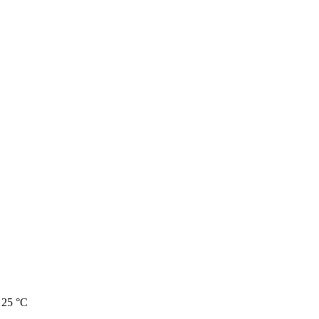
 25 °C