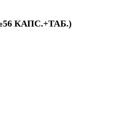
56 КАПС.+ТАБ.)