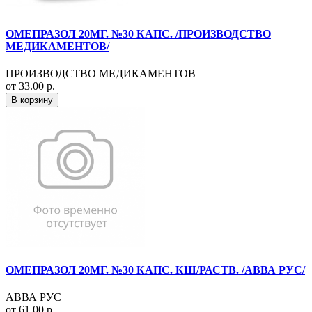
ОМЕПРАЗОЛ 20МГ. №30 КАПС. /ПРОИЗВОДСТВО
МЕДИКАМЕНТОВ/
ПРОИЗВОДСТВО МЕДИКАМЕНТОВ
от 33.00 р.
В корзину
ОМЕПРАЗОЛ 20МГ. №30 КАПС. КШ/РАСТВ. /АВВА РУС/
АВВА РУС
от 61.00 р.