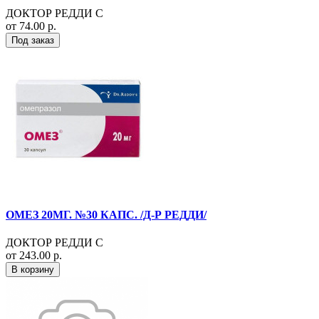
ДОКТОР РЕДДИ С
от 74.00 р.
Под заказ
ОМЕЗ 20МГ. №30 КАПС. /Д-Р РЕДДИ/
ДОКТОР РЕДДИ С
от 243.00 р.
В корзину