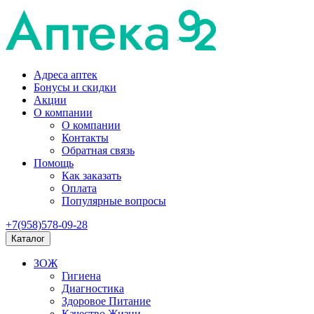
Адреса аптек
Бонусы и скидки
Акции
О компании
О компании
Контакты
Обратная связь
Помощь
Как заказать
Оплата
Популярные вопросы
+7(958)578-09-28
Каталог
ЗОЖ
Гигиена
Диагностика
Здоровое Питание
Качество Жизни