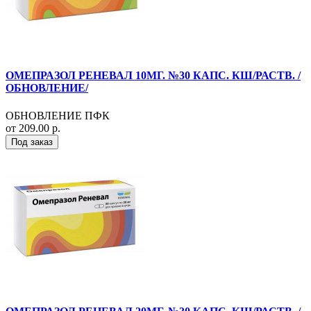
ОМЕПРАЗОЛ РЕНЕВАЛ 10МГ. №30 КАПС. КШ/РАСТВ. /
ОБНОВЛЕНИЕ/
ОБНОВЛЕНИЕ ПФК
от 209.00 р.
Под заказ