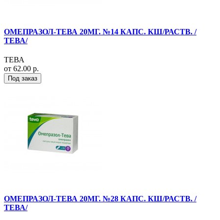
ОМЕПРАЗОЛ-ТЕВА 20МГ. №14 КАПС. КШ/РАСТВ. /
ТЕВА/
ТЕВА
от 62.00 р.
Под заказ
ОМЕПРАЗОЛ-ТЕВА 20МГ. №28 КАПС. КШ/РАСТВ. /
ТЕВА/