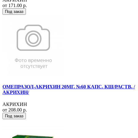
от 171.00 р.
Под заказ
ОМЕПРАЗОЛ-АКРИХИН 20МГ. №60 КАПС. КШ/РАСТВ. /
АКРИХИН/
АКРИХИН
от 208.00 р.
Под заказ