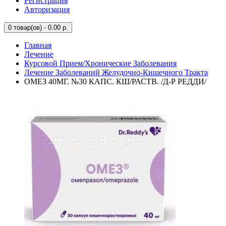
Регистрация
Авторизация
0
товар(ов) - 0.00 р.
Главная
Лечение
Курсовой Прием/Хронические Заболевания
Лечение Заболеваний Желудочно-Кишечного Тракта
ОМЕЗ 40МГ. №30 КАПС. КШ/РАСТВ. /Д-Р РЕДДИ/