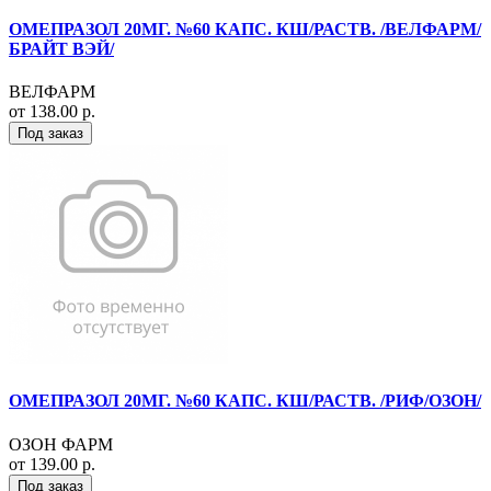
ОМЕПРАЗОЛ 20МГ. №60 КАПС. КШ/РАСТВ. /ВЕЛФАРМ/
БРАЙТ ВЭЙ/
ВЕЛФАРМ
от 138.00 р.
Под заказ
ОМЕПРАЗОЛ 20МГ. №60 КАПС. КШ/РАСТВ. /РИФ/ОЗОН/
ОЗОН ФАРМ
от 139.00 р.
Под заказ