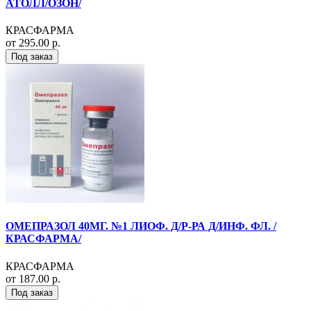
АТОЛЛ/ОЗОН/
КРАСФАРМА
от 295.00 р.
Под заказ
ОМЕПРАЗОЛ 40МГ. №1 ЛИОФ. Д/Р-РА Д/ИНФ. ФЛ. /
КРАСФАРМА/
КРАСФАРМА
от 187.00 р.
Под заказ