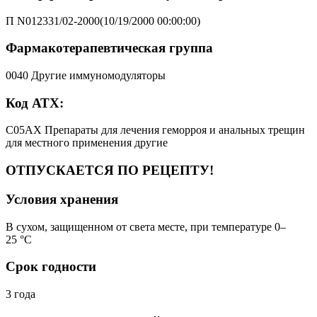
П N012331/02-2000(10/19/2000 00:00:00)
Фармакотерапевтическая группа
0040 Другие иммуномодуляторы
Код АТХ:
C05AX Препараты для лечения геморроя и анальных трещин
для местного применения другие
ОТПУСКАЕТСЯ ПО РЕЦЕПТУ!
Условия хранения
В сухом, защищенном от света месте, при температуре 0–
25 °C
Срок годности
3 года