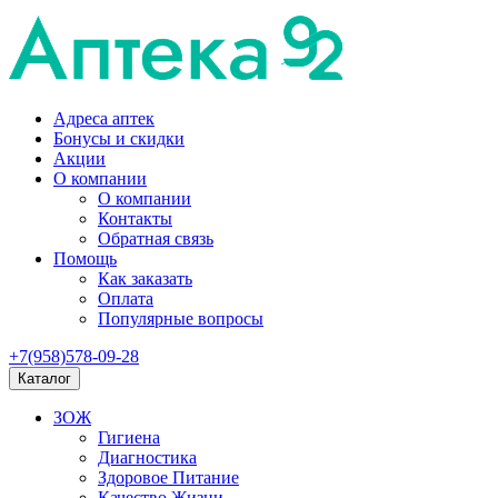
Адреса аптек
Бонусы и скидки
Акции
О компании
О компании
Контакты
Обратная связь
Помощь
Как заказать
Оплата
Популярные вопросы
+7(958)578-09-28
Каталог
ЗОЖ
Гигиена
Диагностика
Здоровое Питание
Качество Жизни