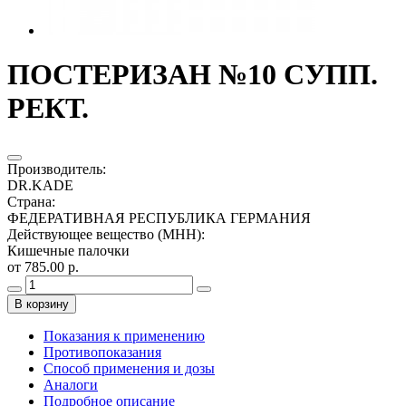
ПОСТЕРИЗАН №10 СУПП.
РЕКТ.
Производитель
:
DR.KADE
Страна
:
ФЕДЕРАТИВНАЯ РЕСПУБЛИКА ГЕРМАНИЯ
Действующее вещество (МНН)
:
Кишечные палочки
от 785.00 р.
В корзину
Показания к применению
Противопоказания
Способ применения и дозы
Аналоги
Подробное описание