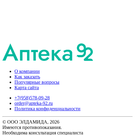
О компании
Как заказать
Популярные вопросы
Карта сайта
+7(958)578-09-28
order@apteka-92.ru
Политика конфиденциальности
© ООО ЭЛДАМИДА, 2026
Имеются противопоказания.
Необходима консультация специалиста