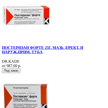
ПОСТЕРИЗАН ФОРТЕ 25Г. МАЗЬ Д/РЕКТ. И
НАРУЖ.ПРИМ. ТУБА
DR.KADE
от 987.00 р.
Под заказ