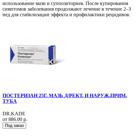
использование мази и суппозиториев. После купирования
симптомов заболевания продолжают лечение в течение 2–3
нед для стабилизации эффекта и профилактики рецидивов.
ПОСТЕРИЗАН 25Г. МАЗЬ Д/РЕКТ. И НАРУЖ.ПРИМ.
ТУБА
DR.KADE
от 886.00 р.
Под заказ