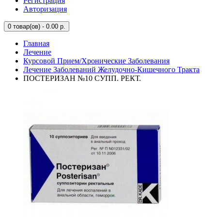
Регистрация
Авторизация
0
товар(ов) - 0.00 р.
Главная
Лечение
Курсовой Прием/Хронические Заболевания
Лечение Заболеваний Желудочно-Кишечного Тракта
ПОСТЕРИЗАН №10 СУПП. РЕКТ.