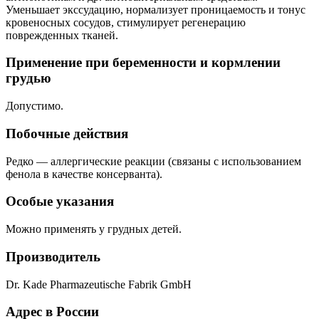
Уменьшает экссудацию, нормализует проницаемость и тонус
кровеносных сосудов, стимулирует регенерацию
поврежденных тканей.
Применение при беременности и кормлении
грудью
Допустимо.
Побочные действия
Редко — аллергические реакции (связаны с использованием
фенола в качестве консерванта).
Особые указания
Можно применять у грудных детей.
Производитель
Dr. Kade Pharmazeutische Fabrik GmbH
Адрес в России