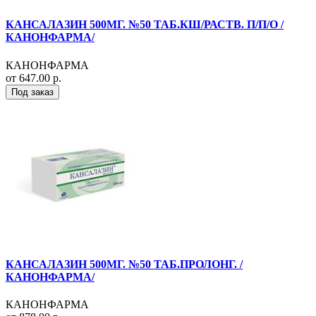
КАНСАЛАЗИН 500МГ. №50 ТАБ.КШ/РАСТВ. П/П/О /
КАНОНФАРМА/
КАНОНФАРМА
от 647.00 р.
Под заказ
КАНСАЛАЗИН 500МГ. №50 ТАБ.ПРОЛОНГ. /
КАНОНФАРМА/
КАНОНФАРМА