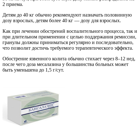
2 приема.
Детям до 40 кг обычно рекомендуют назначать половинную
дозу взрослых, детям более 40 кг — дозу для взрослых.
Как при лечении обострений воспалительного процесса, так и
при длительном применении с целью поддержания ремиссии,
гранулы должны приниматься регулярно и последовательно,
что позволит достичь требуемого терапевтического эффекта.
Обострение язвенного колита обычно стихает через 8–12 нед,
после чего доза месалазина у большинства больных может
быть уменьшена до 1,5 г/сут.