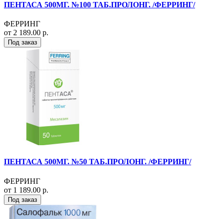
ПЕНТАСА 500МГ. №100 ТАБ.ПРОЛОНГ. /ФЕРРИНГ/
ФЕРРИНГ
от 2 189.00 р.
Под заказ
ПЕНТАСА 500МГ. №50 ТАБ.ПРОЛОНГ. /ФЕРРИНГ/
ФЕРРИНГ
от 1 189.00 р.
Под заказ