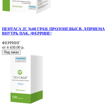
ПЕНТАСА 2Г. №60 ГРАН. ПРОЛОНГ.ВЫСВ. Д/ПРИЕМА
ВНУТРЬ ПАК. /ФЕРРИНГ/
ФЕРРИНГ
от 4 430.00 р.
Под заказ