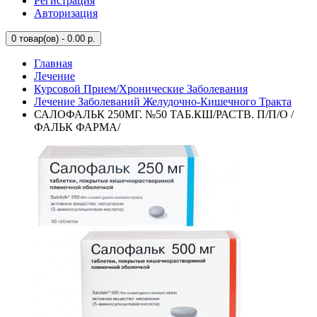
Регистрация
Авторизация
0
товар(ов) - 0.00 р.
Главная
Лечение
Курсовой Прием/Хронические Заболевания
Лечение Заболеваний Желудочно-Кишечного Тракта
САЛОФАЛЬК 250МГ. №50 ТАБ.КШ/РАСТВ. П/П/О /
ФАЛЬК ФАРМА/