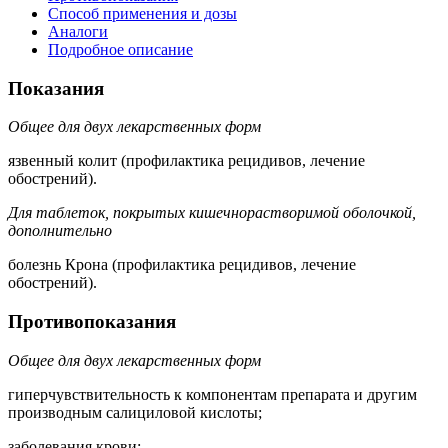
Способ применения и дозы
Аналоги
Подробное описание
Показания
Общее для двух лекарственных форм
язвенный колит (профилактика рецидивов, лечение
обострений).
Для таблеток, покрытых кишечнорастворимой оболочкой,
дополнительно
болезнь Крона (профилактика рецидивов, лечение
обострений).
Противопоказания
Общее для двух лекарственных форм
гиперчувствительность к компонентам препарата и другим
производным салициловой кислоты;
заболевания крови;