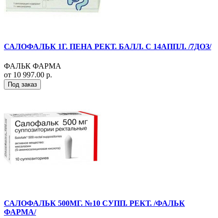
САЛОФАЛЬК 1Г. ПЕНА РЕКТ. БАЛЛ. С 14АППЛ. /7ДОЗ/
ФАЛЬК ФАРМА
от 10 997.00 р.
Под заказ
САЛОФАЛЬК 500МГ. №10 СУПП. РЕКТ. /ФАЛЬК
ФАРМА/