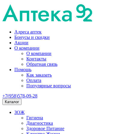
Адреса аптек
Бонусы и скидки
Акции
О компании
О компании
Контакты
Обратная связь
Помощь
Как заказать
Оплата
Популярные вопросы
+7(958)578-09-28
Каталог
ЗОЖ
Гигиена
Диагностика
Здоровое Питание
Качество Жизни