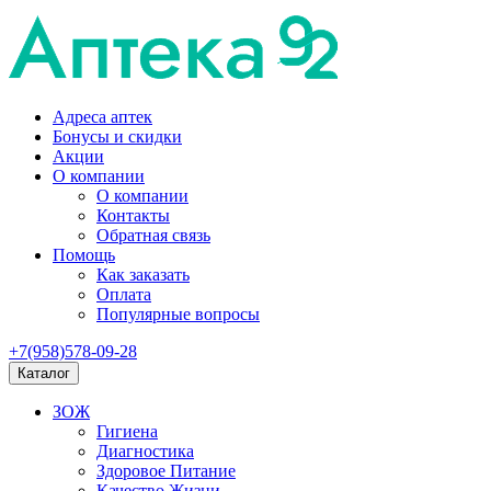
Адреса аптек
Бонусы и скидки
Акции
О компании
О компании
Контакты
Обратная связь
Помощь
Как заказать
Оплата
Популярные вопросы
+7(958)578-09-28
Каталог
ЗОЖ
Гигиена
Диагностика
Здоровое Питание
Качество Жизни