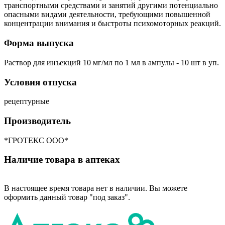
транспортными средствами и занятий другими потенциально
опасными видами деятельности, требующими повышенной
концентрации внимания и быстроты психомоторных реакций.
Форма выпуска
Раствор для инъекций 10 мг/мл по 1 мл в ампулы - 10 шт в уп.
Условия отпуска
рецептурные
Производитель
*ГРОТЕКС ООО*
Наличие товара в аптеках
В настоящее время товара нет в наличии. Вы можете
оформить данный товар "под заказ".