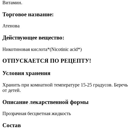
Витамин.
Торговое название:
Атенова
Действующее вещество:
Никотиновая кислота*(Nicotinic acid*)
ОТПУСКАЕТСЯ ПО РЕЦЕПТУ!
Условия хранения
Хранить при комнатной температуре 15-25 градусов. Беречь
от детей.
Описание лекарственной формы
Прозрачная бесцветная жидкость
Состав