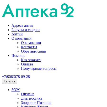
Адреса аптек
Бонусы и скидки
Акции
О компании
О компании
Контакты
Обратная связь
Помощь
Как заказать
Оплата
Популярные вопросы
+7(958)578-09-28
Каталог
ЗОЖ
Гигиена
Диагностика
Здоровое Питание
Качество Жизни