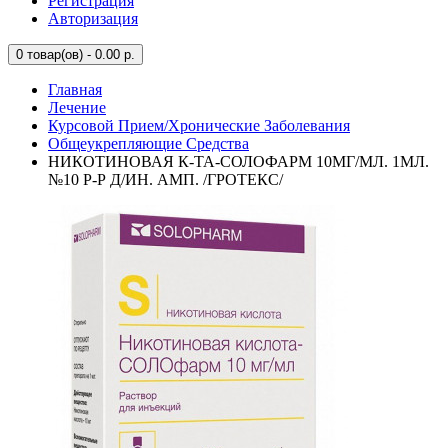
Регистрация
Авторизация
0
товар(ов) - 0.00 р.
Главная
Лечение
Курсовой Прием/Хронические Заболевания
Общеукрепляющие Средства
НИКОТИНОВАЯ К-ТА-СОЛОФАРМ 10МГ/МЛ. 1МЛ.
№10 Р-Р Д/ИН. АМП. /ГРОТЕКС/