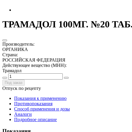
ТРАМАДОЛ 100МГ. №20 ТАБ
Производитель
:
ОРГАНИКА
Страна
:
РОССИЙСКАЯ ФЕДЕРАЦИЯ
Действующее вещество (МНН)
:
Трамадол
Под заказ
Отпуск по рецепту
Показания к применению
Противопоказания
Способ применения и дозы
Аналоги
Подробное описание
Показания