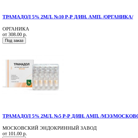
ТРАМАДОЛ 5% 2МЛ. №10 Р-Р Д/ИН. АМП. /ОРГАНИКА/
ОРГАНИКА
от 308.00 р.
Под заказ
ТРАМАДОЛ 5% 2МЛ. №5 Р-Р Д/ИН. АМП. /МЭЗ/МОСКОВ
МОСКОВСКИЙ ЭНДОКРИННЫЙ ЗАВОД
от 101.00 р.