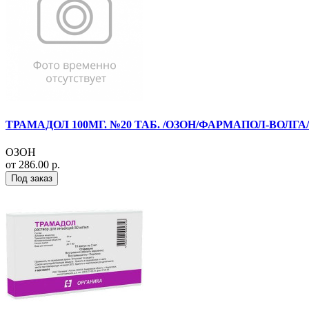
ТРАМАДОЛ 100МГ. №20 ТАБ. /ОЗОН/ФАРМАПОЛ-ВОЛГА/
ОЗОН
от 286.00 р.
Под заказ