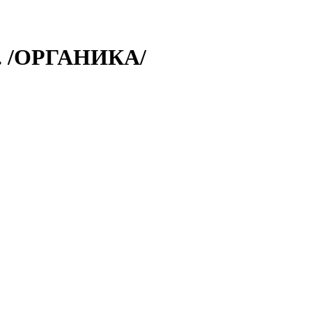
. /ОРГАНИКА/