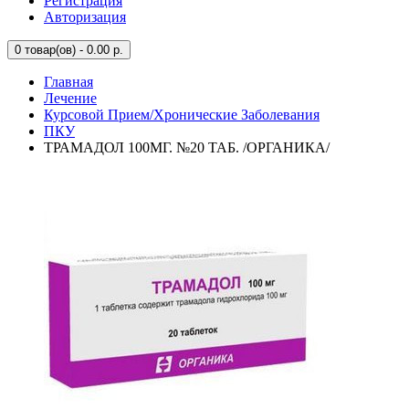
Регистрация
Авторизация
0
товар(ов) - 0.00 р.
Главная
Лечение
Курсовой Прием/Хронические Заболевания
ПКУ
ТРАМАДОЛ 100МГ. №20 ТАБ. /ОРГАНИКА/