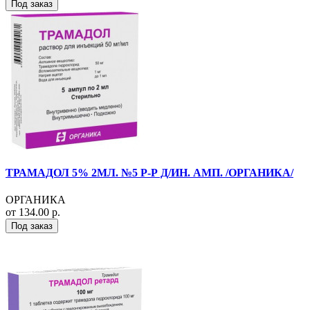
Под заказ
ТРАМАДОЛ 5% 2МЛ. №5 Р-Р Д/ИН. АМП. /ОРГАНИКА/
ОРГАНИКА
от 134.00 р.
Под заказ