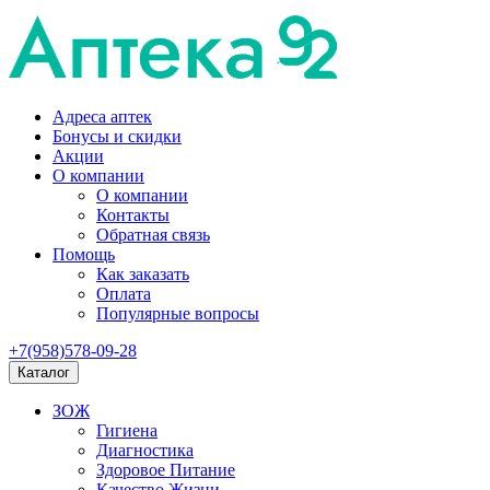
Адреса аптек
Бонусы и скидки
Акции
О компании
О компании
Контакты
Обратная связь
Помощь
Как заказать
Оплата
Популярные вопросы
+7(958)578-09-28
Каталог
ЗОЖ
Гигиена
Диагностика
Здоровое Питание
Качество Жизни