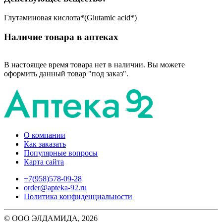
Глутаминовая кислота*(Glutamic acid*)
Наличие товара в аптеках
В настоящее время товара нет в наличии. Вы можете
оформить данный товар "под заказ".
О компании
Как заказать
Популярные вопросы
Карта сайта
+7(958)578-09-28
order@apteka-92.ru
Политика конфиденциальности
© ООО ЭЛДАМИДА, 2026