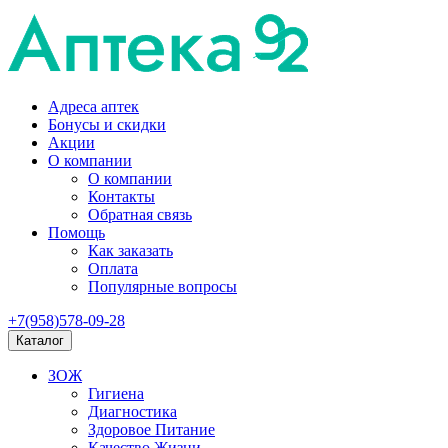
Адреса аптек
Бонусы и скидки
Акции
О компании
О компании
Контакты
Обратная связь
Помощь
Как заказать
Оплата
Популярные вопросы
+7(958)578-09-28
Каталог
ЗОЖ
Гигиена
Диагностика
Здоровое Питание
Качество Жизни