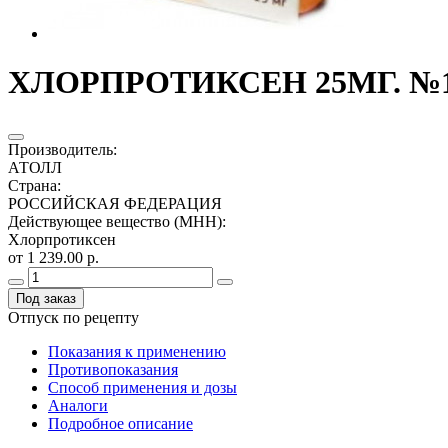
ХЛОРПРОТИКСЕН 25МГ. №10
Производитель
:
АТОЛЛ
Страна
:
РОССИЙСКАЯ ФЕДЕРАЦИЯ
Действующее вещество (МНН)
:
Хлорпротиксен
от 1 239.00 р.
Под заказ
Отпуск по рецепту
Показания к применению
Противопоказания
Способ применения и дозы
Аналоги
Подробное описание