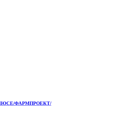
 ПЛЮСЕ/ФАРМПРОЕКТ/