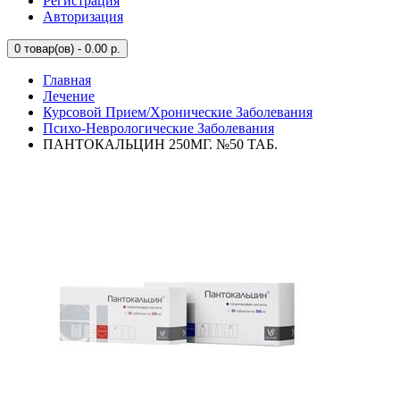
Регистрация
Авторизация
0
товар(ов) - 0.00 р.
Главная
Лечение
Курсовой Прием/Хронические Заболевания
Психо-Неврологические Заболевания
ПАНТОКАЛЬЦИН 250МГ. №50 ТАБ.