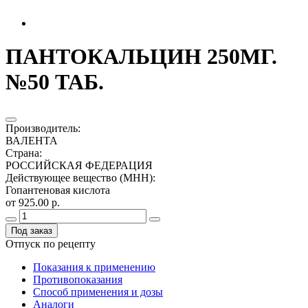
ПАНТОКАЛЬЦИН 250МГ.
№50 ТАБ.
Производитель
:
ВАЛЕНТА
Страна
:
РОССИЙСКАЯ ФЕДЕРАЦИЯ
Действующее вещество (МНН)
:
Гопантеновая кислота
от 925.00 р.
Под заказ
Отпуск по рецепту
Показания к применению
Противопоказания
Способ применения и дозы
Аналоги