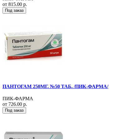
от 815.00 р.
Под заказ
ПАНТОГАМ 250МГ. №50 ТАБ. /ПИК-ФАРМА/
ПИК-ФАРМА
от 726.00 р.
Под заказ