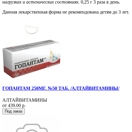
нагрузках и астенических состояниях.
0,25 г 3 раза в день.
Данная лекарственная форма не рекомендована детям до 3 лет.
ГОПАНТАМ 250МГ. №50 ТАБ. /АЛТАЙВИТАМИНЫ/
АЛТАЙВИТАМИНЫ
от 439.00 р.
Под заказ