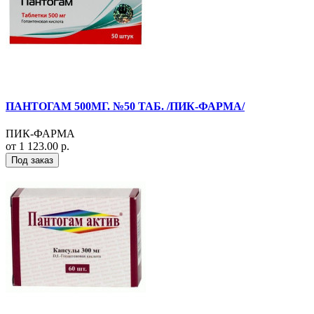
ПАНТОГАМ 500МГ. №50 ТАБ. /ПИК-ФАРМА/
ПИК-ФАРМА
от 1 123.00 р.
Под заказ