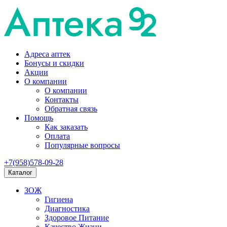
Адреса аптек
Бонусы и скидки
Акции
О компании
О компании
Контакты
Обратная связь
Помощь
Как заказать
Оплата
Популярные вопросы
+7(958)578-09-28
Каталог
ЗОЖ
Гигиена
Диагностика
Здоровое Питание
Качество Жизни