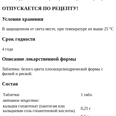
ОТПУСКАЕТСЯ ПО РЕЦЕПТУ!
Условия хранения
В защищенном от света месте, при температуре не выше 25 °C
Срок годности
4 года
Описание лекарственной формы
Таблетки:
белого цвета плоскоцилиндрической формы с
фаской и риской.
Состав
Таблетки
1 табл.
активное вещество:
кальция гопантенат (пантогам или
0,25 г
кальциевая соль гопантеновой кислоты)