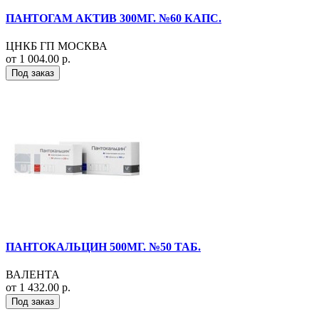
ПАНТОГАМ АКТИВ 300МГ. №60 КАПС.
ЦНКБ ГП МОСКВА
от 1 004.00 р.
Под заказ
ПАНТОКАЛЬЦИН 500МГ. №50 ТАБ.
ВАЛЕНТА
от 1 432.00 р.
Под заказ