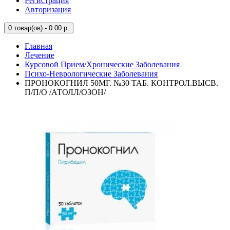
Регистрация
Авторизация
0
товар(ов) - 0.00 р.
Главная
Лечение
Курсовой Прием/Хронические Заболевания
Психо-Неврологические Заболевания
ПРОНОКОГНИЛ 50МГ. №30 ТАБ. КОНТРОЛ.ВЫСВ.
П/П/О /АТОЛЛ/ОЗОН/