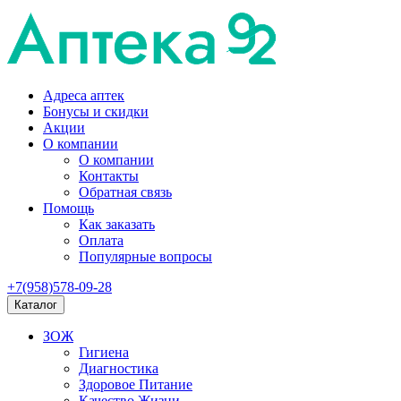
Адреса аптек
Бонусы и скидки
Акции
О компании
О компании
Контакты
Обратная связь
Помощь
Как заказать
Оплата
Популярные вопросы
+7(958)578-09-28
Каталог
ЗОЖ
Гигиена
Диагностика
Здоровое Питание
Качество Жизни