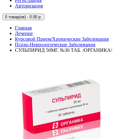
Регистрация
Авторизация
0
товар(ов) - 0.00 р.
Главная
Лечение
Курсовой Прием/Хронические Заболевания
Психо-Неврологические Заболевания
СУЛЬПИРИД 50МГ. №30 ТАБ. /ОРГАНИКА/