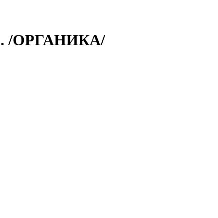
. /ОРГАНИКА/