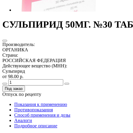
СУЛЬПИРИД 50МГ. №30 ТАБ
Производитель
:
ОРГАНИКА
Страна
:
РОССИЙСКАЯ ФЕДЕРАЦИЯ
Действующее вещество (МНН)
:
Сульпирид
от 98.00 р.
Под заказ
Отпуск по рецепту
Показания к применению
Противопоказания
Способ применения и дозы
Аналоги
Подробное описание