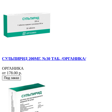
СУЛЬПИРИД 200МГ. №30 ТАБ. /ОРГАНИКА/
ОРГАНИКА
от 178.00 р.
Под заказ