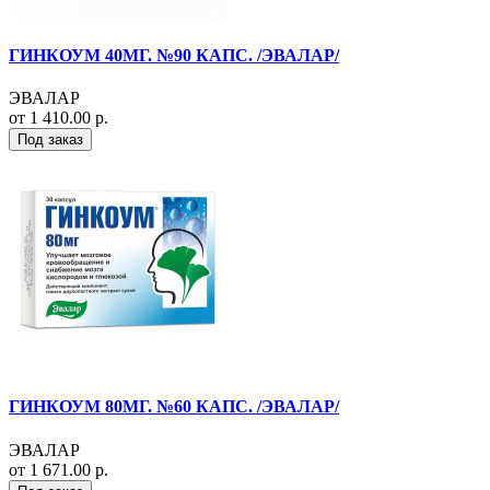
ГИНКОУМ 40МГ. №90 КАПС. /ЭВАЛАР/
ЭВАЛАР
от 1 410.00 р.
Под заказ
ГИНКОУМ 80МГ. №60 КАПС. /ЭВАЛАР/
ЭВАЛАР
от 1 671.00 р.