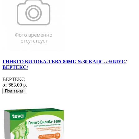
ГИНКГО БИЛОБА-ТЕВА 80МГ. №30 КАПС. /ЭЛИУС/
ВЕРТЕКС/
ВЕРТЕКС
от 663.00 р.
Под заказ