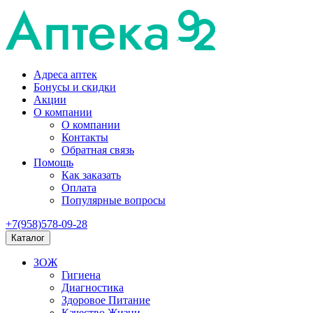
Адреса аптек
Бонусы и скидки
Акции
О компании
О компании
Контакты
Обратная связь
Помощь
Как заказать
Оплата
Популярные вопросы
+7(958)578-09-28
Каталог
ЗОЖ
Гигиена
Диагностика
Здоровое Питание
Качество Жизни