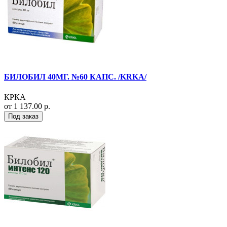
БИЛОБИЛ 40МГ. №60 КАПС. /KRKA/
КРКА
от 1 137.00 р.
Под заказ