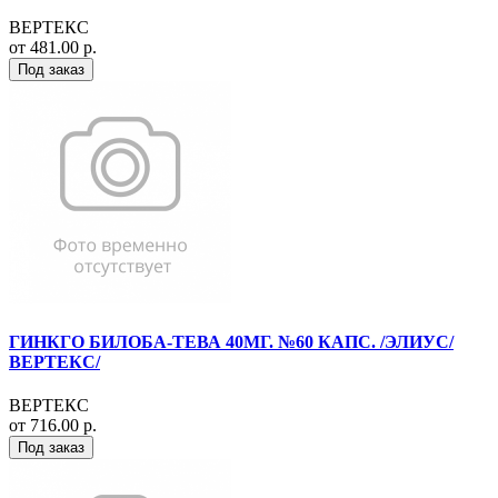
ВЕРТЕКС
от 481.00 р.
Под заказ
ГИНКГО БИЛОБА-ТЕВА 40МГ. №60 КАПС. /ЭЛИУС/
ВЕРТЕКС/
ВЕРТЕКС
от 716.00 р.
Под заказ