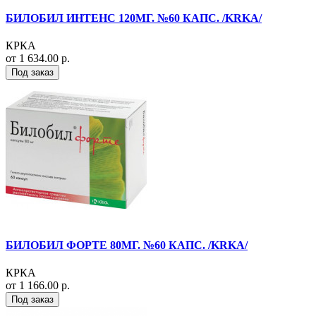
БИЛОБИЛ ИНТЕНС 120МГ. №60 КАПС. /KRKA/
КРКА
от 1 634.00 р.
Под заказ
БИЛОБИЛ ФОРТЕ 80МГ. №60 КАПС. /KRKA/
КРКА
от 1 166.00 р.
Под заказ