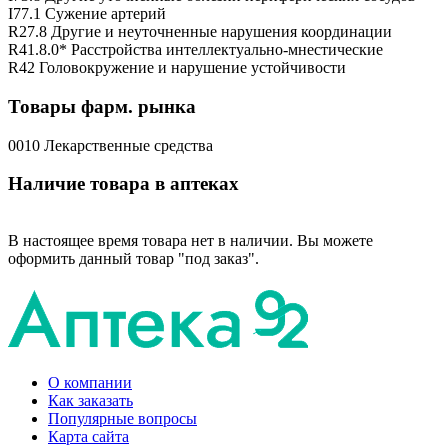
I77.1 Сужение артерий
R27.8 Другие и неуточненные нарушения координации
R41.8.0* Расстройства интеллектуально-мнестические
R42 Головокружение и нарушение устойчивости
Товары фарм. рынка
0010 Лекарственные средства
Наличие товара в аптеках
В настоящее время товара нет в наличии. Вы можете
оформить данный товар "под заказ".
О компании
Как заказать
Популярные вопросы
Карта сайта