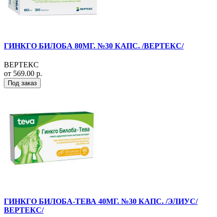
ГИНКГО БИЛОБА 80МГ. №30 КАПС. /ВЕРТЕКС/
ВЕРТЕКС
от 569.00 р.
Под заказ
ГИНКГО БИЛОБА-ТЕВА 40МГ. №30 КАПС. /ЭЛИУС/
ВЕРТЕКС/