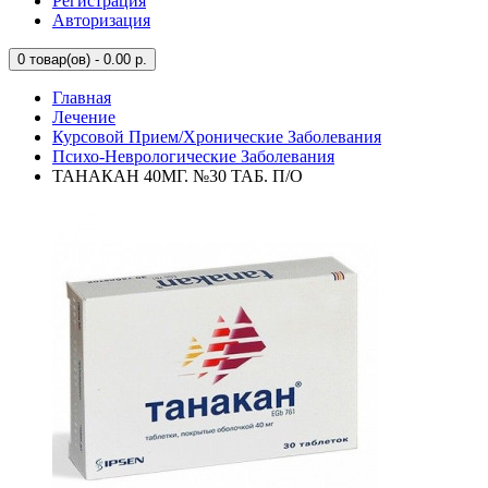
Регистрация
Авторизация
0
товар(ов) - 0.00 р.
Главная
Лечение
Курсовой Прием/Хронические Заболевания
Психо-Неврологические Заболевания
ТАНАКАН 40МГ. №30 ТАБ. П/О