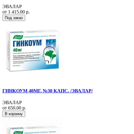
ЭВАЛАР
от 1 415.00 р.
Под заказ
ГИНКОУМ 40МГ. №30 КАПС. /ЭВАЛАР/
ЭВАЛАР
от 650.00 р.
В корзину