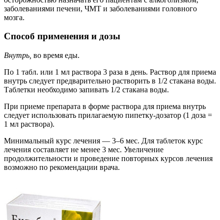
заболеваниями печени, ЧМТ и заболеваниями головного
мозга.
Способ применения и дозы
Внутрь,
во время еды.
По 1 табл. или 1 мл раствора 3 раза в день. Раствор для приема
внутрь следует предварительно растворить в 1/2 стакана воды.
Таблетки необходимо запивать 1/2 стакана воды.
При приеме препарата в форме раствора для приема внутрь
следует использовать прилагаемую пипетку-дозатор (1 доза =
1 мл раствора).
Минимальный курс лечения — 3–6 мес. Для таблеток курс
лечения составляет не менее 3 мес. Увеличение
продолжительности и проведение повторных курсов лечения
возможно по рекомендации врача.