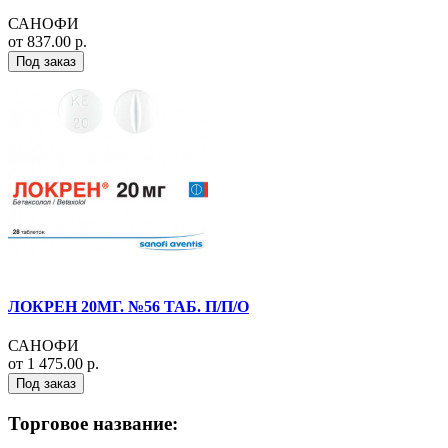
САНОФИ
от 837.00 р.
Под заказ
ЛОКРЕН 20МГ. №56 ТАБ. П/П/О
САНОФИ
от 1 475.00 р.
Под заказ
Торговое название: