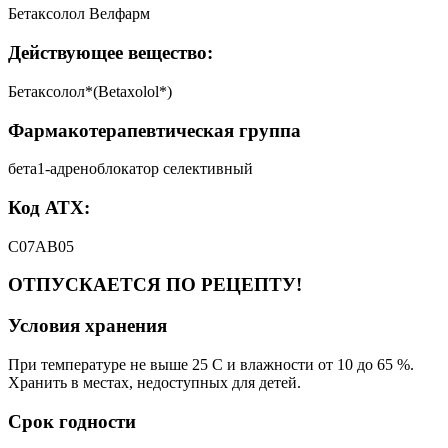
Бетаксолол Велфарм
Действующее вещество:
Бетаксолол*(Betaxolol*)
Фармакотерапевтическая группа
бета1-адреноблокатор селективный
Код АТХ:
C07AB05
ОТПУСКАЕТСЯ ПО РЕЦЕПТУ!
Условия хранения
При температуре не выше 25 С и влажности от 10 до 65 %.
Хранить в местах, недоступных для детей.
Срок годности