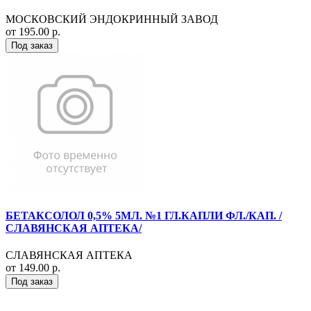
МОСКОВСКИЙ ЭНДОКРИННЫЙ ЗАВОД
от 195.00 р.
Под заказ
БЕТАКСОЛОЛ 0,5% 5МЛ. №1 ГЛ.КАПЛИ ФЛ./КАП. /
СЛАВЯНСКАЯ АПТЕКА/
СЛАВЯНСКАЯ АПТЕКА
от 149.00 р.
Под заказ