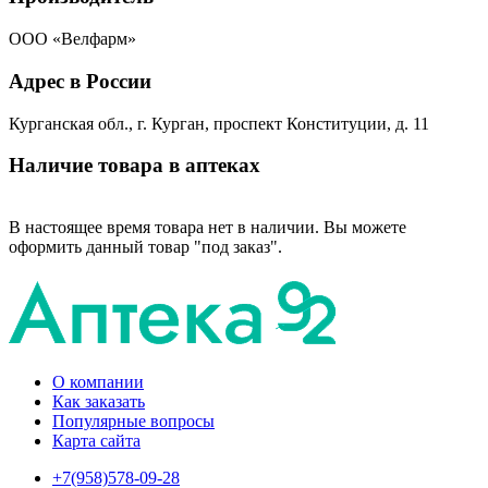
ООО «Велфарм»
Адрес в России
Курганская обл., г. Курган, проспект Конституции, д. 11
Наличие товара в аптеках
В настоящее время товара нет в наличии. Вы можете
оформить данный товар "под заказ".
О компании
Как заказать
Популярные вопросы
Карта сайта
+7(958)578-09-28