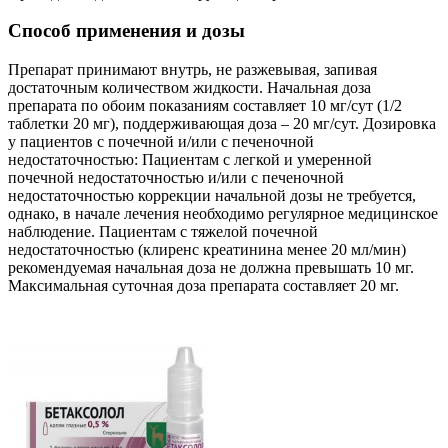
Способ применения и дозы
Препарат принимают внутрь, не разжевывая, запивая
достаточным количеством жидкости. Начальная доза
препарата по обоим показаниям составляет 10 мг/сут (1/2
таблетки 20 мг), поддерживающая доза – 20 мг/сут. Дозировка
у пациентов с почечной и/или с печеночной
недостаточностью: Пациентам с легкой и умеренной
почечной недостаточностью и/или с печеночной
недостаточностью коррекции начальной дозы не требуется,
однако, в начале лечения необходимо регулярное медицинское
наблюдение. Пациентам с тяжелой почечной
недостаточностью (клиренс креатинина менее 20 мл/мин)
рекомендуемая начальная доза не должна превышать 10 мг.
Максимальная суточная доза препарата составляет 20 мг.