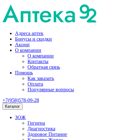
Адреса аптек
Бонусы и скидки
Акции
О компании
О компании
Контакты
Обратная связь
Помощь
Как заказать
Оплата
Популярные вопросы
+7(958)578-09-28
Каталог
ЗОЖ
Гигиена
Диагностика
Здоровое Питание
Качество Жизни