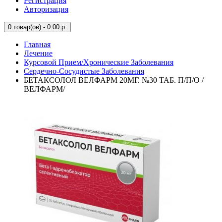
Регистрация
Авторизация
0
товар(ов) - 0.00 р.
Главная
Лечение
Курсовой Прием/Хронические Заболевания
Сердечно-Сосудистые Заболевания
БЕТАКСОЛОЛ ВЕЛФАРМ 20МГ. №30 ТАБ. П/П/О /
ВЕЛФАРМ/