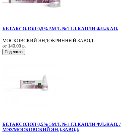
БЕТАКСОЛОЛ 0,5% 5МЛ. №1 ГЛ.КАПЛИ ФЛ./КАП.
МОСКОВСКИЙ ЭНДОКРИННЫЙ ЗАВОД
от 140.00 р.
Под заказ
БЕТАКСОЛОЛ 0,5% 5МЛ. №1 ГЛ.КАПЛИ ФЛ./КАП. /
МЭЗ/МОСКОВСКИЙ ЭНД.ЗАВОД/