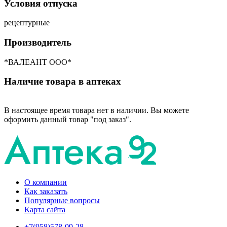
Условия отпуска
рецептурные
Производитель
*ВАЛЕАНТ ООО*
Наличие товара в аптеках
В настоящее время товара нет в наличии. Вы можете
оформить данный товар "под заказ".
О компании
Как заказать
Популярные вопросы
Карта сайта
+7(958)578-09-28