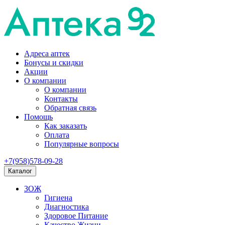
Адреса аптек
Бонусы и скидки
Акции
О компании
О компании
Контакты
Обратная связь
Помощь
Как заказать
Оплата
Популярные вопросы
+7(958)578-09-28
Каталог
ЗОЖ
Гигиена
Диагностика
Здоровое Питание
Качество Жизни