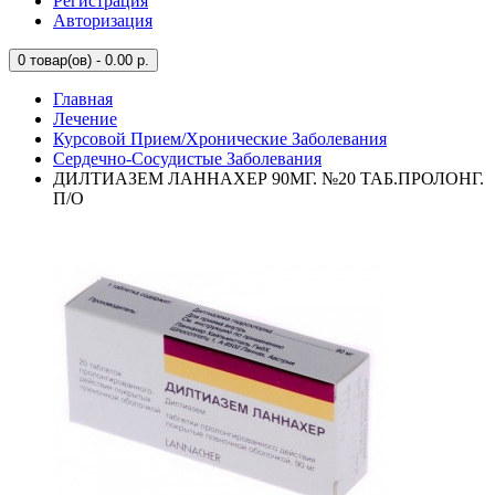
Регистрация
Авторизация
0
товар(ов) - 0.00 р.
Главная
Лечение
Курсовой Прием/Хронические Заболевания
Сердечно-Сосудистые Заболевания
ДИЛТИАЗЕМ ЛАННАХЕР 90МГ. №20 ТАБ.ПРОЛОНГ.
П/О