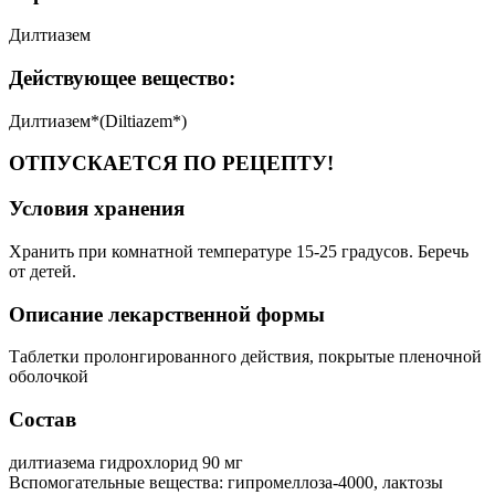
Дилтиазем
Действующее вещество:
Дилтиазем*(Diltiazem*)
ОТПУСКАЕТСЯ ПО РЕЦЕПТУ!
Условия хранения
Хранить при комнатной температуре 15-25 градусов. Беречь
от детей.
Описание лекарственной формы
Таблетки пролонгированного действия, покрытые пленочной
оболочкой
Состав
дилтиазема гидрохлорид 90 мг
Вспомогательные вещества: гипромеллоза-4000, лактозы