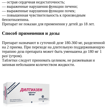
— острая сердечная недостаточность;
— выраженные нарушения функции печени;
— выраженные нарушения функции почек;
— повышенная чувствительность к производным
бензотиазепина.
Препарат не показан для применения у детей до 18 лет.
Способ применения и дозы
Препарат назначают в суточной дозе 180-360 мг, разделенной
на 2 приема. При переходе на длительную поддерживающую
терапию доза препарата может быть уменьшена до 180 мг 1
раз/ (утром).
Таблетки следует принимать целиком, не разжевывая и
запивая небольшим количеством жидкости.