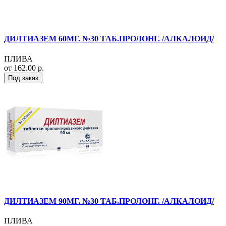
ДИЛТИАЗЕМ 60МГ. №30 ТАБ.ПРОЛОНГ. /АЛКАЛОИД/
ПЛИВА
от 162.00 р.
Под заказ
ДИЛТИАЗЕМ 90МГ. №30 ТАБ.ПРОЛОНГ. /АЛКАЛОИД/
ПЛИВА