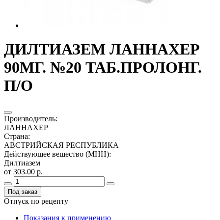
ДИЛТИАЗЕМ ЛАННАХЕР
90МГ. №20 ТАБ.ПРОЛОНГ.
П/О
Производитель
:
ЛАННАХЕР
Страна
:
АВСТРИЙСКАЯ РЕСПУБЛИКА
Действующее вещество (МНН)
:
Дилтиазем
от 303.00 р.
Под заказ
Отпуск по рецепту
Показания к применению