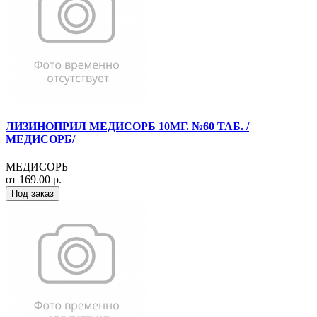
ЛИЗИНОПРИЛ МЕДИСОРБ 10МГ. №60 ТАБ. /
МЕДИСОРБ/
МЕДИСОРБ
от 169.00 р.
Под заказ