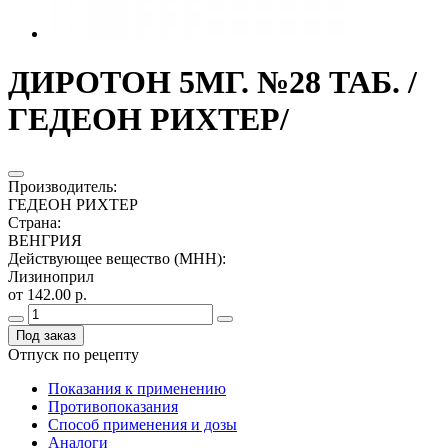
ДИРОТОН 5МГ. №28 ТАБ. /
ГЕДЕОН РИХТЕР/
Производитель
:
ГЕДЕОН РИХТЕР
Страна
:
ВЕНГРИЯ
Действующее вещество (МНН)
:
Лизиноприл
от 142.00 р.
Под заказ
Отпуск по рецепту
Показания к применению
Противопоказания
Способ применения и дозы
Аналоги