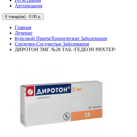
Регистрация
Авторизация
0
товар(ов) - 0.00 р.
Главная
Лечение
Курсовой Прием/Хронические Заболевания
Сердечно-Сосудистые Заболевания
ДИРОТОН 5МГ. №28 ТАБ. /ГЕДЕОН РИХТЕР/