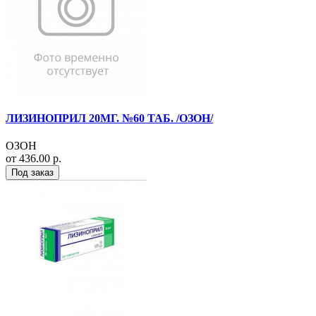
ЛИЗИНОПРИЛ 20МГ. №60 ТАБ. /ОЗОН/
ОЗОН
от 436.00 р.
Под заказ