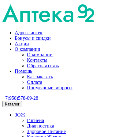
Адреса аптек
Бонусы и скидки
Акции
О компании
О компании
Контакты
Обратная связь
Помощь
Как заказать
Оплата
Популярные вопросы
+7(958)578-09-28
Каталог
ЗОЖ
Гигиена
Диагностика
Здоровое Питание
Качество Жизни