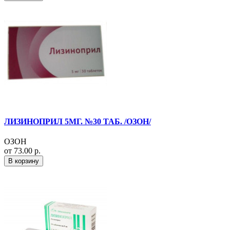
ЛИЗИНОПРИЛ 5МГ. №30 ТАБ. /ОЗОН/
ОЗОН
от 73.00 р.
В корзину