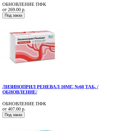
ОБНОВЛЕНИЕ ПФК
от 269.00 р.
Под заказ
ЛИЗИНОПРИЛ РЕНЕВАЛ 10МГ. №60 ТАБ. /
ОБНОВЛЕНИЕ/
ОБНОВЛЕНИЕ ПФК
от 407.00 р.
Под заказ