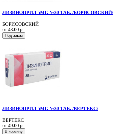
ЛИЗИНОПРИЛ 5МГ. №30 ТАБ. /БОРИСОВСКИЙ/
БОРИСОВСКИЙ
от 43.00 р.
Под заказ
ЛИЗИНОПРИЛ 5МГ. №30 ТАБ. /ВЕРТЕКС/
ВЕРТЕКС
от 49.00 р.
В корзину