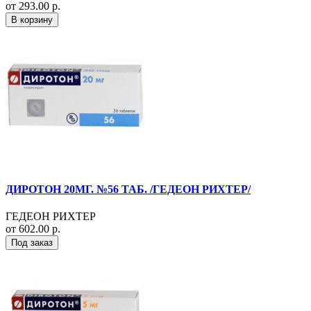
от 293.00 р.
В корзину
ДИРОТОН 20МГ. №56 ТАБ. /ГЕДЕОН РИХТЕР/
ГЕДЕОН РИХТЕР
от 602.00 р.
Под заказ