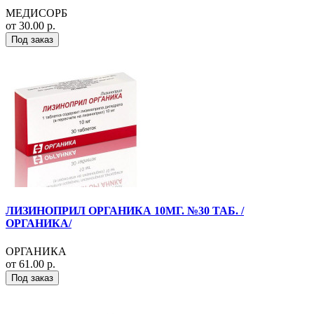
МЕДИСОРБ
от 30.00 р.
Под заказ
ЛИЗИНОПРИЛ ОРГАНИКА 10МГ. №30 ТАБ. /
ОРГАНИКА/
ОРГАНИКА
от 61.00 р.
Под заказ