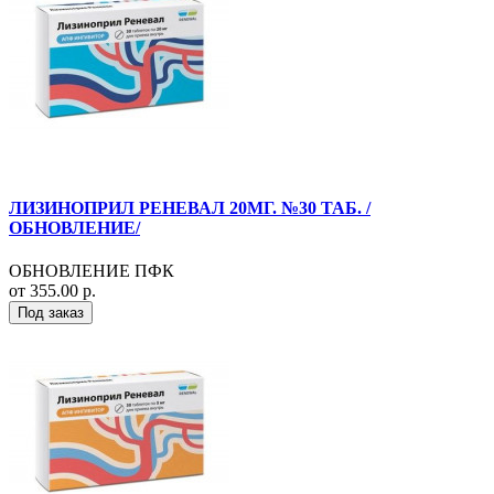
ЛИЗИНОПРИЛ РЕНЕВАЛ 20МГ. №30 ТАБ. /
ОБНОВЛЕНИЕ/
ОБНОВЛЕНИЕ ПФК
от 355.00 р.
Под заказ