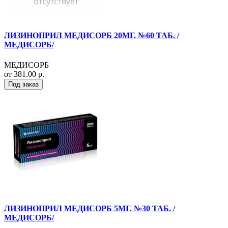
ЛИЗИНОПРИЛ МЕДИСОРБ 20МГ. №60 ТАБ. /
МЕДИСОРБ/
МЕДИСОРБ
от 381.00 р.
Под заказ
ЛИЗИНОПРИЛ МЕДИСОРБ 5МГ. №30 ТАБ. /
МЕДИСОРБ/