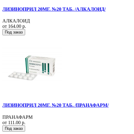
ЛИЗИНОПРИЛ 20МГ. №20 ТАБ. /АЛКАЛОИД/
АЛКАЛОИД
от 164.00 р.
Под заказ
ЛИЗИНОПРИЛ 20МГ. №20 ТАБ. /ПРАНАФАРМ/
ПРАНАФАРМ
от 111.00 р.
Под заказ