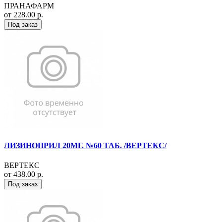
ПРАНАФАРМ
от 228.00 р.
Под заказ
ЛИЗИНОПРИЛ 20МГ. №60 ТАБ. /ВЕРТЕКС/
ВЕРТЕКС
от 438.00 р.
Под заказ