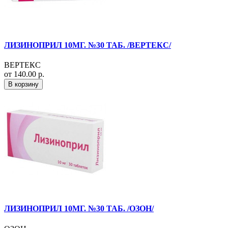
ЛИЗИНОПРИЛ 10МГ. №30 ТАБ. /ВЕРТЕКС/
ВЕРТЕКС
от 140.00 р.
В корзину
ЛИЗИНОПРИЛ 10МГ. №30 ТАБ. /ОЗОН/