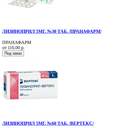
ЛИЗИНОПРИЛ 5МГ. №30 ТАБ. /ПРАНАФАРМ/
ПРАНАФАРМ
от 116.00 р.
Под заказ
ЛИЗИНОПРИЛ 5МГ. №60 ТАБ. /ВЕРТЕКС/