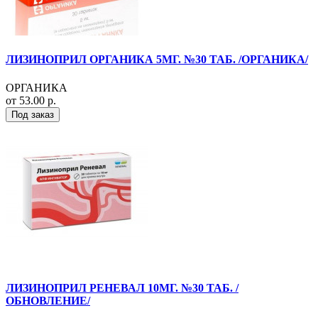
ЛИЗИНОПРИЛ ОРГАНИКА 5МГ. №30 ТАБ. /ОРГАНИКА/
ОРГАНИКА
от 53.00 р.
Под заказ
ЛИЗИНОПРИЛ РЕНЕВАЛ 10МГ. №30 ТАБ. /
ОБНОВЛЕНИЕ/