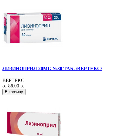
ЛИЗИНОПРИЛ 20МГ. №30 ТАБ. /ВЕРТЕКС/
ВЕРТЕКС
от 86.00 р.
В корзину