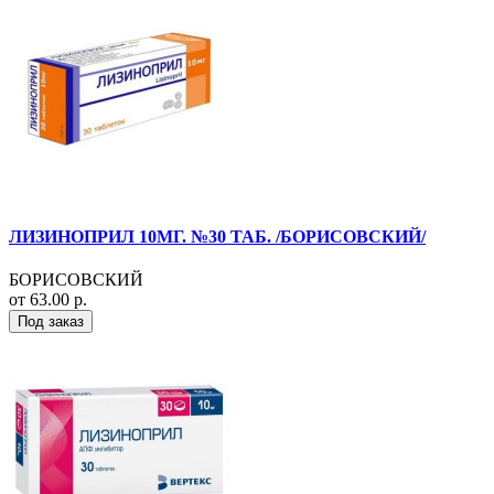
ЛИЗИНОПРИЛ 10МГ. №30 ТАБ. /БОРИСОВСКИЙ/
БОРИСОВСКИЙ
от 63.00 р.
Под заказ