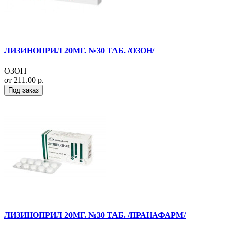
ЛИЗИНОПРИЛ 20МГ. №30 ТАБ. /ОЗОН/
ОЗОН
от 211.00 р.
Под заказ
ЛИЗИНОПРИЛ 20МГ. №30 ТАБ. /ПРАНАФАРМ/