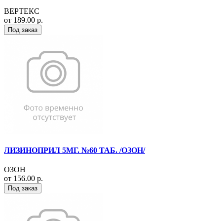
ВЕРТЕКС
от 189.00 р.
Под заказ
ЛИЗИНОПРИЛ 5МГ. №60 ТАБ. /ОЗОН/
ОЗОН
от 156.00 р.
Под заказ