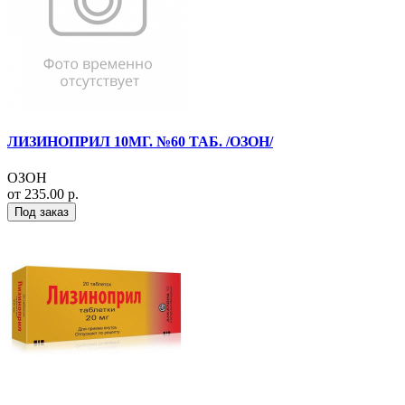
ЛИЗИНОПРИЛ 10МГ. №60 ТАБ. /ОЗОН/
ОЗОН
от 235.00 р.
Под заказ