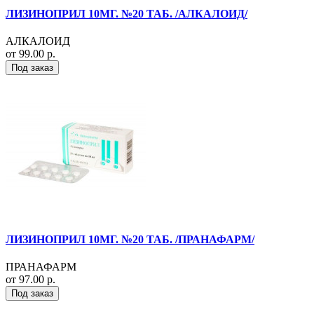
ЛИЗИНОПРИЛ 10МГ. №20 ТАБ. /АЛКАЛОИД/
АЛКАЛОИД
от 99.00 р.
Под заказ
ЛИЗИНОПРИЛ 10МГ. №20 ТАБ. /ПРАНАФАРМ/
ПРАНАФАРМ
от 97.00 р.
Под заказ