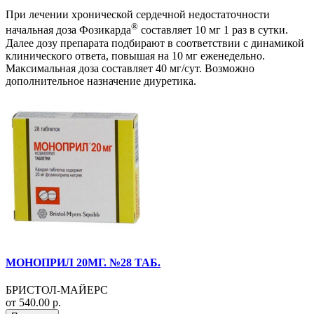
При лечении хронической сердечной недостаточности
®
начальная доза Фозикарда
составляет 10 мг 1 раз в сутки.
Далее дозу препарата подбирают в соответствии с динамикой
клинического ответа, повышая на 10 мг еженедельно.
Максимальная доза составляет 40 мг/сут. Возможно
дополнительное назначение диуретика.
МОНОПРИЛ 20МГ. №28 ТАБ.
БРИСТОЛ-МАЙЕРС
от 540.00 р.