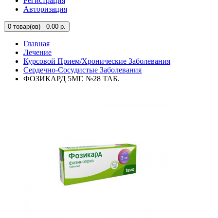
Регистрация
Авторизация
0
товар(ов) - 0.00 р.
Главная
Лечение
Курсовой Прием/Хронические Заболевания
Сердечно-Сосудистые Заболевания
ФОЗИКАРД 5МГ. №28 ТАБ.