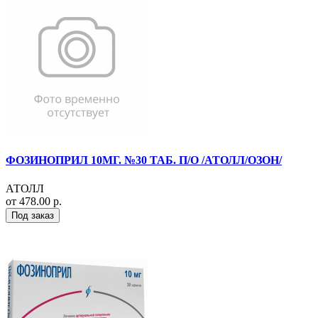
ФОЗИНОПРИЛ 10МГ. №30 ТАБ. П/О /АТОЛЛ/ОЗОН/
АТОЛЛ
от 478.00 р.
Под заказ