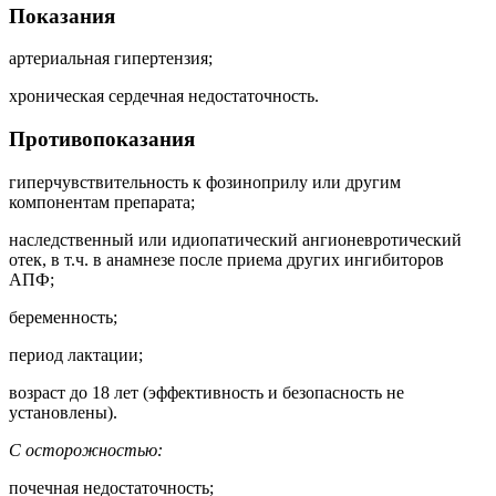
Показания
артериальная гипертензия;
хроническая сердечная недостаточность.
Противопоказания
гиперчувствительность к фозиноприлу или другим
компонентам препарата;
наследственный или идиопатический ангионевротический
отек, в т.ч. в анамнезе после приема других ингибиторов
АПФ;
беременность;
период лактации;
возраст до 18 лет (эффективность и безопасность не
установлены).
С осторожностью:
почечная недостаточность;