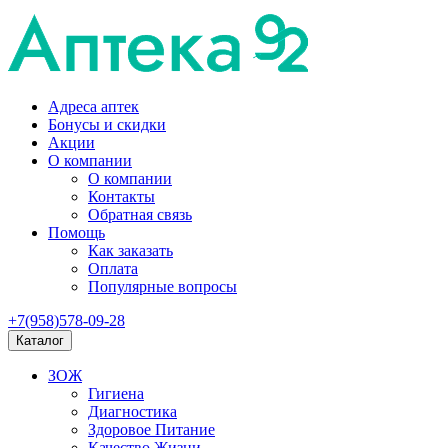
Адреса аптек
Бонусы и скидки
Акции
О компании
О компании
Контакты
Обратная связь
Помощь
Как заказать
Оплата
Популярные вопросы
+7(958)578-09-28
Каталог
ЗОЖ
Гигиена
Диагностика
Здоровое Питание
Качество Жизни