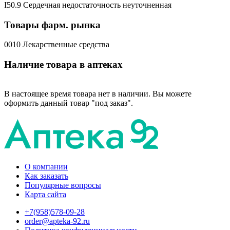
I50.9 Сердечная недостаточность неуточненная
Товары фарм. рынка
0010 Лекарственные средства
Наличие товара в аптеках
В настоящее время товара нет в наличии. Вы можете
оформить данный товар "под заказ".
О компании
Как заказать
Популярные вопросы
Карта сайта
+7(958)578-09-28
order@apteka-92.ru