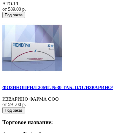
АТОЛЛ
от 589.00 р.
Под заказ
ФОЗИНОПРИЛ 20МГ. №30 ТАБ. П/О /ИЗВАРИНО/
ИЗВАРИНО ФАРМА ООО
от 591.00 р.
Под заказ
Торговое название: