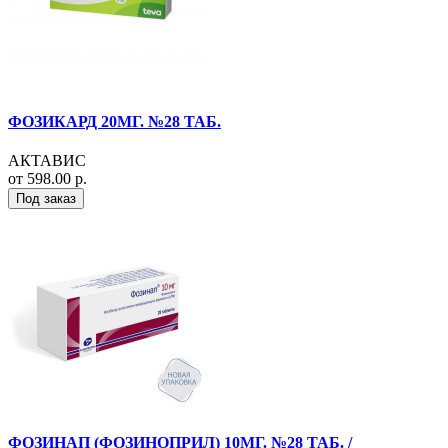
ФОЗИКАРД 20МГ. №28 ТАБ.
АКТАВИС
от 598.00 р.
Под заказ
ФОЗИНАП (ФОЗИНОПРИЛ) 10МГ. №28 ТАБ. /