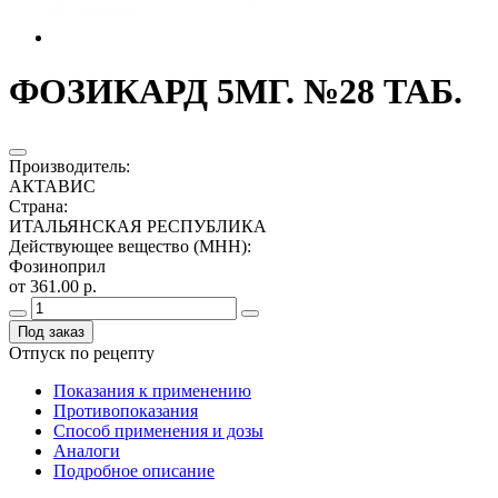
ФОЗИКАРД 5МГ. №28 ТАБ.
Производитель
:
АКТАВИС
Страна
:
ИТАЛЬЯНСКАЯ РЕСПУБЛИКА
Действующее вещество (МНН)
:
Фозиноприл
от 361.00 р.
Под заказ
Отпуск по рецепту
Показания к применению
Противопоказания
Способ применения и дозы
Аналоги
Подробное описание