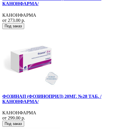
КАНОНФАРМА/
КАНОНФАРМА
от 273.00 р.
Под заказ
ФОЗИНАП (ФОЗИНОПРИЛ) 20МГ. №28 ТАБ. /
КАНОНФАРМА/
КАНОНФАРМА
от 299.00 р.
Под заказ