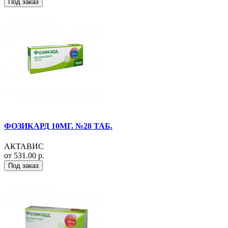
Под заказ
ФОЗИКАРД 10МГ. №28 ТАБ.
АКТАВИС
от 531.00 р.
Под заказ