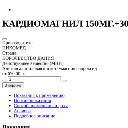
КАРДИОМАГНИЛ 150МГ.+30,
Производитель
:
НИКОМЕД
Страна
:
КОРОЛЕВСТВО ДАНИЯ
Действующее вещество (МНН)
:
Ацетилсалициловая кислота+магния гидроксид
от 650.00 р.
В корзину
Показания к применению
Противопоказания
Способ применения и дозы
Аналоги
Подробное описание
Показания