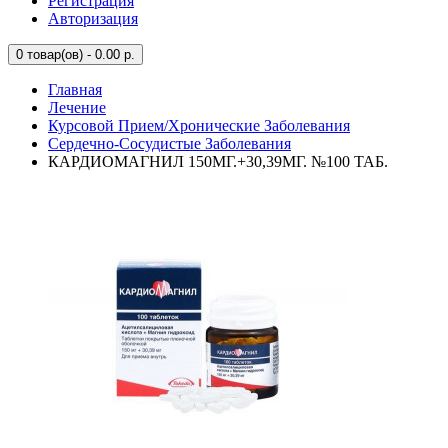
Регистрация
Авторизация
0
товар(ов) - 0.00 р.
Главная
Лечение
Курсовой Прием/Хронические Заболевания
Сердечно-Сосудистые Заболевания
КАРДИОМАГНИЛ 150МГ.+30,39МГ. №100 ТАБ.