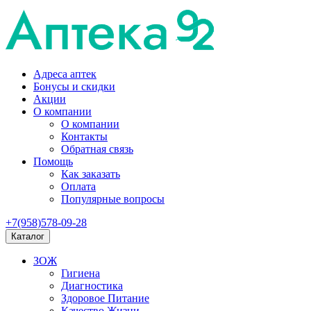
Адреса аптек
Бонусы и скидки
Акции
О компании
О компании
Контакты
Обратная связь
Помощь
Как заказать
Оплата
Популярные вопросы
+7(958)578-09-28
Каталог
ЗОЖ
Гигиена
Диагностика
Здоровое Питание
Качество Жизни