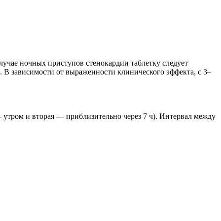
В случае ночных приступов стенокардии таблетку следует
. В зависимости от выраженности клинического эффекта, с 3–
. — утром и вторая — приблизительно через 7 ч). Интервал между