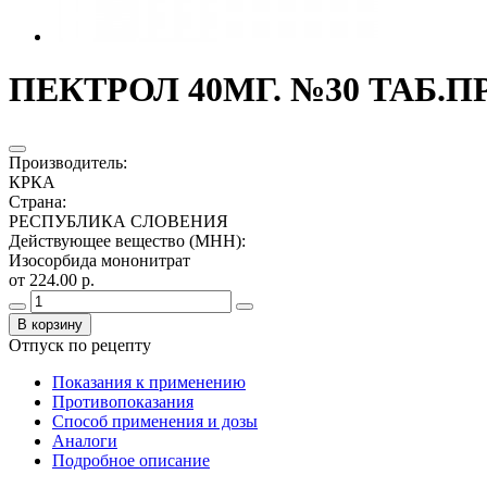
ПЕКТРОЛ 40МГ. №30 ТАБ.П
Производитель
:
КРКА
Страна
:
РЕСПУБЛИКА СЛОВЕНИЯ
Действующее вещество (МНН)
:
Изосорбида мононитрат
от 224.00 р.
В корзину
Отпуск по рецепту
Показания к применению
Противопоказания
Способ применения и дозы
Аналоги
Подробное описание