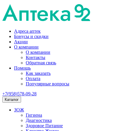
Адреса аптек
Бонусы и скидки
Акции
О компании
О компании
Контакты
Обратная связь
Помощь
Как заказать
Оплата
Популярные вопросы
+7(958)578-09-28
Каталог
ЗОЖ
Гигиена
Диагностика
Здоровое Питание
Качество Жизни