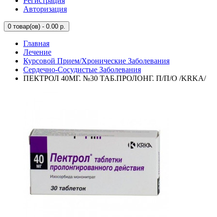
Регистрация
Авторизация
0
товар(ов) - 0.00 р.
Главная
Лечение
Курсовой Прием/Хронические Заболевания
Сердечно-Сосудистые Заболевания
ПЕКТРОЛ 40МГ. №30 ТАБ.ПРОЛОНГ. П/П/О /KRKA/