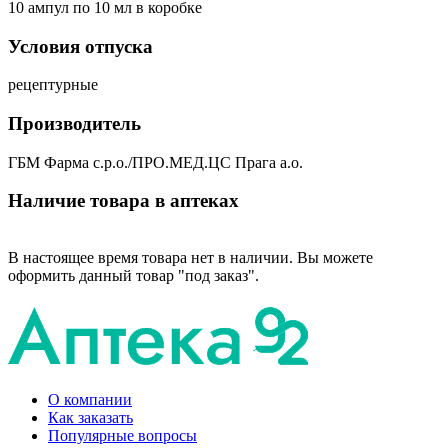
10 ампул по 10 мл в коробке
Условия отпуска
рецептурные
Производитель
ГБМ Фарма с.р.о./ПРО.МЕД.ЦС Прага а.о.
Наличие товара в аптеках
В настоящее время товара нет в наличии. Вы можете
оформить данный товар "под заказ".
О компании
Как заказать
Популярные вопросы