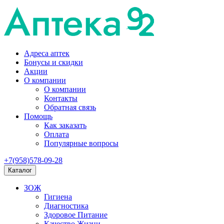
Адреса аптек
Бонусы и скидки
Акции
О компании
О компании
Контакты
Обратная связь
Помощь
Как заказать
Оплата
Популярные вопросы
+7(958)578-09-28
Каталог
ЗОЖ
Гигиена
Диагностика
Здоровое Питание
Качество Жизни