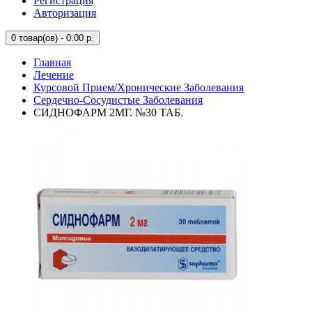
Регистрация
Авторизация
0
товар(ов) - 0.00 р.
Главная
Лечение
Курсовой Прием/Хронические Заболевания
Сердечно-Сосудистые Заболевания
СИДНОФАРМ 2МГ. №30 ТАБ.