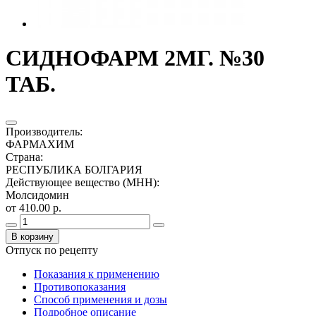
СИДНОФАРМ 2МГ. №30
ТАБ.
Производитель
:
ФАРМАХИМ
Страна
:
РЕСПУБЛИКА БОЛГАРИЯ
Действующее вещество (МНН)
:
Молсидомин
от 410.00 р.
В корзину
Отпуск по рецепту
Показания к применению
Противопоказания
Способ применения и дозы
Подробное описание