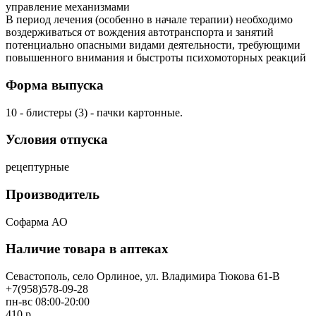
управление механизмами
В период лечения (особенно в начале терапии) необходимо
воздерживаться от вождения автотранспорта и занятий
потенциально опасными видами деятельности, требующими
повышенного внимания и быстроты психомоторных реакций
Форма выпуска
10 - блистеры (3) - пачки картонные.
Условия отпуска
рецептурные
Производитель
Софарма АО
Наличие товара в аптеках
Севастополь, село Орлиное, ул. Владимира Тюкова 61-В
+7(958)578-09-28
пн-вс 08:00-20:00
410 р.