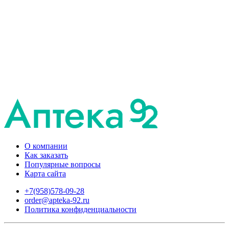
О компании
Как заказать
Популярные вопросы
Карта сайта
+7(958)578-09-28
order@apteka-92.ru
Политика конфиденциальности