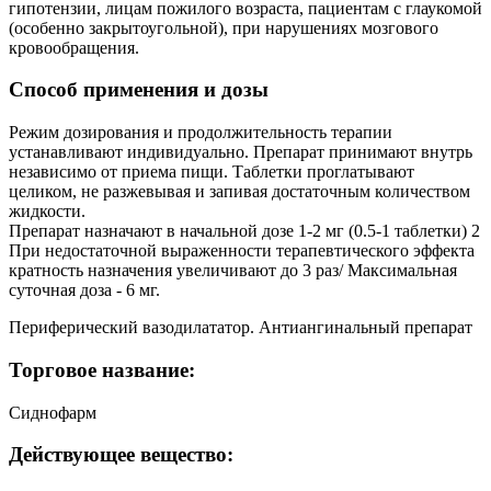
гипотензии, лицам пожилого возраста, пациентам с глаукомой
(особенно закрытоугольной), при нарушениях мозгового
кровообращения.
Способ применения и дозы
Режим дозирования и продолжительность терапии
устанавливают индивидуально. Препарат принимают внутрь
независимо от приема пищи. Таблетки проглатывают
целиком, не разжевывая и запивая достаточным количеством
жидкости.
Препарат назначают в начальной дозе 1-2 мг (0.5-1 таблетки) 2
При недостаточной выраженности терапевтического эффекта
кратность назначения увеличивают до 3 раз/ Максимальная
суточная доза - 6 мг.
Периферический вазодилататор. Антиангинальный препарат
Торговое название:
Сиднофарм
Действующее вещество: