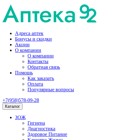
Адреса аптек
Бонусы и скидки
Акции
О компании
О компании
Контакты
Обратная связь
Помощь
Как заказать
Оплата
Популярные вопросы
+7(958)578-09-28
Каталог
ЗОЖ
Гигиена
Диагностика
Здоровое Питание
Качество Жизни