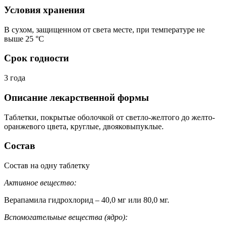
Условия хранения
В сухом, защищенном от света месте, при температуре не
выше 25 °C
Срок годности
3 года
Описание лекарственной формы
Таблетки, покрытые оболочкой от светло-желтого до желто-
оранжевого цвета, круглые, двояковыпуклые.
Состав
Состав на одну таблетку
Активное вещество:
Верапамила гидрохлорид – 40,0 мг или 80,0 мг.
Вспомогательные вещества (ядро):