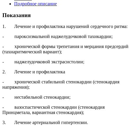
Подробное описание
Показания
1. Лечение и профилактика нарушений сердечного ритма:
- пароксизмальной наджелудочковой тахикардии;
- хронической формы трепетания и мерцания предсердий
(тахиаритмический вариант);
- наджелудочковой экстрасистолии;
2. Лечение и профилактика
- хронической стабильной стенокардии (стенокардия
напряжения);
- нестабильной стенокардии;
- вазоспастической стенокардии (стенокардия
Принцметала, вариантная стенокардия);
3. Лечение артериальной гипертензии.