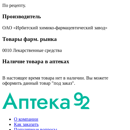
По рецепту.
Производитель
ОАО «Ирбитский химико-фармацевтический завод»
Товары фарм. рынка
0010 Лекарственные средства
Наличие товара в аптеках
В настоящее время товара нет в наличии. Вы можете
оформить данный товар "под заказ".
О компании
Как заказать
Популярные вопросы