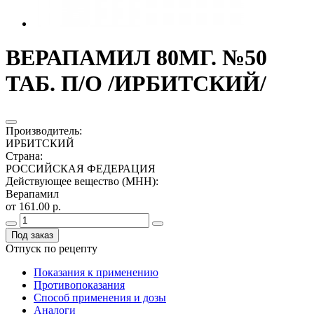
ВЕРАПАМИЛ 80МГ. №50
ТАБ. П/О /ИРБИТСКИЙ/
Производитель
:
ИРБИТСКИЙ
Страна
:
РОССИЙСКАЯ ФЕДЕРАЦИЯ
Действующее вещество (МНН)
:
Верапамил
от 161.00 р.
Под заказ
Отпуск по рецепту
Показания к применению
Противопоказания
Способ применения и дозы
Аналоги