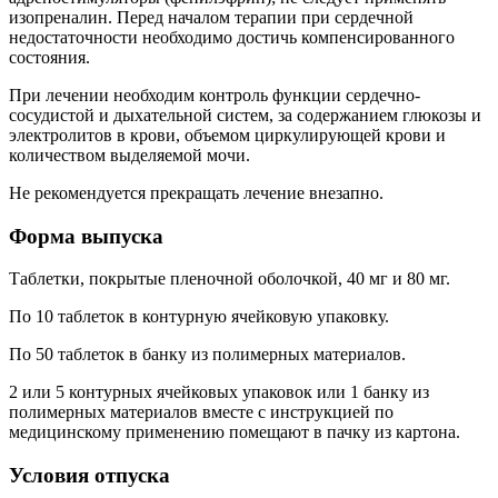
изопреналин. Перед началом терапии при сердечной
недостаточности необходимо достичь компенсированного
состояния.
При лечении необходим контроль функции сердечно-
сосудистой и дыхательной систем, за содержанием глюкозы и
электролитов в крови, объемом циркулирующей крови и
количеством выделяемой мочи.
Не рекомендуется прекращать лечение внезапно.
Форма выпуска
Таблетки, покрытые пленочной оболочкой, 40 мг и 80 мг.
По 10 таблеток в контурную ячейковую упаковку.
По 50 таблеток в банку из полимерных материалов.
2 или 5 контурных ячейковых упаковок или 1 банку из
полимерных материалов вместе с инструкцией по
медицинскому применению помещают в пачку из картона.
Условия отпуска