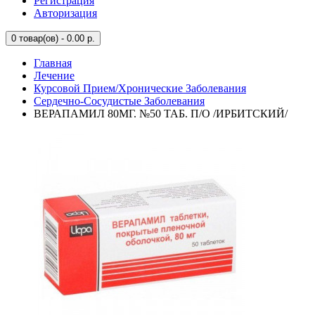
Регистрация
Авторизация
0
товар(ов) - 0.00 р.
Главная
Лечение
Курсовой Прием/Хронические Заболевания
Сердечно-Сосудистые Заболевания
ВЕРАПАМИЛ 80МГ. №50 ТАБ. П/О /ИРБИТСКИЙ/