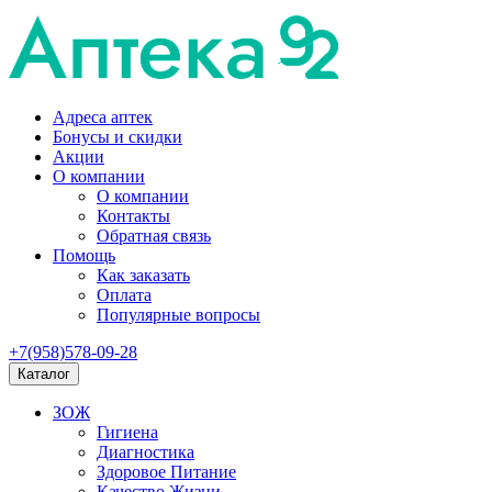
Адреса аптек
Бонусы и скидки
Акции
О компании
О компании
Контакты
Обратная связь
Помощь
Как заказать
Оплата
Популярные вопросы
+7(958)578-09-28
Каталог
ЗОЖ
Гигиена
Диагностика
Здоровое Питание
Качество Жизни