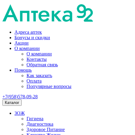
Адреса аптек
Бонусы и скидки
Акции
О компании
О компании
Контакты
Обратная связь
Помощь
Как заказать
Оплата
Популярные вопросы
+7(958)578-09-28
Каталог
ЗОЖ
Гигиена
Диагностика
Здоровое Питание
Качество Жизни