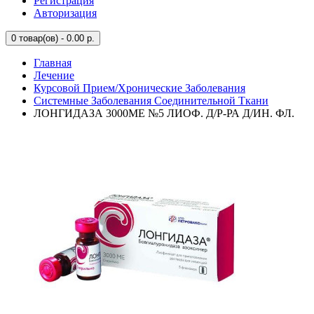
Регистрация
Авторизация
0
товар(ов) - 0.00 р.
Главная
Лечение
Курсовой Прием/Хронические Заболевания
Системные Заболевания Соединительной Ткани
ЛОНГИДАЗА 3000МЕ №5 ЛИОФ. Д/Р-РА Д/ИН. ФЛ.