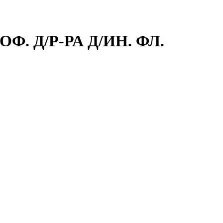
. Д/Р-РА Д/ИН. ФЛ.