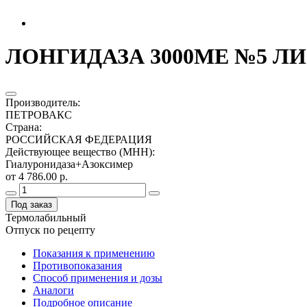
ЛОНГИДАЗА 3000МЕ №5 ЛИОФ
Производитель
:
ПЕТРОВАКС
Страна
:
РОССИЙСКАЯ ФЕДЕРАЦИЯ
Действующее вещество (МНН)
:
Гиалуронидаза+Азоксимер
от 4 786.00 р.
Под заказ
Термолабильный
Отпуск по рецепту
Показания к применению
Противопоказания
Способ применения и дозы
Аналоги
Подробное описание