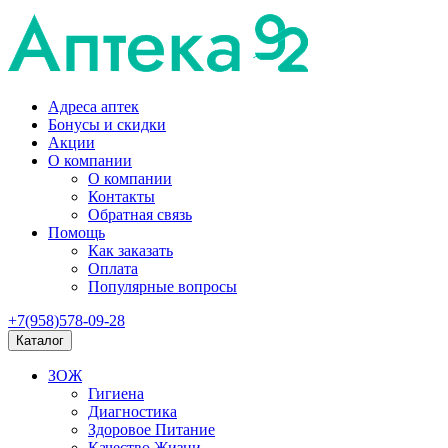
Адреса аптек
Бонусы и скидки
Акции
О компании
О компании
Контакты
Обратная связь
Помощь
Как заказать
Оплата
Популярные вопросы
+7(958)578-09-28
Каталог
ЗОЖ
Гигиена
Диагностика
Здоровое Питание
Качество Жизни