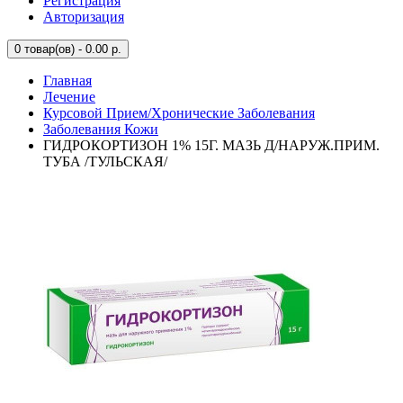
Регистрация
Авторизация
0
товар(ов) - 0.00 р.
Главная
Лечение
Курсовой Прием/Хронические Заболевания
Заболевания Кожи
ГИДРОКОРТИЗОН 1% 15Г. МАЗЬ Д/НАРУЖ.ПРИМ.
ТУБА /ТУЛЬСКАЯ/