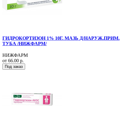
ГИДРОКОРТИЗОН 1% 10Г. МАЗЬ Д/НАРУЖ.ПРИМ.
ТУБА /НИЖФАРМ/
НИЖФАРМ
от 66.00 р.
Под заказ