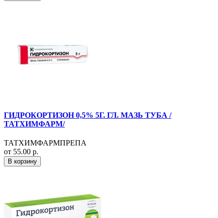
ГИДРОКОРТИЗОН 0,5% 5Г. ГЛ. МАЗЬ ТУБА /
ТАТХИМФАРМ/
ТАТХИМФАРМПРЕПА
от 55.00 р.
В корзину