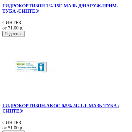
ГИДРОКОРТИЗОН 1% 15Г. МАЗЬ Д/НАРУЖ.ПРИМ.
ТУБА /СИНТЕЗ/
СИНТЕЗ
от 71.00 р.
Под заказ
ГИДРОКОРТИЗОН-АКОС 0,5% 5Г. ГЛ. МАЗЬ ТУБА /
СИНТЕЗ/
СИНТЕЗ
от 51.00 р.