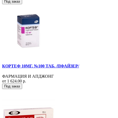
Под заказ
КОРТЕФ 10МГ. №100 ТАБ. /ПФАЙЗЕР/
ФАРМАЦИЯ И АПДЖОНГ
от 1 624.00 р.
Под заказ