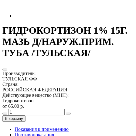
ГИДРОКОРТИЗОН 1% 15Г.
МАЗЬ Д/НАРУЖ.ПРИМ.
ТУБА /ТУЛЬСКАЯ/
Производитель
:
ТУЛЬСКАЯ ФФ
Страна
:
РОССИЙСКАЯ ФЕДЕРАЦИЯ
Действующее вещество (МНН)
:
Гидрокортизон
от 65.00 р.
В корзину
Показания к применению
Противопоказания