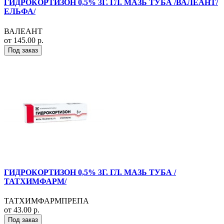
ГИДРОКОРТИЗОН 0,5% 3Г. ГЛ. МАЗЬ ТУБА /ВАЛЕАНТ/
ЕЛЬФА/
ВАЛЕАНТ
от 145.00 р.
Под заказ
ГИДРОКОРТИЗОН 0,5% 3Г. ГЛ. МАЗЬ ТУБА /
ТАТХИМФАРМ/
ТАТХИМФАРМПРЕПА
от 43.00 р.
Под заказ