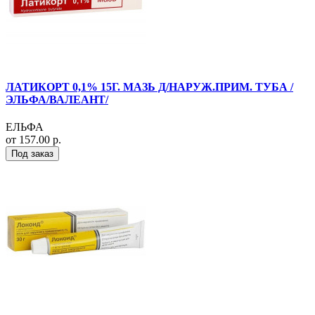
ЛАТИКОРТ 0,1% 15Г. МАЗЬ Д/НАРУЖ.ПРИМ. ТУБА /
ЭЛЬФА/ВАЛЕАНТ/
ЕЛЬФА
от 157.00 р.
Под заказ