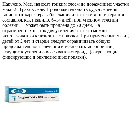
Наружно. Мазь наносят тонким слоем на пораженные участки
кожи 2–3 раза в день. Продолжительность курса лечения
зависит от характера заболевания и эффективности терапии,
составляя, как правило, 6–14 дней; при упорном течении
болезни — может быть продлена до 20 дней. На
ограниченных очагах для усиления эффекта можно
использовать окклюзионные повязки. При применении мази у
детей от 2 лет и старше следует ограничивать общую
продолжительность лечения и исключать мероприятия,
ведущие к усилению всасывания стероида (согревающие,
фиксирующие и окклюзионные повязки).