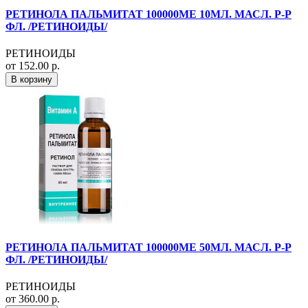
РЕТИНОЛА ПАЛЬМИТАТ 100000МЕ 10МЛ. МАСЛ. Р-Р
ФЛ. /РЕТИНОИДЫ/
РЕТИНОИДЫ
от 152.00 р.
В корзину
РЕТИНОЛА ПАЛЬМИТАТ 100000МЕ 50МЛ. МАСЛ. Р-Р
ФЛ. /РЕТИНОИДЫ/
РЕТИНОИДЫ
от 360.00 р.