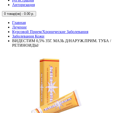
Регистрация
Авторизация
0
товар(ов) - 0.00 р.
Главная
Лечение
Курсовой Прием/Хронические Заболевания
Заболевания Кожи
ВИДЕСТИМ 0,5% 35Г. МАЗЬ Д/НАРУЖ.ПРИМ. ТУБА /
РЕТИНОИДЫ/