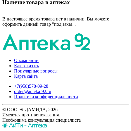
Наличие товара в аптеках
В настоящее время товара нет в наличии. Вы можете
оформить данный товар "под заказ".
О компании
Как заказать
Популярные вопросы
Карта сайта
+7(958)578-09-28
order@apteka-92.ru
Политика конфиденциальности
© ООО ЭЛДАМИДА, 2026
Имеются противопоказания.
Необходима консультация специалиста