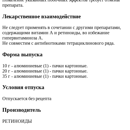
препарата.
Лекарственное взаимодействие
Не следует применять в сочетании с другими препаратами,
содержащими витамин А и ретиноиды, во избежание
гипервитаминоза А.
Не совместим с антибиотиками тетрациклинового ряда.
Форма выпуска
10 г - алюминиевые (1) - пачки картонные.
20 г - алюминиевые (1) - пачки картонные.
35 г - алюминиевые (1) - пачки картонные.
Условия отпуска
Отпускается без рецепта
Производитель
РЕТИНОИДЫ