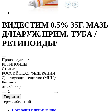
ВИДЕСТИМ 0,5% 35Г. МАЗЬ
Д/НАРУЖ.ПРИМ. ТУБА /
РЕТИНОИДЫ/
Производитель
:
РЕТИНОИДЫ
Страна
:
РОССИЙСКАЯ ФЕДЕРАЦИЯ
Действующее вещество (МНН)
:
Ретинол
от 285.00 р.
Под заказ
Термолабильный
Показания к применению