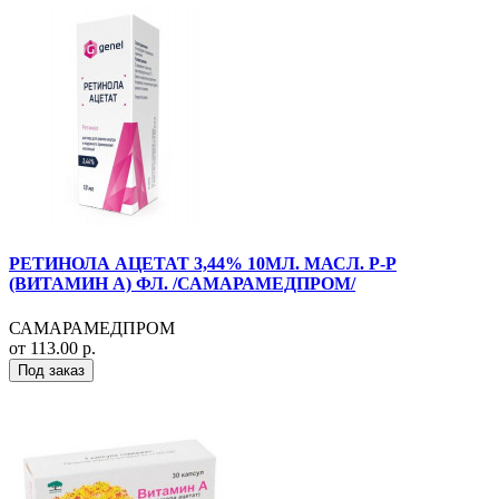
РЕТИНОЛА АЦЕТАТ 3,44% 10МЛ. МАСЛ. Р-Р
(ВИТАМИН А) ФЛ. /САМАРАМЕДПРОМ/
САМАРАМЕДПРОМ
от 113.00 р.
Под заказ