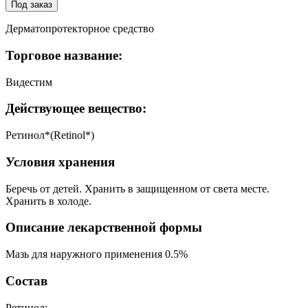
Под заказ
Дерматопротекторное средство
Торговое название:
Видестим
Действующее вещество:
Ретинол*(Retinol*)
Условия хранения
Беречь от детей. Хранить в защищенном от света месте.
Хранить в холоде.
Описание лекарственной формы
Мазь для наружного применения 0.5%
Состав
Ретинол;