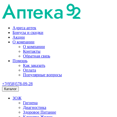
Адреса аптек
Бонусы и скидки
Акции
О компании
О компании
Контакты
Обратная связь
Помощь
Как заказать
Оплата
Популярные вопросы
+7(958)578-09-28
Каталог
ЗОЖ
Гигиена
Диагностика
Здоровое Питание
Качество Жизни