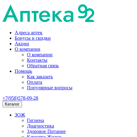
Адреса аптек
Бонусы и скидки
Акции
О компании
О компании
Контакты
Обратная связь
Помощь
Как заказать
Оплата
Популярные вопросы
+7(958)578-09-28
Каталог
ЗОЖ
Гигиена
Диагностика
Здоровое Питание
Качество Жизни