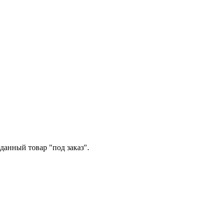
данный товар "под заказ".