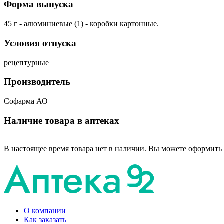
Форма выпуска
45 г - алюминиевые (1) - коробки картонные.
Условия отпуска
рецептурные
Производитель
Софарма АО
Наличие товара в аптеках
В настоящее время товара нет в наличии. Вы можете оформить 
О компании
Как заказать