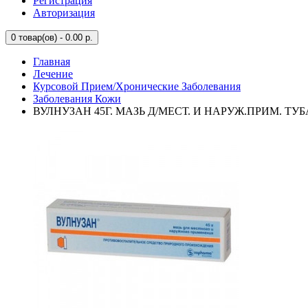
Регистрация
Авторизация
0
товар(ов) - 0.00 р.
Главная
Лечение
Курсовой Прием/Хронические Заболевания
Заболевания Кожи
ВУЛНУЗАН 45Г. МАЗЬ Д/МЕСТ. И НАРУЖ.ПРИМ. ТУБ