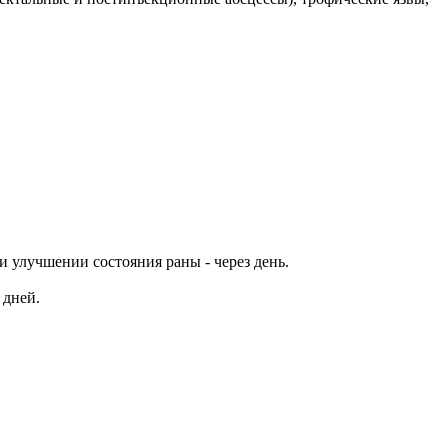
и улучшении состояния раны - через день.
 дней.