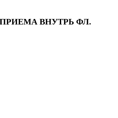
Д/ПРИЕМА ВНУТРЬ ФЛ.