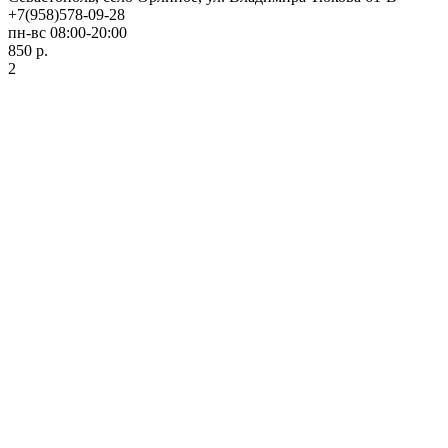
+7(958)578-09-28
пн-вс 08:00-20:00
850 р.
2