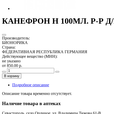
КАНЕФРОН Н 100МЛ. Р-Р 
Производитель
:
БИОНОРИКА
Страна
:
ФЕДЕРАТИВНАЯ РЕСПУБЛИКА ГЕРМАНИЯ
Действующее вещество (МНН)
:
не указано
от 850.00 р.
В корзину
Подробное описание
Описание товара временно отсутствует.
Наличие товара в аптеках
Севастополь, село Орлиное, ул. Владимира Тюкова 61-В