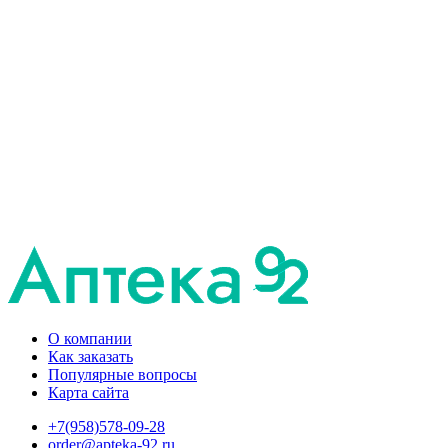
О компании
Как заказать
Популярные вопросы
Карта сайта
+7(958)578-09-28
order@apteka-92.ru