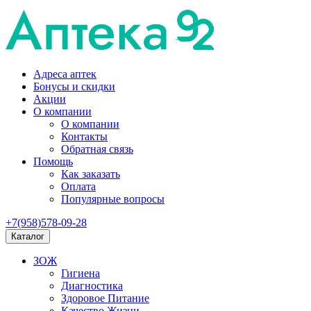
Адреса аптек
Бонусы и скидки
Акции
О компании
О компании
Контакты
Обратная связь
Помощь
Как заказать
Оплата
Популярные вопросы
+7(958)578-09-28
Каталог
ЗОЖ
Гигиена
Диагностика
Здоровое Питание
Качество Жизни