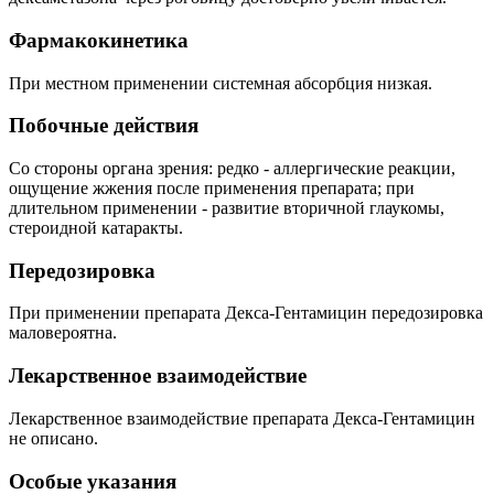
Фармакокинетика
При местном применении системная абсорбция низкая.
Побочные действия
Со стороны органа зрения: редко - аллергические реакции,
ощущение жжения после применения препарата; при
длительном применении - развитие вторичной глаукомы,
стероидной катаракты.
Передозировка
При применении препарата Декса-Гентамицин передозировка
маловероятна.
Лекарственное взаимодействие
Лекарственное взаимодействие препарата Декса-Гентамицин
не описано.
Особые указания