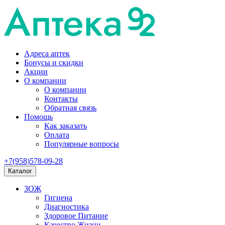
Адреса аптек
Бонусы и скидки
Акции
О компании
О компании
Контакты
Обратная связь
Помощь
Как заказать
Оплата
Популярные вопросы
+7(958)578-09-28
Каталог
ЗОЖ
Гигиена
Диагностика
Здоровое Питание
Качество Жизни