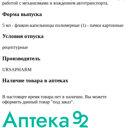
работой с механизмами и вождением автотранспорта.
Форма выпуска
5 мл - флакон-капельницы полимерные (1) - пачки картонные
Условия отпуска
рецептурные
Производитель
URSAPHARM
Наличие товара в аптеках
В настоящее время товара нет в наличии. Вы можете
оформить данный товар "под заказ".