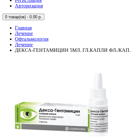
Регистрация
Авторизация
0
товар(ов) - 0.00 р.
Главная
Лечение
Офтальмология
Лечение
ДЕКСА-ГЕНТАМИЦИН 5МЛ. ГЛ.КАПЛИ ФЛ./КАП.