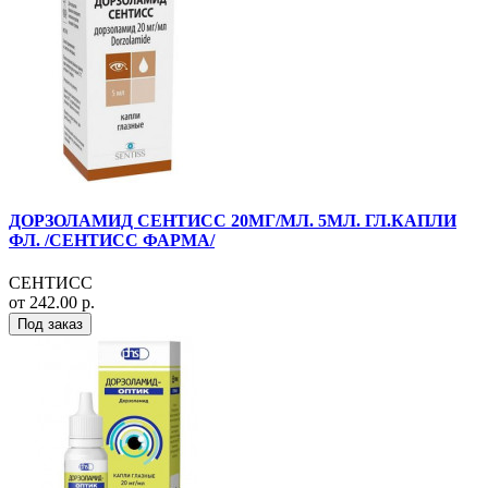
ДОРЗОЛАМИД СЕНТИСС 20МГ/МЛ. 5МЛ. ГЛ.КАПЛИ
ФЛ. /СЕНТИСС ФАРМА/
СЕНТИСС
от 242.00 р.
Под заказ