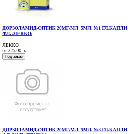
ДОРЗОЛАМИД-ОПТИК 20МГ/МЛ. 5МЛ. №1 ГЛ.КАПЛИ
ФЛ. /ЛЕККО/
ЛЕККО
от 325.00 р.
Под заказ
ДОРЗОЛАМИД-ОПТИК 20МГ/МЛ. 5МЛ. №3 ГЛ.КАПЛИ