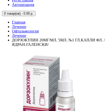
Регистрация
Авторизация
0
товар(ов) - 0.00 р.
Главная
Лечение
Офтальмология
Лечение
ДОРЗОКУЛИН 20МГ/МЛ. 5МЛ. №1 ГЛ.КАПЛИ ФЛ. /
ЯДРАН-ГАЛЕНСКИ/