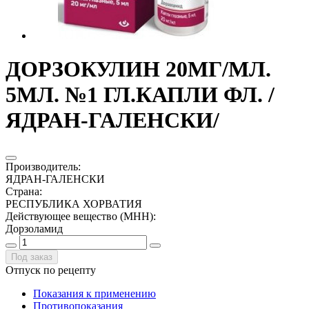
ДОРЗОКУЛИН 20МГ/МЛ.
5МЛ. №1 ГЛ.КАПЛИ ФЛ. /
ЯДРАН-ГАЛЕНСКИ/
Производитель
:
ЯДРАН-ГАЛЕНСКИ
Страна
:
РЕСПУБЛИКА ХОРВАТИЯ
Действующее вещество (МНН)
:
Дорзоламид
Под заказ
Отпуск по рецепту
Показания к применению
Противопоказания