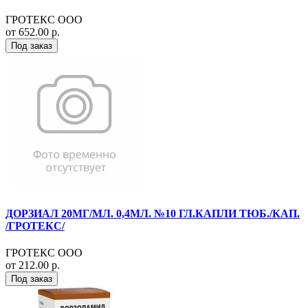
ГРОТЕКС ООО
от 652.00 р.
Под заказ
ДОРЗИАЛ 20МГ/МЛ. 0,4МЛ. №10 ГЛ.КАПЛИ ТЮБ./КАП.
/ГРОТЕКС/
ГРОТЕКС ООО
от 212.00 р.
Под заказ