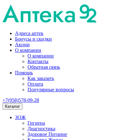
Адреса аптек
Бонусы и скидки
Акции
О компании
О компании
Контакты
Обратная связь
Помощь
Как заказать
Оплата
Популярные вопросы
+7(958)578-09-28
Каталог
ЗОЖ
Гигиена
Диагностика
Здоровое Питание
Качество Жизни