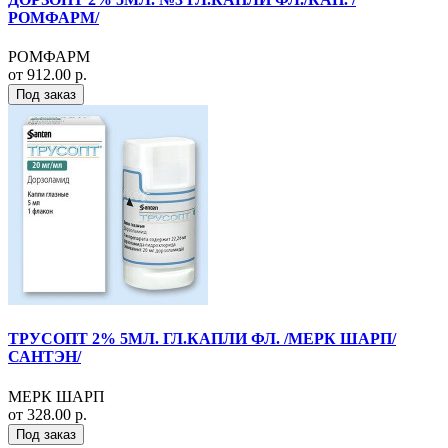
РОМФАРМ/
РОМФАРМ
от 912.00 р.
Под заказ
ТРУСОПТ 2% 5МЛ. ГЛ.КАПЛИ ФЛ. /МЕРК ШАРП/
САНТЭН/
МЕРК ШАРП
от 328.00 р.
Под заказ