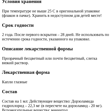
Условия хранения
При температуре не выше 25 С в оригинальной упаковке
(флакон в пачке). Хранить в недоступном для детей месте!
Срок годности
2 года. После первого вскрытия – 28 дней. Не использовать по
истечении срока годности, указанного на упаковке.
Описание лекарственной формы
Прозрачный бесцветный или почти бесцветный, слегка
вязкий раствор.
Лекарственная форма
Капли глазные
Состав
Состав на 1 мл: Действующее вещество: Дорзоламида
гидрохлорид – 22,3 мг (в пересчете на дорзоламид - 20 мг).
Вспомогательные вещества: маннитол,