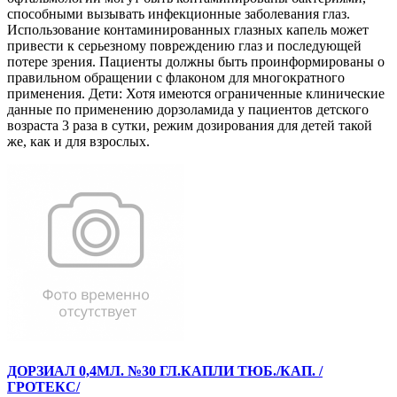
способными вызывать инфекционные заболевания глаз.
Использование контаминированных глазных капель может
привести к серьезному повреждению глаз и последующей
потере зрения. Пациенты должны быть проинформированы о
правильном обращении с флаконом для многократного
применения. Дети: Хотя имеются ограниченные клинические
данные по применению дорзоламида у пациентов детского
возраста 3 раза в сутки, режим дозирования для детей такой
же, как и для взрослых.
ДОРЗИАЛ 0,4МЛ. №30 ГЛ.КАПЛИ ТЮБ./КАП. /
ГРОТЕКС/