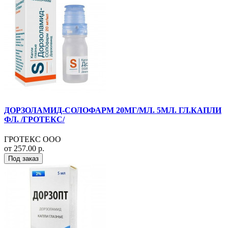
ДОРЗОЛАМИД-СОЛОФАРМ 20МГ/МЛ. 5МЛ. ГЛ.КАПЛИ
ФЛ. /ГРОТЕКС/
ГРОТЕКС ООО
от 257.00 р.
Под заказ