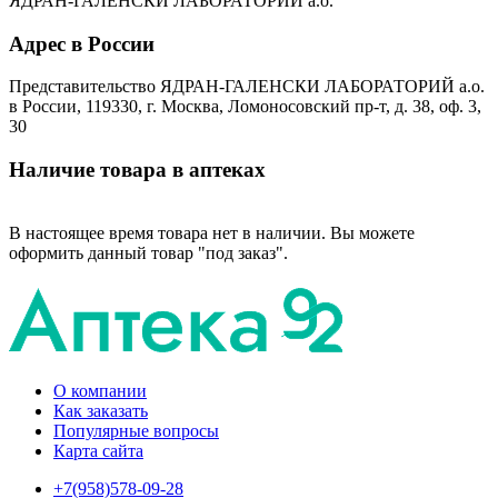
ЯДРАН-ГАЛЕНСКИ ЛАБОРАТОРИЙ а.о.
Адрес в России
Представительство ЯДРАН-ГАЛЕНСКИ ЛАБОРАТОРИЙ а.о.
в России, 119330, г. Москва, Ломоносовский пр-т, д. 38, оф. 3,
30
Наличие товара в аптеках
В настоящее время товара нет в наличии. Вы можете
оформить данный товар "под заказ".
О компании
Как заказать
Популярные вопросы
Карта сайта
+7(958)578-09-28