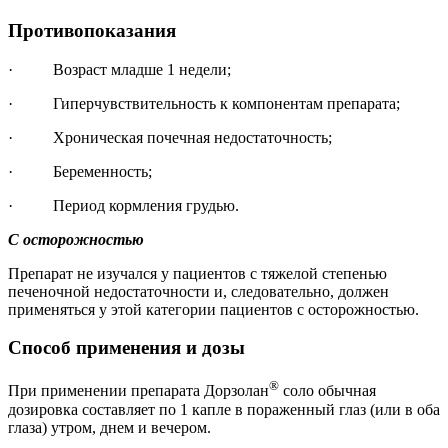
Противопоказания
· Возраст младше 1 недели;
· Гиперчувствительность к компонентам препарата;
· Хроническая почечная недостаточность;
· Беременность;
· Период кормления грудью.
С осторожностью
Препарат не изучался у пациентов с тяжелой степенью
печеночной недостаточности и, следовательно, должен
применяться у этой категории пациентов с осторожностью.
Способ применения и дозы
®
При применении препарата Дорзолан
соло обычная
дозировка составляет по 1 капле в пораженный глаз (или в оба
глаза) утром, днем и вечером.