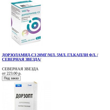
ДОРЗОЛАМИД-СЗ 20МГ/МЛ. 5МЛ. ГЛ.КАПЛИ ФЛ. /
СЕВЕРНАЯ ЗВЕЗДА/
СЕВЕРНАЯ ЗВЕЗДА
от 223.00 р.
Под заказ