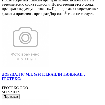
После вскрытия флакона препарат можно использовать в
течение всего срока годности. По истечении этого срока
препарат следует уничтожить. При видимых повреждениях
®
флакона применять препарат Дорзолан
соло не следует.
ДОРЗИАЛ 0,4МЛ. №30 ГЛ.КАПЛИ ТЮБ./КАП. /
ГРОТЕКС/
ГРОТЕКС ООО
от 652.00 р.
Под заказ