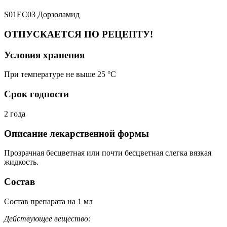
S01EC03 Дорзоламид
ОТПУСКАЕТСЯ ПО РЕЦЕПТУ!
Условия хранения
При температуре не выше 25 °C
Срок годности
2 года
Описание лекарственной формы
Прозрачная бесцветная или почти бесцветная слегка вязкая
жидкость.
Состав
Состав препарата на 1 мл
Действующее вещество: