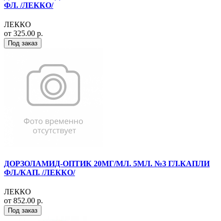
ФЛ. /ЛЕККО/
ЛЕККО
от 325.00 р.
Под заказ
ДОРЗОЛАМИД-ОПТИК 20МГ/МЛ. 5МЛ. №3 ГЛ.КАПЛИ
ФЛ./КАП. /ЛЕККО/
ЛЕККО
от 852.00 р.
Под заказ