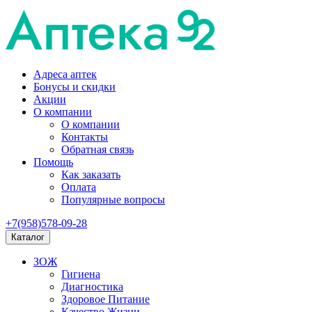
Адреса аптек
Бонусы и скидки
Акции
О компании
О компании
Контакты
Обратная связь
Помощь
Как заказать
Оплата
Популярные вопросы
+7(958)578-09-28
Каталог
ЗОЖ
Гигиена
Диагностика
Здоровое Питание
Качество Жизни