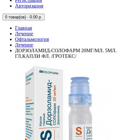
Регистрация
Авторизация
0
товар(ов) - 0.00 р.
Главная
Лечение
Офтальмология
Лечение
ДОРЗОЛАМИД-СОЛОФАРМ 20МГ/МЛ. 5МЛ.
ГЛ.КАПЛИ ФЛ. /ГРОТЕКС/