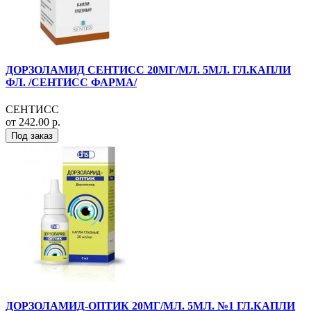
ДОРЗОЛАМИД СЕНТИСС 20МГ/МЛ. 5МЛ. ГЛ.КАПЛИ
ФЛ. /СЕНТИСС ФАРМА/
СЕНТИСС
от 242.00 р.
Под заказ
ДОРЗОЛАМИД-ОПТИК 20МГ/МЛ. 5МЛ. №1 ГЛ.КАПЛИ