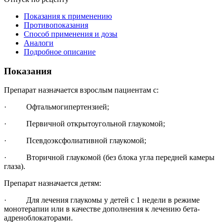
Показания к применению
Противопоказания
Способ применения и дозы
Аналоги
Подробное описание
Показания
Препарат назначается взрослым пациентам с:
· Офтальмогипертензией;
· Первичной открытоугольной глаукомой;
· Псевдоэксфолиативной глаукомой;
· Вторичной глаукомой (без блока угла передней камеры
глаза).
Препарат назначается детям:
· Для лечения глаукомы у детей с 1 недели в режиме
монотерапии или в качестве дополнения к лечению бета-
адреноблокаторами.