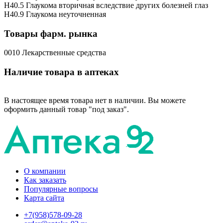
H40.5 Глаукома вторичная вследствие других болезней глаз
H40.9 Глаукома неуточненная
Товары фарм. рынка
0010 Лекарственные средства
Наличие товара в аптеках
В настоящее время товара нет в наличии. Вы можете
оформить данный товар "под заказ".
О компании
Как заказать
Популярные вопросы
Карта сайта
+7(958)578-09-28