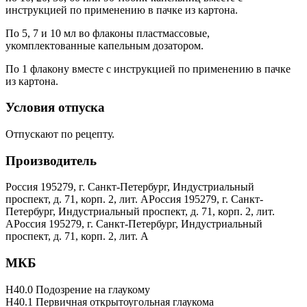
инструкцией по применению в пачке из картона.
По 5, 7 и 10 мл во флаконы пластмассовые,
укомплектованные капельным дозатором.
По 1 флакону вместе с инструкцией по применению в пачке
из картона.
Условия отпуска
Отпускают по рецепту.
Производитель
Россия 195279, г. Санкт-Петербург, Индустриальный
проспект, д. 71, корп. 2, лит. АРоссия 195279, г. Санкт-
Петербург, Индустриальный проспект, д. 71, корп. 2, лит.
АРоссия 195279, г. Санкт-Петербург, Индустриальный
проспект, д. 71, корп. 2, лит. А
МКБ
H40.0 Подозрение на глаукому
H40.1 Первичная открытоугольная глаукома