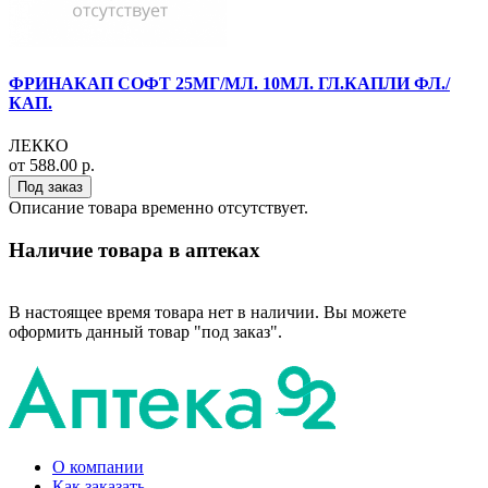
ФРИНАКАП СОФТ 25МГ/МЛ. 10МЛ. ГЛ.КАПЛИ ФЛ./
КАП.
ЛЕККО
от 588.00 р.
Под заказ
Описание товара временно отсутствует.
Наличие товара в аптеках
В настоящее время товара нет в наличии. Вы можете
оформить данный товар "под заказ".
О компании
Как заказать