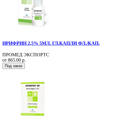
ИРИФРИН 2,5% 5МЛ. ГЛ.КАПЛИ ФЛ./КАП.
ПРОМЕД ЭКСПОРТС
от 865.00 р.
Под заказ