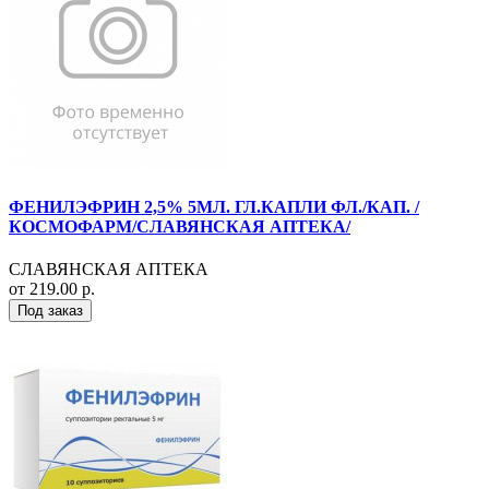
ФЕНИЛЭФРИН 2,5% 5МЛ. ГЛ.КАПЛИ ФЛ./КАП. /
КОСМОФАРМ/СЛАВЯНСКАЯ АПТЕКА/
СЛАВЯНСКАЯ АПТЕКА
от 219.00 р.
Под заказ