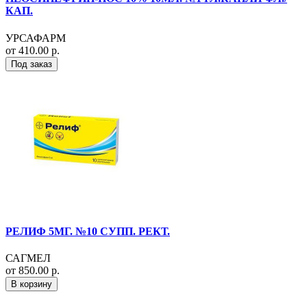
КАП.
УРСАФАРМ
от 410.00 р.
Под заказ
РЕЛИФ 5МГ. №10 СУПП. РЕКТ.
САГМЕЛ
от 850.00 р.
В корзину