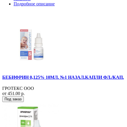
Подробное описание
БЕБИФРИН 0,125% 10МЛ. №1 НАЗАЛ.КАПЛИ ФЛ./КАП.
ГРОТЕКС ООО
от 451.00 р.
Под заказ