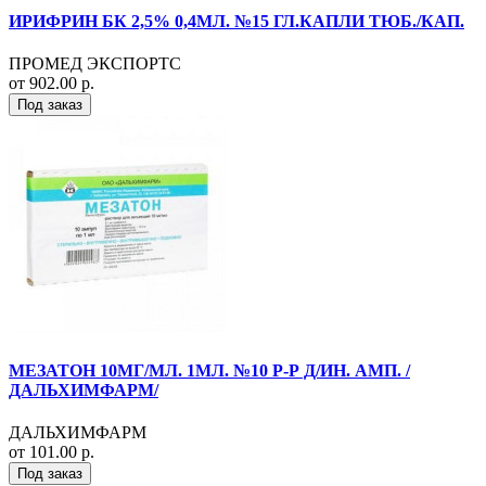
ИРИФРИН БК 2,5% 0,4МЛ. №15 ГЛ.КАПЛИ ТЮБ./КАП.
ПРОМЕД ЭКСПОРТС
от 902.00 р.
Под заказ
МЕЗАТОН 10МГ/МЛ. 1МЛ. №10 Р-Р Д/ИН. АМП. /
ДАЛЬХИМФАРМ/
ДАЛЬХИМФАРМ
от 101.00 р.
Под заказ