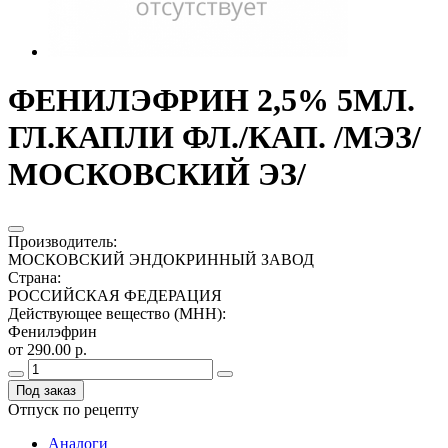
ФЕНИЛЭФРИН 2,5% 5МЛ.
ГЛ.КАПЛИ ФЛ./КАП. /МЭЗ/
МОСКОВСКИЙ ЭЗ/
Производитель
:
МОСКОВСКИЙ ЭНДОКРИННЫЙ ЗАВОД
Страна
:
РОССИЙСКАЯ ФЕДЕРАЦИЯ
Действующее вещество (МНН)
:
Фенилэфрин
от 290.00 р.
Под заказ
Отпуск по рецепту
Аналоги