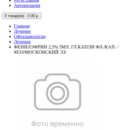
Регистрация
Авторизация
0
товар(ов) - 0.00 р.
Главная
Лечение
Офтальмология
Лечение
ФЕНИЛЭФРИН 2,5% 5МЛ. ГЛ.КАПЛИ ФЛ./КАП. /
МЭЗ/МОСКОВСКИЙ ЭЗ/