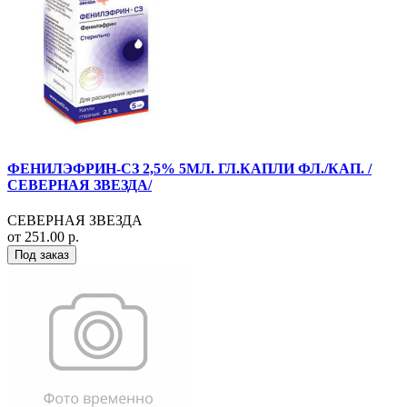
ФЕНИЛЭФРИН-СЗ 2,5% 5МЛ. ГЛ.КАПЛИ ФЛ./КАП. /
СЕВЕРНАЯ ЗВЕЗДА/
СЕВЕРНАЯ ЗВЕЗДА
от 251.00 р.
Под заказ