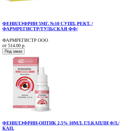
ФЕНИЛЭФРИН 5МГ. №10 СУПП. РЕКТ. /
ФАРМРЕГИСТР/ТУЛЬСКАЯ ФФ/
ФАРМРЕГИСТР ООО
от 514.00 р.
Под заказ
ФЕНИЛЭФРИН-ОПТИК 2,5% 10МЛ. ГЛ.КАПЛИ ФЛ./
КАП.