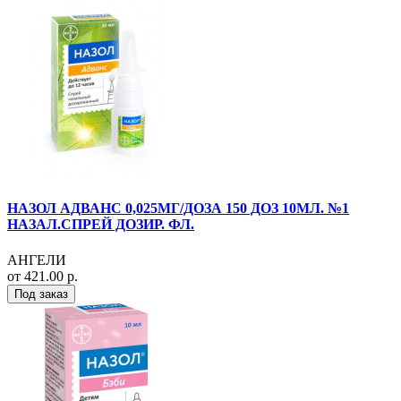
НАЗОЛ АДВАНС 0,025МГ/ДОЗА 150 ДОЗ 10МЛ. №1
НАЗАЛ.СПРЕЙ ДОЗИР. ФЛ.
АНГЕЛИ
от 421.00 р.
Под заказ