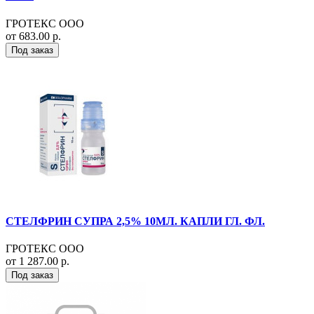
ГРОТЕКС ООО
от 683.00 р.
Под заказ
СТЕЛФРИН СУПРА 2,5% 10МЛ. КАПЛИ ГЛ. ФЛ.
ГРОТЕКС ООО
от 1 287.00 р.
Под заказ