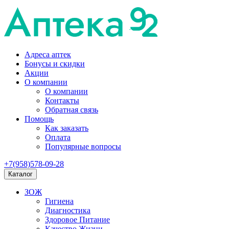
Адреса аптек
Бонусы и скидки
Акции
О компании
О компании
Контакты
Обратная связь
Помощь
Как заказать
Оплата
Популярные вопросы
+7(958)578-09-28
Каталог
ЗОЖ
Гигиена
Диагностика
Здоровое Питание
Качество Жизни