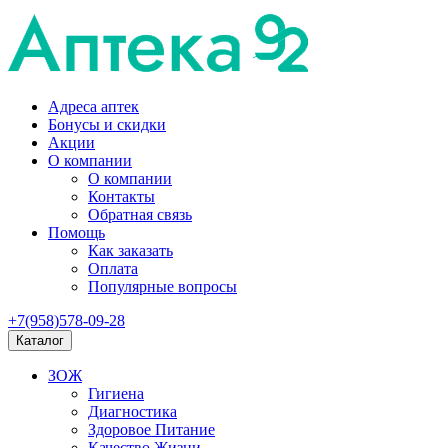
Адреса аптек
Бонусы и скидки
Акции
О компании
О компании
Контакты
Обратная связь
Помощь
Как заказать
Оплата
Популярные вопросы
+7(958)578-09-28
Каталог
ЗОЖ
Гигиена
Диагностика
Здоровое Питание
Качество Жизни