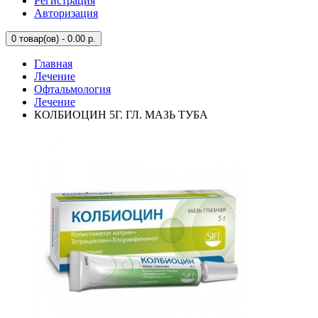
Регистрация
Авторизация
0
товар(ов) - 0.00 р.
Главная
Лечение
Офтальмология
Лечение
КОЛБИОЦИН 5Г. ГЛ. МАЗЬ ТУБА