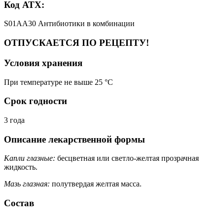
Код АТХ:
S01AA30 Антибиотики в комбинации
ОТПУСКАЕТСЯ ПО РЕЦЕПТУ!
Условия хранения
При температуре не выше 25 °C
Срок годности
3 года
Описание лекарственной формы
Капли глазные:
бесцветная или светло-желтая прозрачная
жидкость.
Мазь глазная:
полутвердая желтая масса.
Состав