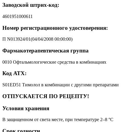
Заводской штрих-код:
4601951000611
Номер регистрационного удостоверения:
П N013924/01(04/04/2008 00:00:00)
Фармакотерапевтическая группа
0010 Офтальмологические средства в комбинациях
Код АТХ:
S01ED51 Тимолол в комбинации с другими препаратами
ОТПУСКАЕТСЯ ПО РЕЦЕПТУ!
Условия хранения
В защищенном от света месте, при температуре 2–8 °C
Срок годности