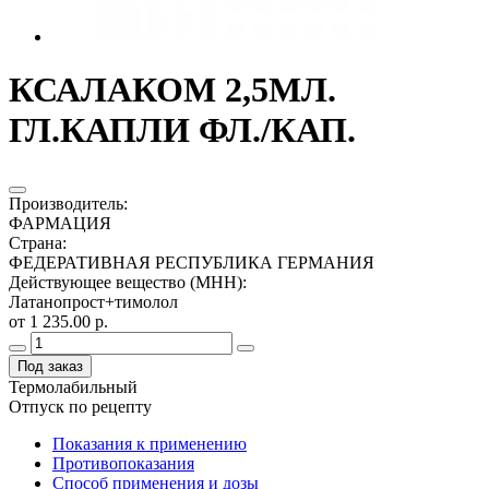
КСАЛАКОМ 2,5МЛ.
ГЛ.КАПЛИ ФЛ./КАП.
Производитель
:
ФАРМАЦИЯ
Страна
:
ФЕДЕРАТИВНАЯ РЕСПУБЛИКА ГЕРМАНИЯ
Действующее вещество (МНН)
:
Латанопрост+тимолол
от 1 235.00 р.
Под заказ
Термолабильный
Отпуск по рецепту
Показания к применению
Противопоказания
Способ применения и дозы