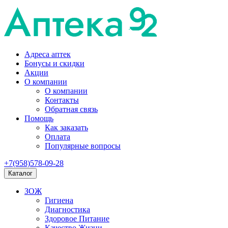
Адреса аптек
Бонусы и скидки
Акции
О компании
О компании
Контакты
Обратная связь
Помощь
Как заказать
Оплата
Популярные вопросы
+7(958)578-09-28
Каталог
ЗОЖ
Гигиена
Диагностика
Здоровое Питание
Качество Жизни