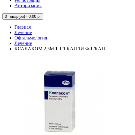
Регистрация
Авторизация
0
товар(ов) - 0.00 р.
Главная
Лечение
Офтальмология
Лечение
КСАЛАКОМ 2,5МЛ. ГЛ.КАПЛИ ФЛ./КАП.