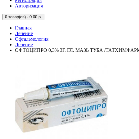
Регистрация
Авторизация
0
товар(ов) - 0.00 р.
Главная
Лечение
Офтальмология
Лечение
ОФТОЦИПРО 0,3% 3Г. ГЛ. МАЗЬ ТУБА /ТАТХИМФАР