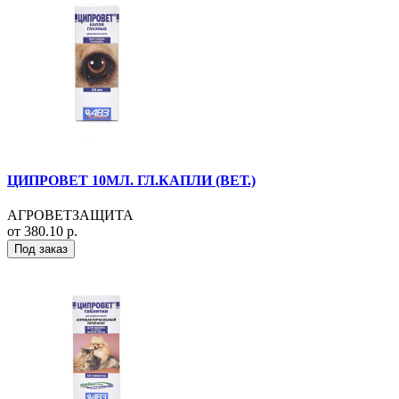
ЦИПРОВЕТ 10МЛ. ГЛ.КАПЛИ (ВЕТ.)
АГРОВЕТЗАЩИТА
от 380.10 р.
Под заказ