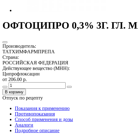
ОФТОЦИПРО 0,3% 3Г. ГЛ. 
Производитель
:
ТАТХИМФАРМПРЕПА
Страна
:
РОССИЙСКАЯ ФЕДЕРАЦИЯ
Действующее вещество (МНН)
:
Ципрофлоксацин
от 206.00 р.
В корзину
Отпуск по рецепту
Показания к применению
Противопоказания
Способ применения и дозы
Аналоги
Подробное описание