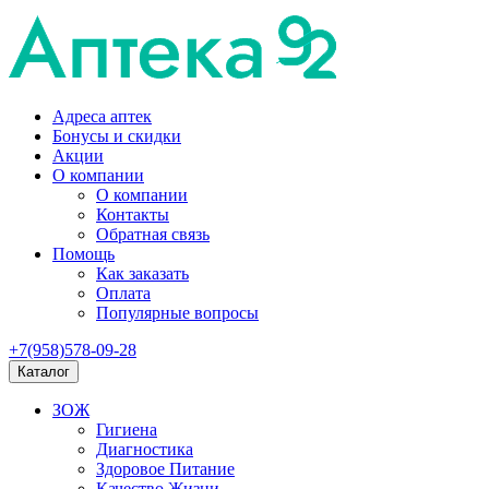
Адреса аптек
Бонусы и скидки
Акции
О компании
О компании
Контакты
Обратная связь
Помощь
Как заказать
Оплата
Популярные вопросы
+7(958)578-09-28
Каталог
ЗОЖ
Гигиена
Диагностика
Здоровое Питание
Качество Жизни