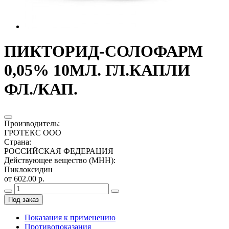
ПИКТОРИД-СОЛОФАРМ
0,05% 10МЛ. ГЛ.КАПЛИ
ФЛ./КАП.
Производитель
:
ГРОТЕКС ООО
Страна
:
РОССИЙСКАЯ ФЕДЕРАЦИЯ
Действующее вещество (МНН)
:
Пиклоксидин
от 602.00 р.
Под заказ
Показания к применению
Противопоказания