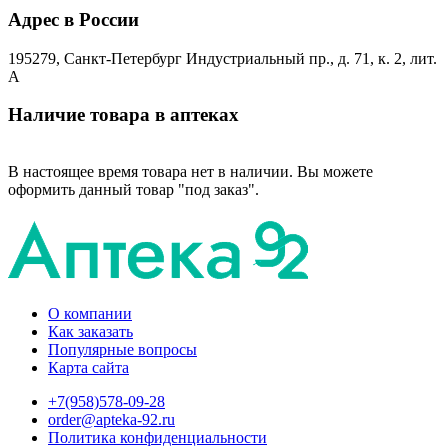
Адрес в России
195279, Санкт-Петербург Индустриальный пр., д. 71, к. 2, лит.
А
Наличие товара в аптеках
В настоящее время товара нет в наличии. Вы можете
оформить данный товар "под заказ".
О компании
Как заказать
Популярные вопросы
Карта сайта
+7(958)578-09-28
order@apteka-92.ru
Политика конфиденциальности