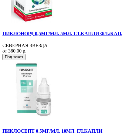
ПИКЛОНОРД 0,5МГ/МЛ. 5МЛ. ГЛ.КАПЛИ ФЛ./КАП.
СЕВЕРНАЯ ЗВЕЗДА
от 360.00 р.
Под заказ
ПИКЛОСЕПТ 0,5МГ/МЛ. 10МЛ. ГЛ.КАПЛИ