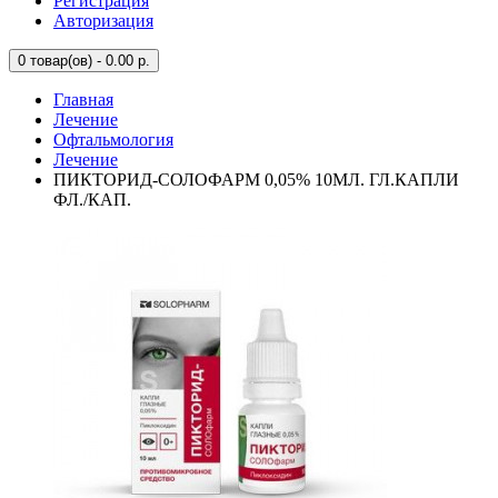
Регистрация
Авторизация
0
товар(ов) - 0.00 р.
Главная
Лечение
Офтальмология
Лечение
ПИКТОРИД-СОЛОФАРМ 0,05% 10МЛ. ГЛ.КАПЛИ
ФЛ./КАП.