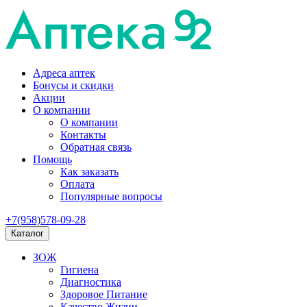
Адреса аптек
Бонусы и скидки
Акции
О компании
О компании
Контакты
Обратная связь
Помощь
Как заказать
Оплата
Популярные вопросы
+7(958)578-09-28
Каталог
ЗОЖ
Гигиена
Диагностика
Здоровое Питание
Качество Жизни