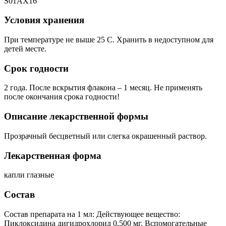
S01AX16
Условия хранения
При температуре не выше 25 C. Хранить в недоступном для
детей месте.
Срок годности
2 года. После вскрытия флакона – 1 месяц. Не применять
после окончания срока годности!
Описание лекарственной формы
Прозрачный бесцветный или слегка окрашенный раствор.
Лекарственная форма
капли глазные
Состав
Состав препарата на 1 мл: Действующее вещество:
Пиклоксидина дигидрохлорид 0,500 мг. Вспомогательные