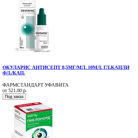
ОКУЛАРИС АНТИСЕПТ 0,5МГ/МЛ. 10МЛ. ГЛ.КАПЛИ
ФЛ./КАП.
ФАРМСТАНДАРТ УФАВИТА
от 521.00 р.
Под заказ