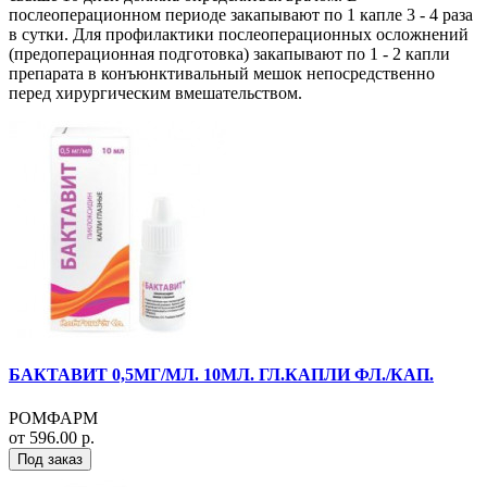
послеоперационном периоде закапывают по 1 капле 3 - 4 раза
в сутки. Для профилактики послеоперационных осложнений
(предоперационная подготовка) закапывают по 1 - 2 капли
препарата в конъюнктивальный мешок непосредственно
перед хирургическим вмешательством.
БАКТАВИТ 0,5МГ/МЛ. 10МЛ. ГЛ.КАПЛИ ФЛ./КАП.
РОМФАРМ
от 596.00 р.
Под заказ