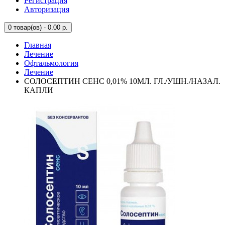
Регистрация
Авторизация
0
товар(ов) - 0.00 р.
Главная
Лечение
Офтальмология
Лечение
СОЛОСЕПТИН СЕНС 0,01% 10МЛ. ГЛ./УШН./НАЗАЛ.
КАПЛИ