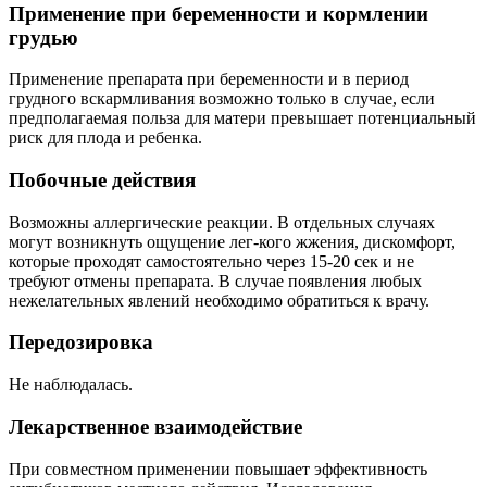
Применение при беременности и кормлении
грудью
Применение препарата при беременности и в период
грудного вскармливания возможно только в случае, если
предполагаемая польза для матери превышает потенциальный
риск для плода и ребенка.
Побочные действия
Возможны аллергические реакции. В отдельных случаях
могут возникнуть ощущение лег-кого жжения, дискомфорт,
которые проходят самостоятельно через 15-20 сек и не
требуют отмены препарата. В случае появления любых
нежелательных явлений необходимо обратиться к врачу.
Передозировка
Не наблюдалась.
Лекарственное взаимодействие
При совместном применении повышает эффективность