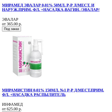
МИРАМЕД ЭВАЛАР 0,01% 50МЛ. Р-Р Д/МЕСТ. И
НАРУЖ.ПРИМ. ФЛ. +НАСАДКА-ВАГИН. /ЭВАЛАР/
ЭВАЛАР
от 365.00 р.
Под заказ
МИРАМИСТИН 0,01% 150МЛ. №1 Р-Р Д/МЕСТ.ПРИМ.
ФЛ. +НАСАДКА РАСПЫЛИТЕЛЬ
ИНФАМЕД
от 625.00 р.