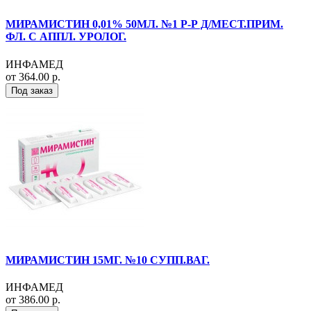
МИРАМИСТИН 0,01% 50МЛ. №1 Р-Р Д/МЕСТ.ПРИМ.
ФЛ. С АППЛ. УРОЛОГ.
ИНФАМЕД
от 364.00 р.
Под заказ
МИРАМИСТИН 15МГ. №10 СУПП.ВАГ.
ИНФАМЕД
от 386.00 р.