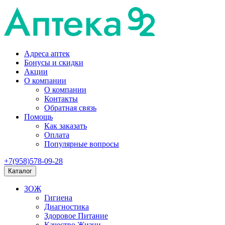
Адреса аптек
Бонусы и скидки
Акции
О компании
О компании
Контакты
Обратная связь
Помощь
Как заказать
Оплата
Популярные вопросы
+7(958)578-09-28
Каталог
ЗОЖ
Гигиена
Диагностика
Здоровое Питание
Качество Жизни