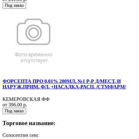
Под заказ
ФОРСЕПТА ПРО 0,01% 200МЛ. №1 Р-Р Д/МЕСТ. И
НАРУЖ.ПРИМ. ФЛ. +НАСАДКА-РАСП. /СТМФАРМ/
КЕМЕРОВСКАЯ ФФ
от 396.00 р.
Под заказ
Торговое название:
Солосептин сенс