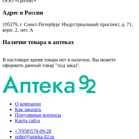
ООО «Гротекс»
Адрес в России
195279, г. Санкт-Петербург Индустриальный проспект, д. 71,
корп. 2, лит. А
Наличие товара в аптеках
В настоящее время товара нет в наличии. Вы можете
оформить данный товар "под заказ".
О компании
Как заказать
Популярные вопросы
Карта сайта
+7(958)578-09-28
order@apteka-92.ru