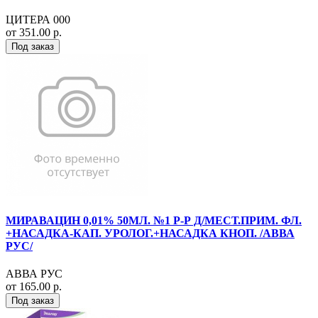
ЦИТЕРА 000
от 351.00 р.
Под заказ
МИРАВАЦИН 0,01% 50МЛ. №1 Р-Р Д/МЕСТ.ПРИМ. ФЛ.
+НАСАДКА-КАП. УРОЛОГ.+НАСАДКА КНОП. /АВВА
РУС/
АВВА РУС
от 165.00 р.
Под заказ