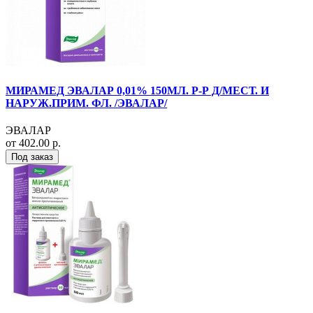
МИРАМЕД ЭВАЛАР 0,01% 150МЛ. Р-Р Д/МЕСТ. И
НАРУЖ.ПРИМ. ФЛ. /ЭВАЛАР/
ЭВАЛАР
от 402.00 р.
Под заказ