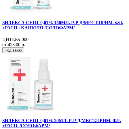
ЗИЛЕКСА СЕПТ 0,01% 150МЛ. Р-Р Д/МЕСТ.ПРИМ. ФЛ.
+РАСП.+КАНЮЛЯ /СОЛОФАРМ/
ЦИТЕРА 000
от 453.00 р.
Под заказ
ЗИЛЕКСА СЕПТ 0,01% 50МЛ. Р-Р Д/МЕСТ.ПРИМ. ФЛ.
+РАСП. /СОЛОФАРМ/