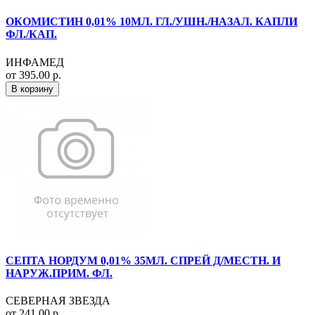
ОКОМИСТИН 0,01% 10МЛ. ГЛ./УШН./НАЗАЛ. КАПЛИ
ФЛ./КАП.
ИНФАМЕД
от 395.00 р.
В корзину
СЕПТА НОРДУМ 0,01% 35МЛ. СПРЕЙ Д/МЕСТН. И
НАРУЖ.ПРИМ. ФЛ.
СЕВЕРНАЯ ЗВЕЗДА
от 241.00 р.