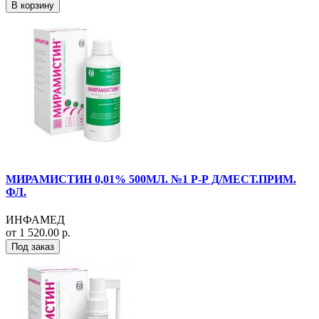
В корзину
МИРАМИСТИН 0,01% 500МЛ. №1 Р-Р Д/МЕСТ.ПРИМ.
ФЛ.
ИНФАМЕД
от 1 520.00 р.
Под заказ