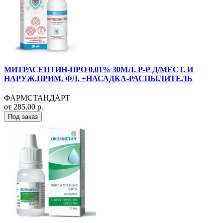
МИТРАСЕПТИН-ПРО 0,01% 30МЛ. Р-Р Д/МЕСТ. И
НАРУЖ.ПРИМ. ФЛ. +НАСАДКА-РАСПЫЛИТЕЛЬ
ФАРМСТАНДАРТ
от 285.00 р.
Под заказ