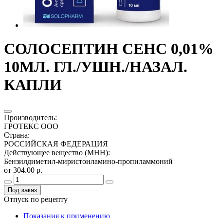
СОЛОСЕПТИН СЕНС 0,01%
10МЛ. ГЛ./УШН./НАЗАЛ.
КАПЛИ
Производитель
:
ГРОТЕКС ООО
Страна
:
РОССИЙСКАЯ ФЕДЕРАЦИЯ
Действующее вещество (МНН)
:
Бензилдиметил-миристоиламино-пропиламмоний
от 304.00 р.
Под заказ
Отпуск по рецепту
Показания к применению